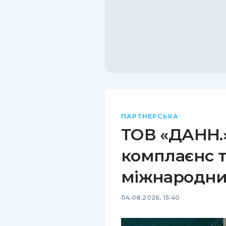
ПАРТНЕРСЬКА
ТОВ «ДАНН.»
комплаєнс т
міжнародни
04.08.2026, 15:40