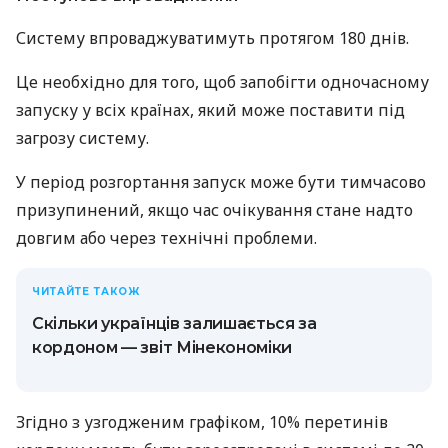
Систему впроваджуватимуть протягом 180 днів.
Це необхідно для того, щоб запобігти одночасному
запуску у всіх країнах, який може поставити під
загрозу систему.
У період розгортання запуск може бути тимчасово
призупинений, якщо час очікування стане надто
довгим або через технічні проблеми.
ЧИТАЙТЕ ТАКОЖ
Скільки українців залишається за
кордоном — звіт Мінекономіки
Згідно з узгодженим графіком, 10% перетинів