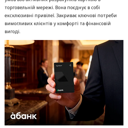
торговельній мережі. Вона поєднує в собі
ексклюзивні привілеї. Закриває ключові потреби
вимогливих клієнтів у комфорті та фінансовій
вигоді.