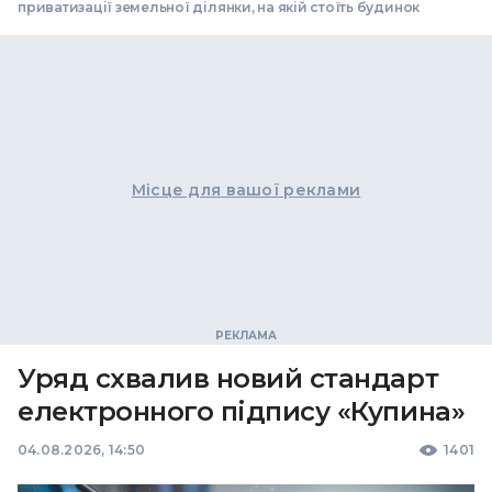
приватизації земельної ділянки, на якій стоїть будинок
Місце для вашої реклами
Уряд схвалив новий стандарт
електронного підпису «Купина»
04.08.2026, 14:50
1401