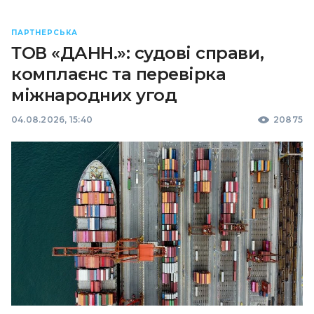
ПАРТНЕРСЬКА
ТОВ «ДАНН.»: судові справи,
комплаєнс та перевірка
міжнародних угод
04.08.2026, 15:40
20875