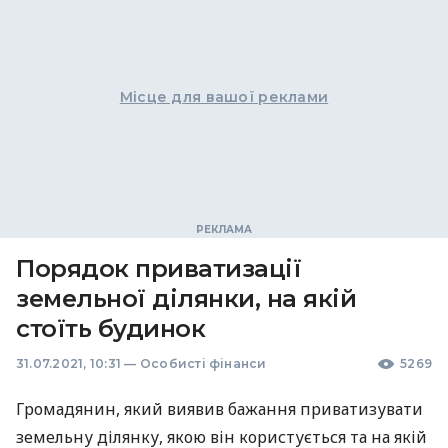
Місце для вашої реклами
Порядок приватизації
земельної ділянки, на якій
стоїть будинок
31.07.2021, 10:31
—
Особисті фінанси
5269
Громадянин, який виявив бажання приватизувати
земельну ділянку, якою він користується та на якій