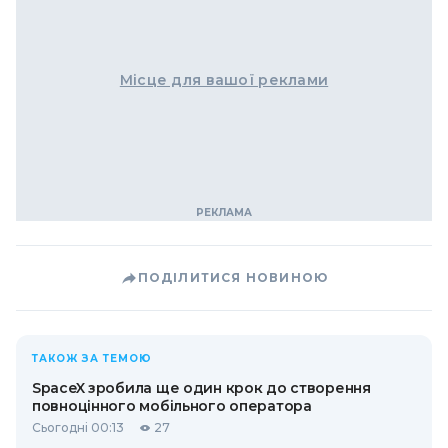
Місце для вашої реклами
ПОДІЛИТИСЯ НОВИНОЮ
ТАКОЖ ЗА ТЕМОЮ
SpaceX зробила ще один крок до створення
повноцінного мобільного оператора
Сьогодні 00:13
27