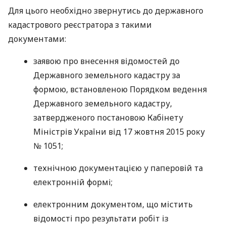
Для цього необхідно звернутись до державного
кадастрового реєстратора з такими
документами:
заявою про внесення відомостей до
Державного земельного кадастру за
формою, встановленою Порядком ведення
Державного земельного кадастру,
затвердженого постановою Кабінету
Міністрів України від 17 жовтня 2015 року
№ 1051;
технічною документацією у паперовій та
електронній формі;
електронним документом, що містить
відомості про результати робіт із