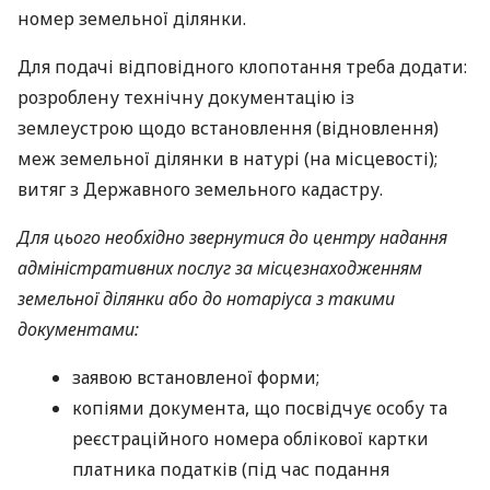
номер земельної ділянки.
Для подачі відповідного клопотання треба додати:
розроблену технічну документацію із
землеустрою щодо встановлення (відновлення)
меж земельної ділянки в натурі (на місцевості);
витяг з Державного земельного кадастру.
Для цього необхідно звернутися до центру надання
адміністративних послуг за місцезнаходженням
земельної ділянки або до нотаріуса з такими
документами:
заявою встановленої форми;
копіями документа, що посвідчує особу та
реєстраційного номера облікової картки
платника податків (під час подання