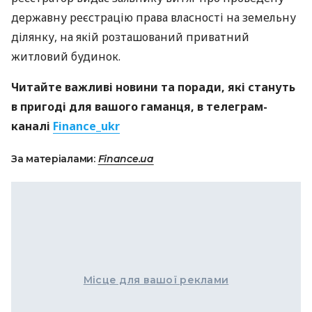
державну реєстрацію права власності на земельну
ділянку, на якій розташований приватний
житловий будинок.
Читайте важливі новини та поради, які стануть
в пригоді для вашого гаманця, в телеграм-
каналі
Finance_ukr
За матеріалами:
Finance.ua
Місце для вашої реклами