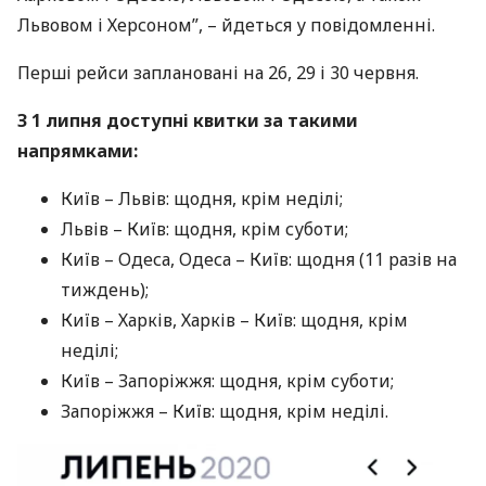
Львовом і Херсоном”, – йдеться у повідомленні.
Перші рейси заплановані на 26, 29 і 30 червня.
З 1 липня доступні квитки за такими
напрямками:
Київ – Львів: щодня, крім неділі;
Львів – Київ: щодня, крім суботи;
Київ – Одеса, Одеса – Київ: щодня (11 разів на
тиждень);
Київ – Харків, Харків – Київ: щодня, крім
неділі;
Київ – Запоріжжя: щодня, крім суботи;
Запоріжжя – Київ: щодня, крім неділі.