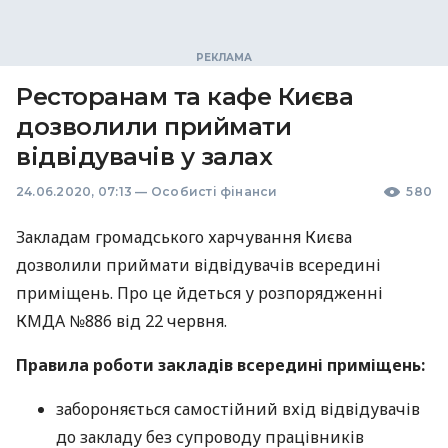
Ресторанам та кафе Києва
дозволили приймати
відвідувачів у залах
24.06.2020, 07:13
—
Особисті фінанси
580
Закладам громадського харчування Києва
дозволили приймати відвідувачів всередині
приміщень. Про це йдеться у розпорядженні
КМДА
№886 від 22 червня.
Правила роботи закладів всередині приміщень:
забороняється самостійний вхід відвідувачів
до закладу без супроводу працівників