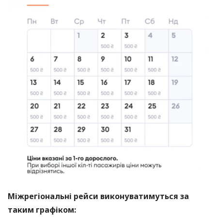
Міжрегіональні рейси виконуватимуться за
таким графіком: