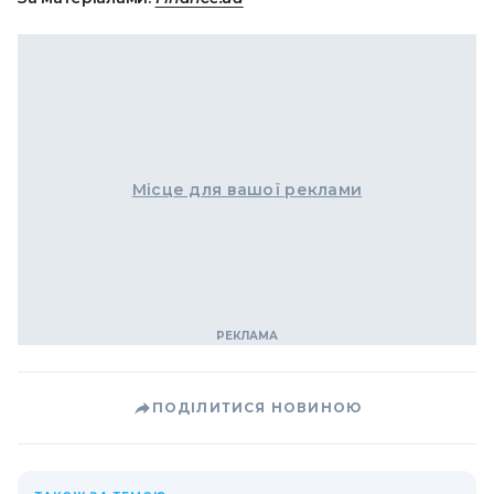
Місце для вашої реклами
ПОДІЛИТИСЯ НОВИНОЮ