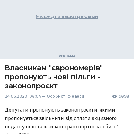
Місце для вашої реклами
Власникам "єврономерів"
пропонують нові пільги -
законопроєкт
24.06.2020, 08:04
—
Особисті фінанси
9898
Депутати пропонують законопроєкти, якими
пропонується звільнити від сплати акцизного
податку нові та вживані транспортні засоби з 1