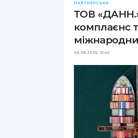
ПАРТНЕРСЬКА
ТОВ «ДАНН.»
комплаєнс т
міжнародни
04.08.2026, 15:40