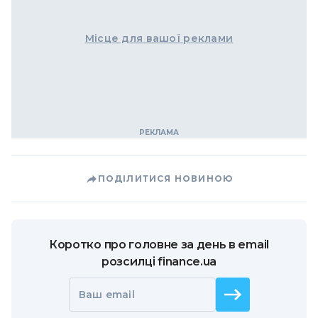
Місце для вашої реклами
ПОДІЛИТИСЯ НОВИНОЮ
Коротко про головне за день в email
розсилці finance.ua
Ваш email