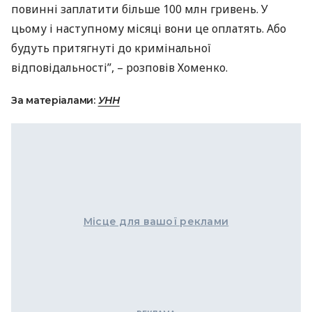
повинні заплатити більше 100 млн гривень. У
цьому і наступному місяці вони це оплатять. Або
будуть притягнуті до кримінальної
відповідальності”, – розповів Хоменко.
За матеріалами:
УНН
Місце для вашої реклами