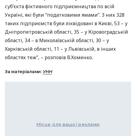
суб’єкта фіктивного підприємництва по всій
Україні, які були “податковими ямами”. З них 328
таких підприємств були ліквідовані в Києві, 53 – у
Дніпропетровській області, 35 – у Кіровоградській
області, 34 – в Миколаївській області, 30 – у
Харківській області, 11 – у Львівській, в інших
областях теж”, – розповів В.Хоменко.
За матеріалами:
УНН
Місце для вашої реклами