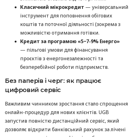
Класичний мікрокредит
— універсальний
інструмент для поповнення обігових
коштів та поточної діяльності (зокрема з
можливістю отримання готівки.
Кредит за програмою «5−7-9% Енерго»
— пільгові умови для фінансування
проєктів з енергонезалежності та
безперебійної роботи підприємств.
Без паперів і черг: як працює
цифровий сервіс
Важливим чинником зростання стало спрощення
онлайн-процедур для нових клієнтів. UGB
запустив повністю дистанційний сервіс, який
дозволяє відкрити банківський рахунок за лічені