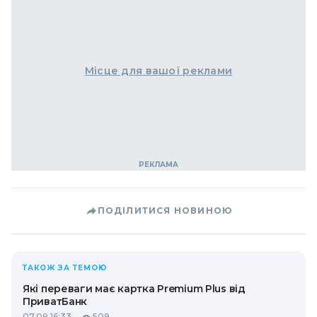
Місце для вашої реклами
ПОДІЛИТИСЯ НОВИНОЮ
ТАКОЖ ЗА ТЕМОЮ
Які переваги має картка Premium Plus від
ПриватБанк
07.08 16:33
509