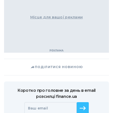
Місце для вашої реклами
ПОДІЛИТИСЯ НОВИНОЮ
Коротко про головне за день в email
розсилці finance.ua
Ваш email