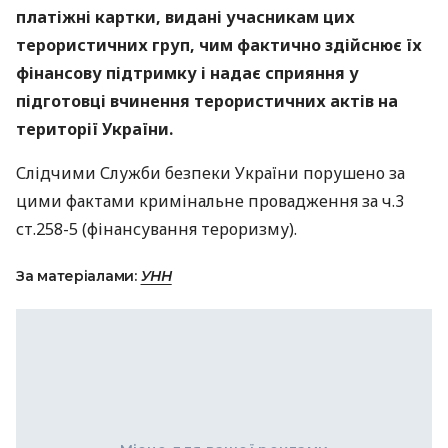
платіжні картки, видані учасникам цих
терористичних груп, чим фактично здійснює їх
фінансову підтримку і надає сприяння у
підготовці вчинення терористичних актів на
території України.
Слідчими Служби безпеки України порушено за
цими фактами кримінальне провадження за ч.3
ст.258-5 (фінансування тероризму).
За матеріалами:
УНН