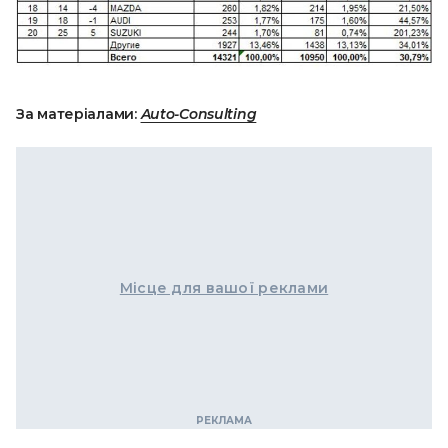
За матеріалами:
Auto-Consulting
Місце для вашої реклами