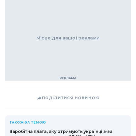
Місце для вашої реклами
ПОДІЛИТИСЯ НОВИНОЮ
ТАКОЖ ЗА ТЕМОЮ
Заробітна плата, яку отримують українці з-за