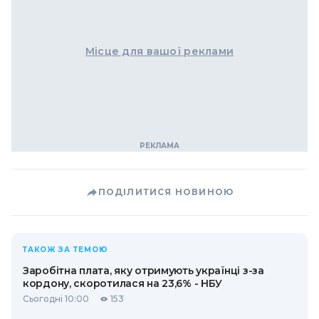
Місце для вашої реклами
ПОДІЛИТИСЯ НОВИНОЮ
ТАКОЖ ЗА ТЕМОЮ
Заробітна плата, яку отримують українці з-за
кордону, скоротилася на 23,6% - НБУ
Сьогодні 10:00
153