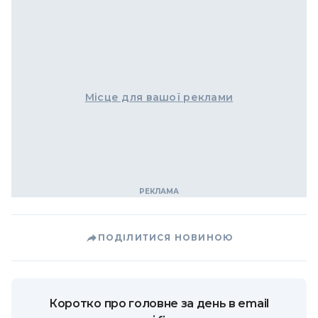
Місце для вашої реклами
ПОДІЛИТИСЯ НОВИНОЮ
Коротко про головне за день в email