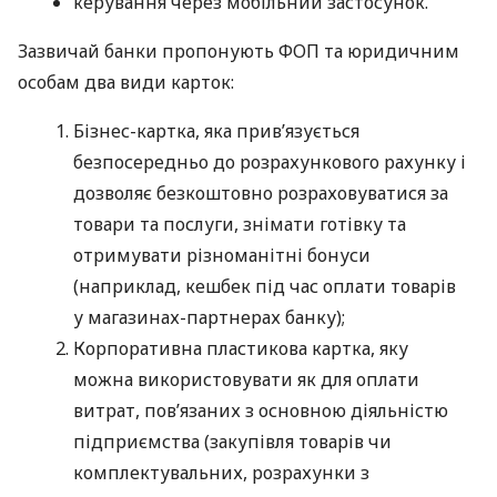
керування через мобільний застосунок.
Зазвичай банки пропонують ФОП та юридичним
особам два види карток:
Бізнес-картка, яка прив’язується
безпосередньо до розрахункового рахунку і
дозволяє безкоштовно розраховуватися за
товари та послуги, знімати готівку та
отримувати різноманітні бонуси
(наприклад, кешбек під час оплати товарів
у магазинах-партнерах банку);
Корпоративна пластикова картка, яку
можна використовувати як для оплати
витрат, пов’язаних з основною діяльністю
підприємства (закупівля товарів чи
комплектувальних, розрахунки з