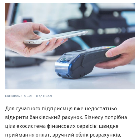
Банківські рішення для ФОП
Для сучасного підприємця вже недостатньо
відкрити банківський рахунок. Бізнесу потрібна
ціла екосистема фінансових сервісів: швидке
приймання оплат, зручний облік розрахунків,