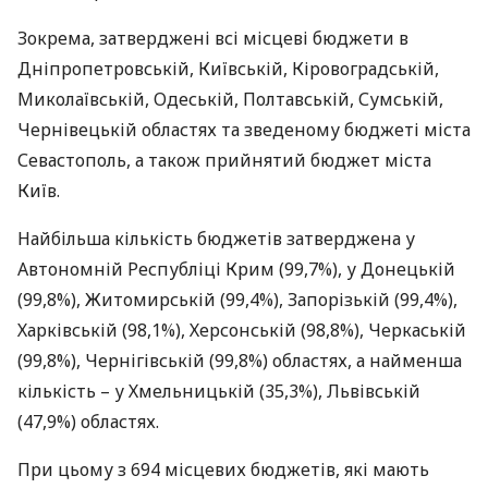
Зокрема, затверджені всі місцеві бюджети в
Дніпропетровській, Київській, Кіровоградській,
Миколаївській, Одеській, Полтавській, Сумській,
Чернівецькій областях та зведеному бюджеті міста
Севастополь, а також прийнятий бюджет міста
Київ.
Найбільша кількість бюджетів затверджена у
Автономній Республіці Крим (99,7%), у Донецькій
(99,8%), Житомирській (99,4%), Запорізькій (99,4%),
Харківській (98,1%), Херсонській (98,8%), Черкаській
(99,8%), Чернігівській (99,8%) областях, а найменша
кількість – у Хмельницькій (35,3%), Львівській
(47,9%) областях.
При цьому з 694 місцевих бюджетів, які мають