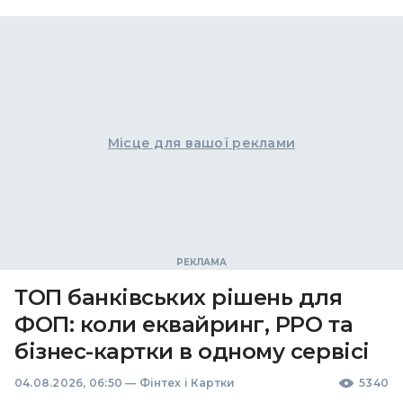
Місце для вашої реклами
ТОП банківських рішень для
ФОП: коли еквайринг, РРО та
бізнес-картки в одному сервісі
04.08.2026, 06:50
—
Фінтех і Картки
5340