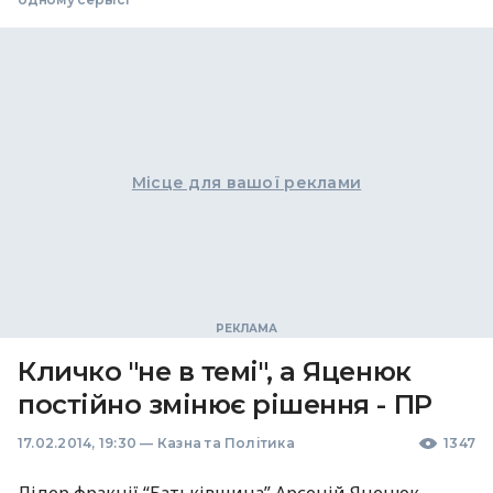
Місце для вашої реклами
Кличко "не в темі", а Яценюк
постійно змінює рішення - ПР
17.02.2014, 19:30
—
Казна та Політика
1347