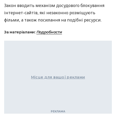
Закон вводить механізм досудового блокування
інтернет-сайтів, які незаконно розміщують
фільми, а також посилання на подібні ресурси.
За матеріалами:
Подробности
Місце для вашої реклами