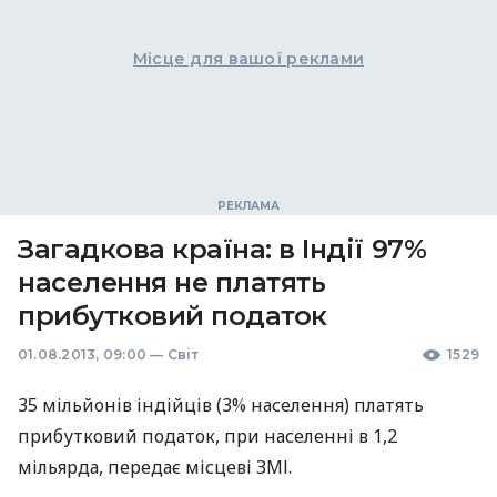
Місце для вашої реклами
Загадкова країна: в Індії 97%
населення не платять
прибутковий податок
01.08.2013, 09:00
—
Світ
1529
35 мільйонів індійців (3% населення) платять
прибутковий податок, при населенні в 1,2
мільярда, передає місцеві
ЗМІ
.