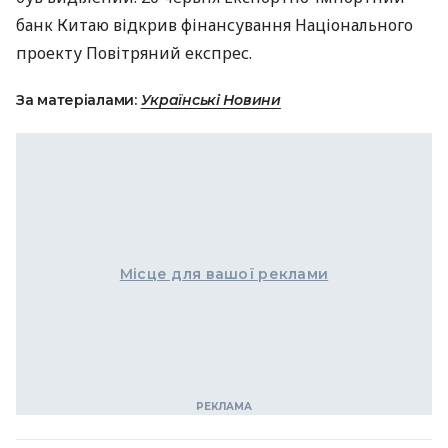
банк Китаю відкрив фінансування Національного
проекту Повітряний експрес.
За матеріалами:
Українські Новини
Місце для вашої реклами