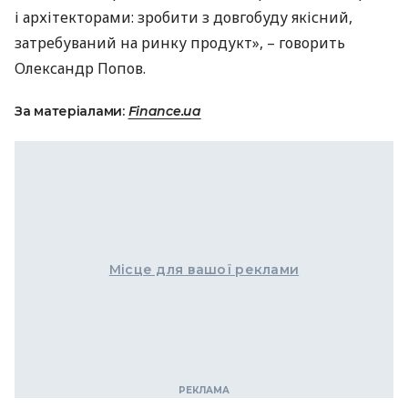
і архітекторами: зробити з довгобуду якісний,
затребуваний на ринку продукт», – говорить
Олександр Попов.
За матеріалами:
Finance.ua
Місце для вашої реклами