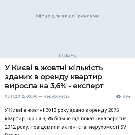
Місце для вашої реклами
У Києві в жовтні кількість
зданих в оренду квартир
виросла на 3,6% - експерт
05.11.2012, 05:00
—
Нерухомість
394
У Києві в жовтні 2012 року здано в оренду 2075
квартир, що на 3,6% більше від показника вересня
2012 року, повідомили в агентстві нерухомості SV