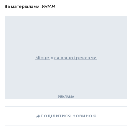
За матеріалами:
УНІАН
Місце для вашої реклами
ПОДІЛИТИСЯ НОВИНОЮ