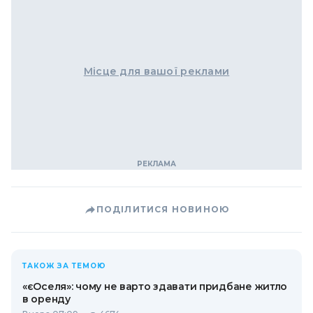
Місце для вашої реклами
ПОДІЛИТИСЯ НОВИНОЮ
ТАКОЖ ЗА ТЕМОЮ
«єОселя»: чому не варто здавати придбане житло
в оренду