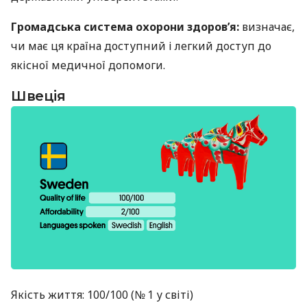
Громадська система охорони здоров’я:
визначає,
чи має ця країна доступний і легкий доступ до
якісної медичної допомоги.
Швеція
Якість життя: 100/100 (№ 1 у світі)