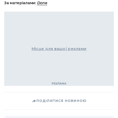
За матеріалами:
Done
Місце для вашої реклами
ПОДІЛИТИСЯ НОВИНОЮ