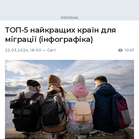
ТОП-5 найкращих країн для
міграції (інфографіка)
22.03.2024, 18:00
—
Світ
1047