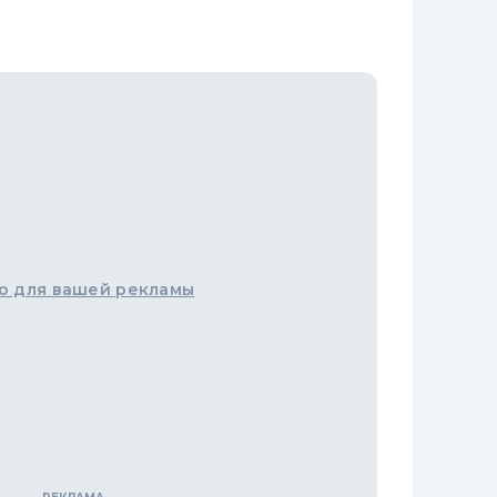
о для вашей рекламы