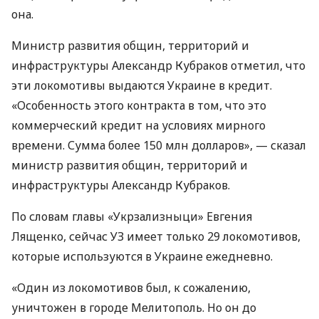
она.
Министр развития общин, территорий и
инфраструктуры Александр Кубраков отметил, что
эти локомотивы выдаются Украине в кредит.
«Особенность этого контракта в том, что это
коммерческий кредит на условиях мирного
времени. Сумма более 150 млн долларов», — сказал
министр развития общин, территорий и
инфраструктуры Александр Кубраков.
По словам главы «Укрзализныци» Евгения
Лященко, сейчас УЗ имеет только 29 локомотивов,
которые используются в Украине ежедневно.
«Один из локомотивов был, к сожалению,
уничтожен в городе Мелитополь. Но он до