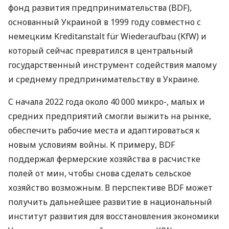
фонд развития предпринимательства (BDF),
основанный Украиной в 1999 году совместно с
немецким Kreditanstalt für Wiederaufbau (KfW) и
который сейчас превратился в центральный
государственный инструмент содействия малому
и среднему предпринимательству в Украине.
С начала 2022 года около 40 000 микро-, малых и
средних предприятий смогли выжить на рынке,
обеспечить рабочие места и адаптироваться к
новым условиям войны. К примеру, BDF
поддержал фермерские хозяйства в расчистке
полей от мин, чтобы снова сделать сельское
хозяйство возможным. В перспективе BDF может
получить дальнейшее развитие в национальный
институт развития для восстановления экономики