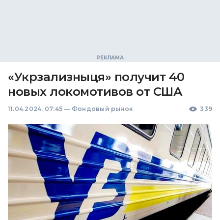
«Укрзализныця» получит 40
новых локомотивов от США
11.04.2024, 07:45
—
Фондовый рынок
339