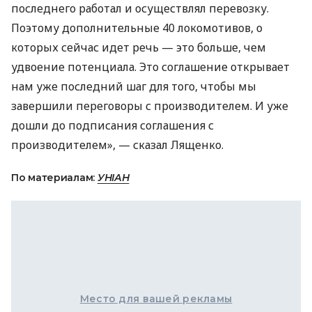
последнего работал и осуществлял перевозку.
Поэтому дополнительные 40 локомотивов, о
которых сейчас идет речь — это больше, чем
удвоение потенциала. Это соглашение открывает
нам уже последний шаг для того, чтобы мы
завершили переговоры с производителем. И уже
дошли до подписания соглашения с
производителем», — сказал Лященко.
По материалам:
УНІАН
Место для вашей рекламы