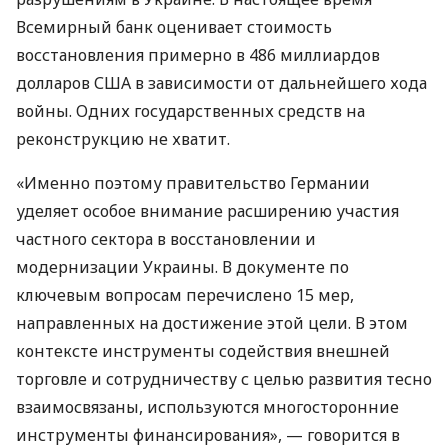
Всемирный банк оценивает стоимость
восстановления примерно в 486 миллиардов
долларов США в зависимости от дальнейшего хода
войны. Одних государственных средств на
реконструкцию не хватит.
«Именно поэтому правительство Германии
уделяет особое внимание расширению участия
частного сектора в восстановлении и
модернизации Украины. В документе по
ключевым вопросам перечислено 15 мер,
направленных на достижение этой цели. В этом
контексте инструменты содействия внешней
торговле и сотрудничеству с целью развития тесно
взаимосвязаны, используются многосторонние
инструменты финансирования», — говорится в