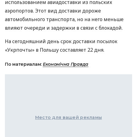
использованием авиадоставки из польских
аэропортов. Этот вид доставки дороже
автомобильного транспорта, но на него меньше
влияют очереди и задержки в связи с блокадой.
На сегодняшний день срок доставки посылок
«Укрпочты» в Польшу составляет 22 дня.
По материалам:
Економічна Правда
Место для вашей рекламы