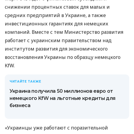
снижении процентных ставок для малых и
средних предприятий в Украине, а также
инвестиционных гарантиях для немецких
компаний. Вместе с тем Министерство развития
работает с украинским правительством над
институтом развития для экономического
восстановления Украины по образцу немецкого
KfW.
ЧИТАЙТЕ ТАКЖЕ
Украина получила 50 миллионов евро от
немецкого KfW на льготные кредиты для
бизнеса
«Украинцы уже работают с поразительной