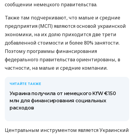
сообщении немецкого правительства.
Также там подчеркивают, что малые и средние
предприятия (МСП) являются основой украинской
экономики, на их долю приходится две трети
добавленной стоимости и более 80% занятости.
Поэтому программы финансирования
федерального правительства ориентированы, в
частности, на малые и средние компании.
ЧИТАЙТЕ ТАКЖЕ
Украина получила от немецкого KfW €150
млн для финансирования социальных
расходов
Центральным инструментом является Украинский