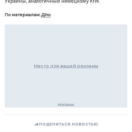
Украины, аналогичный немецкому KfW.
По материалам:
Діло
Место для вашей рекламы
ПОДЕЛИТЬСЯ НОВОСТЬЮ