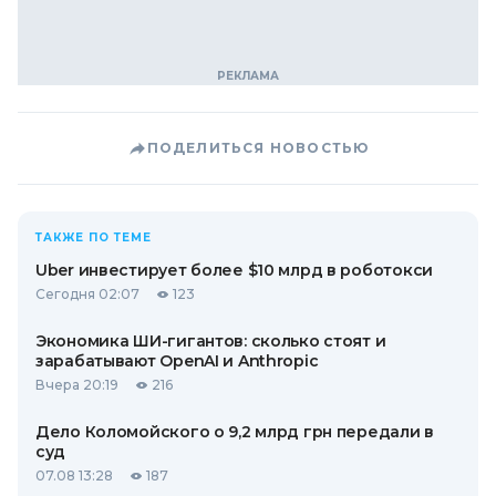
ПОДЕЛИТЬСЯ НОВОСТЬЮ
ТАКЖЕ ПО ТЕМЕ
Uber инвестирует более $10 млрд в роботокси
Сегодня 02:07
123
Экономика ШИ-гигантов: сколько стоят и
зарабатывают OpenAI и Anthropic
Вчера 20:19
216
Дело Коломойского о 9,2 млрд грн передали в
суд
07.08 13:28
187