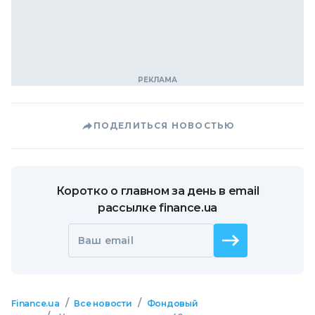
ПОДЕЛИТЬСЯ НОВОСТЬЮ
Коротко о главном за день в email
рассылке finance.ua
Ваш email
/
/
Finance.ua
Все новости
Фондовый