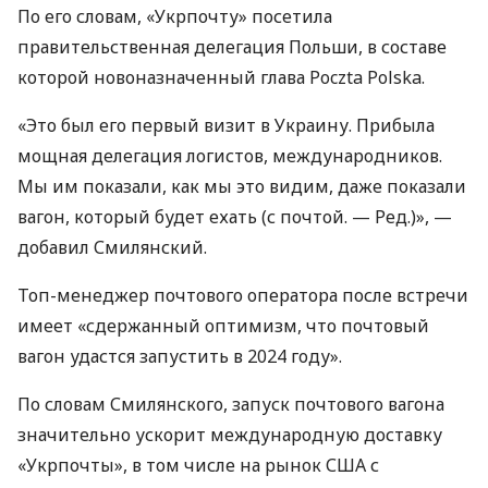
По его словам, «Укрпочту» посетила
правительственная делегация Польши, в составе
которой новоназначенный глава Poczta Polska.
«Это был его первый визит в Украину. Прибыла
мощная делегация логистов, международников.
Мы им показали, как мы это видим, даже показали
вагон, который будет ехать (с почтой. — Ред.)», —
добавил Смилянский.
Топ-менеджер почтового оператора после встречи
имеет «сдержанный оптимизм, что почтовый
вагон удастся запустить в 2024 году».
По словам Смилянского, запуск почтового вагона
значительно ускорит международную доставку
«Укрпочты», в том числе на рынок США с