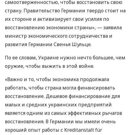
самоотверженностью, чтобы восстановить свою
страну. Правительство Германии твердо стоит на
их стороне и активизирует свои усилия по
восстановлению экономики страны», — заявила
министр экономического сотрудничества и
развития Германии Свенья Шульце.
По ее словам, Украине нужно нечто большее, чем
оружие, чтобы выжить в этой войне.
«Важно и то, чтобы экономика продолжала
работать, чтобы страна могла финансировать
восстановление. Дешевое финансирование для
малых и средних украинских предприятий
является одним из самых эффективных рычагов
восстановления. В Германии мы имели очень
хороший опыт работы с Kreditanstalt für