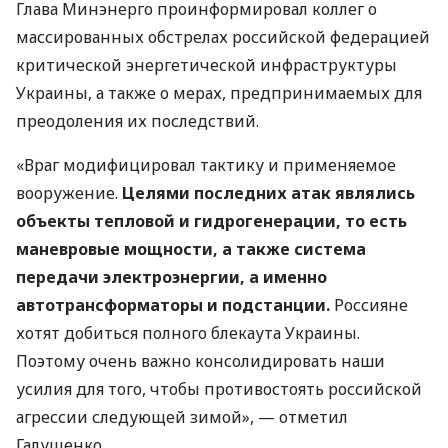
Глава Минэнерго проинформировал коллег о
массированных обстрелах российской федерацией
критической энергетической инфраструктуры
Украины, а также о мерах, предпринимаемых для
преодоления их последствий.
«Враг модифицировал тактику и применяемое
вооружение.
Целями последних атак являлись
объекты тепловой и гидрогенерации, то есть
маневровые мощности, а также система
передачи электроэнергии, а именно
автотрансформаторы и подстанции.
Россияне
хотят добиться полного блекаута Украины.
Поэтому очень важно консолидировать наши
усилия для того, чтобы противостоять российской
агрессии следующей зимой», — отметил
Галущенко.