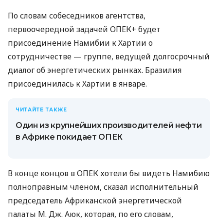
По словам собеседников агентства,
первоочередной задачей ОПЕК+ будет
присоединение Намибии к Хартии о
сотрудничестве — группе, ведущей долгосрочный
диалог об энергетических рынках. Бразилия
присоединилась к Хартии в январе.
ЧИТАЙТЕ ТАКЖЕ
Один из крупнейших производителей нефти
в Африке покидает ОПЕК
В конце концов в ОПЕК хотели бы видеть Намибию
полноправным членом, сказал исполнительный
председатель Африканской энергетической
палаты М. Дж. Аюк, которая, по его словам,