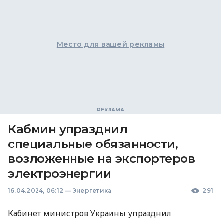
Место для вашей рекламы
Кабмин упразднил
специальные обязанности,
возложенные на экспортеров
электроэнергии
16.04.2024, 06:12
—
Энергетика
291
Кабинет министров Украины упразднил