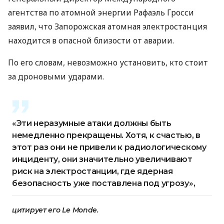
агентства по атомной энергии Рафаэль Гросси
заявил, что Запорожская атомная электростанция
находится в опасной близости от аварии.
По его словам, невозможно установить, кто стоит
за дроновыми ударами.
«Эти неразумные атаки должны быть
немедленно прекращены. Хотя, к счастью, в
этот раз они не привели к радиологическому
инциденту, они значительно увеличивают
риск на электростанции, где ядерная
безопасность уже поставлена ​​под угрозу»,
цитирует его Le Monde.