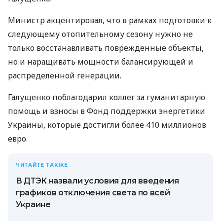
Министр акцентировал, что в рамках подготовки к
следующему отопительному сезону нужно не
только восстанавливать поврежденные объекты,
но и наращивать мощности балансирующей и
распределенной генерации.
Галущенко поблагодарил коллег за гуманитарную
помощь и взносы в Фонд поддержки энергетики
Украины, которые достигли более 410 миллионов
евро.
ЧИТАЙТЕ ТАКЖЕ
В ДТЭК назвали условия для введения
графиков отключения света по всей
Украине