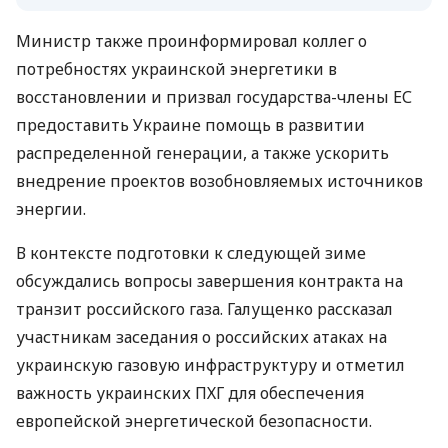
Министр также проинформировал коллег о
потребностях украинской энергетики в
восстановлении и призвал государства-члены ЕС
предоставить Украине помощь в развитии
распределенной генерации, а также ускорить
внедрение проектов возобновляемых источников
энергии.
В контексте подготовки к следующей зиме
обсуждались вопросы завершения контракта на
транзит российского газа. Галущенко рассказал
участникам заседания о российских атаках на
украинскую газовую инфраструктуру и отметил
важность украинских ПХГ для обеспечения
европейской энергетической безопасности.