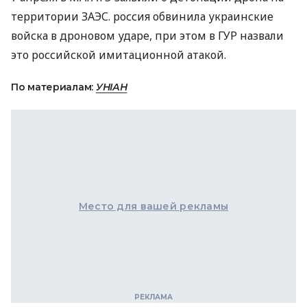
территории ЗАЭС. россия обвинила украинские
войска в дроновом ударе, при этом в ГУР назвали
это российской имитационной атакой.
По материалам:
УНІАН
Место для вашей рекламы