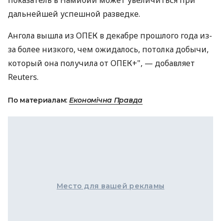
дальнейшей успешной разведке.
Ангола вышла из ОПЕК в декабре прошлого года из-
за более низкого, чем ожидалось, потолка добычи,
который она получила от ОПЕК+", — добавляет
Reuters.
По материалам:
Економічна Правда
Место для вашей рекламы