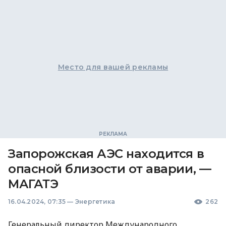
Место для вашей рекламы
Запорожская АЭС находится в
опасной близости от аварии, —
МАГАТЭ
16.04.2024, 07:35
—
Энергетика
262
Генеральный директор Международного