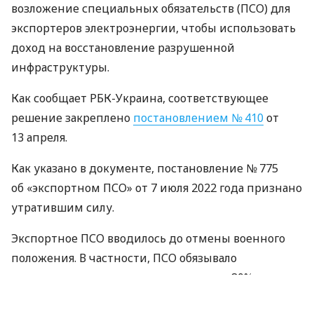
возложение специальных обязательств (ПСО) для
экспортеров электроэнергии, чтобы использовать
доход на восстановление разрушенной
инфраструктуры.
Как сообщает РБК-Украина, соответствующее
решение закреплено
постановлением № 410
от
13 апреля.
Как указано в документе, постановление № 775
об «экспортном ПСО» от 7 июля 2022 года признано
утратившим силу.
Экспортное ПСО вводилось до отмены военного
положения. В частности, ПСО обязывало
экспортеров электроэнергии отдавать 80%
прибыли от экспорта госпредприятию