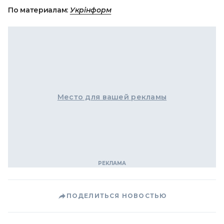
По материалам:
Укрінформ
Место для вашей рекламы
ПОДЕЛИТЬСЯ НОВОСТЬЮ