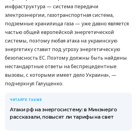
инфраструктура — ​​система передачи
электроэнергии, газотранспортная система,
подземные хранилища газа — уже давно является
частью общей европейской энергетической
системы, поэтому любая атака на украинскую
энергетику ставит под угрозу энергетическую
безопасность ЕС. Поэтому должны быть найдены
нестандартные ответы на беспрецедентные
вызовы, с которыми имеет дело Украина», —
подчеркнул Галущенко.
ЧИТАЙТЕ ТАКЖЕ
Атаки рф на энергосистему: в Минэнерго
рассказали, повысят ли тарифы на свет