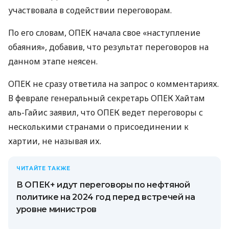
участвовала в содействии переговорам.
По его словам, ОПЕК начала свое «наступление
обаяния», добавив, что результат переговоров на
данном этапе неясен.
ОПЕК не сразу ответила на запрос о комментариях.
В феврале генеральный секретарь ОПЕК Хайтам
аль-Гайис заявил, что ОПЕК ведет переговоры с
несколькими странами о присоединении к
хартии, не называя их.
ЧИТАЙТЕ ТАКЖЕ
В ОПЕК+ идут переговоры по нефтяной
политике на 2024 год перед встречей на
уровне министров