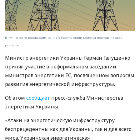
В Минэнерго рассказали, какие объекты стали целями последних атак
россиян
Министр энергетики Украины Герман Галущенко
принял участие в неформальном заседании
министров энергетики ЕС, посвященном вопросам
развития энергетической инфраструктуры.
Об этом
сообщает
пресс-служба Министерства
энергетики Украины.
«Атаки на энергетическую инфраструктуру
беспрецедентны как для Украины, так и для всего
мира. Украинская энергетическая