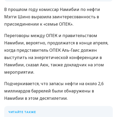
В прошлом году комиссар Намибии по нефти
Мэгги Шино выразила заинтересованность в
присоединении к «семье ОПЕК».
Переговоры между ОПЕК и правительством
Намибии, вероятно, продолжатся в конце апреля,
когда представитель ОПЕК Аль-Гаис должен
выступить на энергетической конференции в
Намибии, сказал Аюк, также докладчик на этом
мероприятии.
Подчеркивается, что запасы нефти на около 2,6
миллиардов баррелей были обнаружены в
Намибии в этом десятилетии.
ЧИТАЙТЕ ТАКЖЕ