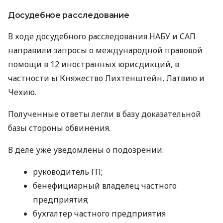
Досудебное расследование
В ходе досудебного расследования НАБУ и САП
направили запросы о международной правовой
помощи в 12 иностранных юрисдикций, в
частности ы Княжество Лихтенштейн, Латвию и
Чехию.
Полученные ответы легли в базу доказательной
базы стороны обвинения.
В деле уже уведомлены о подозрении:
руководитель ГП;
бенефициарный владелец частного
предприятия;
бухгалтер частного предприятия