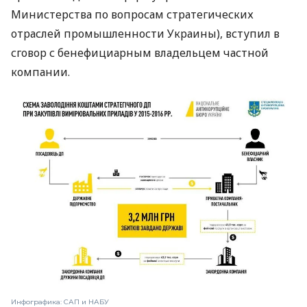
Министерства по вопросам стратегических
отраслей промышленности Украины), вступил в
сговор с бенефициарным владельцем частной
компании.
Инфографика: САП и НАБУ