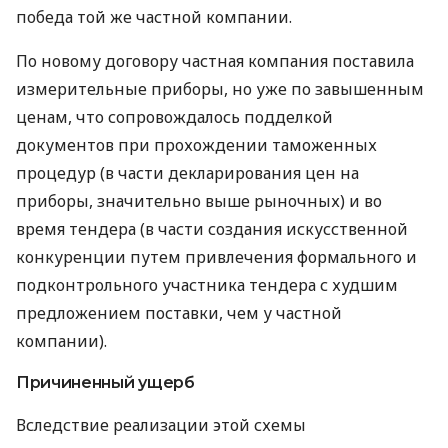
победа той же частной компании.
По новому договору частная компания поставила
измерительные приборы, но уже по завышенным
ценам, что сопровождалось подделкой
документов при прохождении таможенных
процедур (в части декларирования цен на
приборы, значительно выше рыночных) и во
время тендера (в части создания искусственной
конкуренции путем привлечения формального и
подконтрольного участника тендера с худшим
предложением поставки, чем у частной
компании).
Причиненный ущерб
Вследствие реализации этой схемы