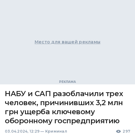
Место для вашей рекламы
НАБУ и САП разоблачили трех
человек, причинивших 3,2 млн
грн ущерба ключевому
оборонному госпредприятию
03.04.2024, 12:29
—
Криминал
297