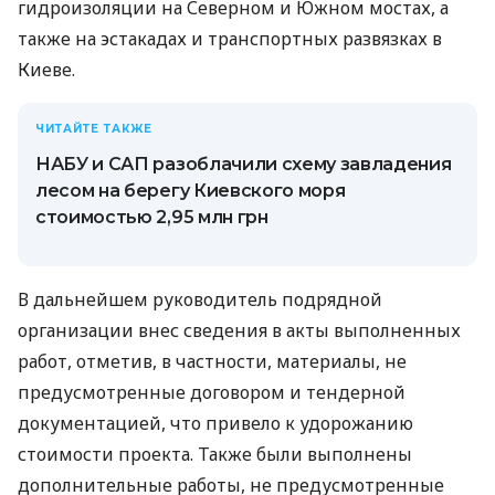
гидроизоляции на Северном и Южном мостах, а
также на эстакадах и транспортных развязках в
Киеве.
ЧИТАЙТЕ ТАКЖЕ
НАБУ и САП разоблачили схему завладения
лесом на берегу Киевского моря
стоимостью 2,95 млн грн
В дальнейшем руководитель подрядной
организации внес сведения в акты выполненных
работ, отметив, в частности, материалы, не
предусмотренные договором и тендерной
документацией, что привело к удорожанию
стоимости проекта. Также были выполнены
дополнительные работы, не предусмотренные