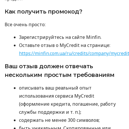
Как получить промокод?
Все очень просто:
Зарегистрируйтесь на сайте Minfin.
Оставьте отзыв о MyCredit на странице:
https://minfin.com.ua/ru/credits/company/mycredi
Ваш отзыв должен отвечать
нескольким простым требованиям
описывать ваш реальный опыт
использования сервиса MyCredit
(оформление кредита, погашение, работу
службы поддержки
и т. п.
);
содержать не менее 300 символов;
быть уникальным. Скопированные или