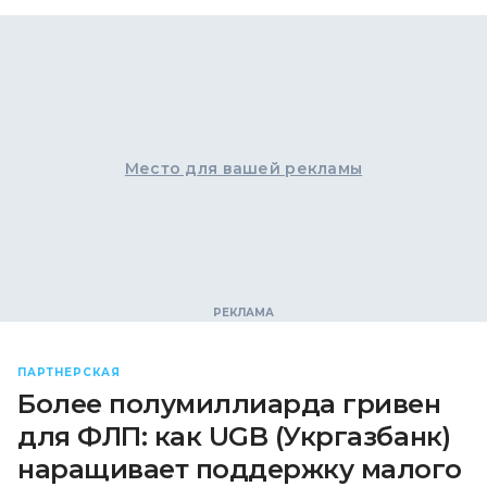
Место для вашей рекламы
ПАРТНЕРСКАЯ
Более полумиллиарда гривен
для ФЛП: как UGB (Укргазбанк)
наращивает поддержку малого