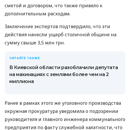
сметой и договором, что также привело к
дополнительным расходам.
Заключение экспертов подтвердило, что эти
действия нанесли ущерб столичной общине на
сумму свыше 3,5 млн грн.
ЧИТАЙТЕ ТАКЖЕ
В Киевской области разоблачили депутата
на махинациях с землями более чем на 2
миллиона
Ранее в рамках этого же уголовного производства
окружная прокуратура уведомила о подозрении
руководителя и главного инженера коммунального
предприятия по факту служебной халатности, что