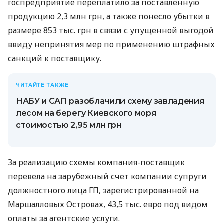
госпредприятие переплатило за поставленную
продукцию 2,3 млн грн, а также понесло убытки в
размере 853 тыс. грн в связи с упущенной выгодой
ввиду непринятия мер по применению штрафных
санкций к поставщику.
ЧИТАЙТЕ ТАКЖЕ
НАБУ и САП разоблачили схему завладения
лесом на берегу Киевского моря
стоимостью 2,95 млн грн
За реализацию схемы компания-поставщик
перевела на зарубежный счет компании супруги
должностного лица ГП, зарегистрированной на
Маршалловых Островах, 43,5 тыс. евро под видом
оплаты за агентские услуги.