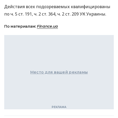
Действия всех подозреваемых квалифицированы
по ч. 5 ст. 191, ч. 2 ст. 364, ч. 2 ст. 209 УК Украины.
По материалам:
Finance.ua
Место для вашей рекламы