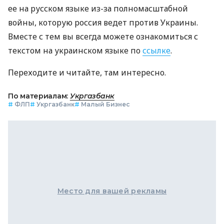
ее на русском языке из-за полномасштабной
войны, которую россия ведет против Украины.
Вместе с тем вы всегда можете ознакомиться с
текстом на украинском языке по
ссылке
.
Переходите и читайте, там интересно.
По материалам:
Укргазбанк
#
ФЛП
#
Укргазбанк
#
Малый Бизнес
Место для вашей рекламы