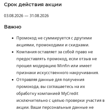
Срок действия акции
03.08.2026 — 31.08.2026
Важно
Промокод не суммируется с другими
акциями, промокодами и скидками.
Компания оставляет за собой право не
предоставлять промокод, если отзыв не
прошел модерацию Minfin или имеет
признаки искусственного накручивания.
Отправляя данные для получения
промокода, вы соглашаетесь на их
обработку компанией MyCredit
исключительно с целью проверки участия в
акции. Ваши персональные данные не