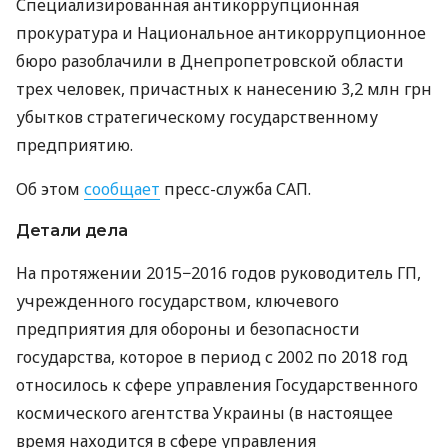
Специализированная антикоррупционная
прокуратура и Национальное антикоррупционное
бюро разоблачили в Днепропетровской области
трех человек, причастных к нанесению 3,2 млн грн
убытков стратегическому государственному
предприятию.
Об этом
сообщает
пресс-служба САП.
Детали дела
На протяжении 2015−2016 годов руководитель ГП,
учрежденного государством, ключевого
предприятия для обороны и безопасности
государства, которое в период с 2002 по 2018 год
относилось к сфере управления Государственного
космического агентства Украины (в настоящее
время находится в сфере управления