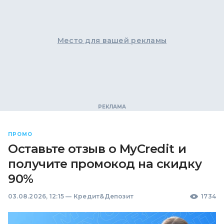
Место для вашей рекламы
ПРОМО
Оставьте отзыв о MyCredit и
получите промокод на скидку
90%
03.08.2026, 12:15
—
Кредит&Депозит
1734