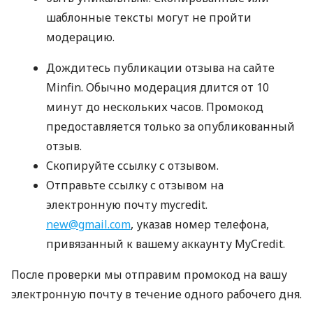
шаблонные тексты могут не пройти
модерацию.
Дождитесь публикации отзыва на сайте
Minfin. Обычно модерация длится от 10
минут до нескольких часов. Промокод
предоставляется только за опубликованный
отзыв.
Скопируйте ссылку с отзывом.
Отправьте ссылку с отзывом на
электронную почту mycredit.
new@gmail.com
, указав номер телефона,
привязанный к вашему аккаунту MyCredit.
После проверки мы отправим промокод на вашу
электронную почту в течение одного рабочего дня.