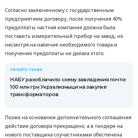
Согласно заключенному с государственным
предприятием договору, после получения 40%
предоплаты частная компания должна была
поставить измерительный прибор на завод, но
несмотря на наличие необходимого товара и
получение предоплаты не делала этого.
ЧИТАЙТЕ ТАКЖЕ
НАБУ разоблачило схему завладения почти
100 млн грн Укрзализныци на закупке
трансформаторов
Позже на основании дополнительного соглашения
действие договора прекращено, а в тендере на
нового поставщика соучастниками обеспечена