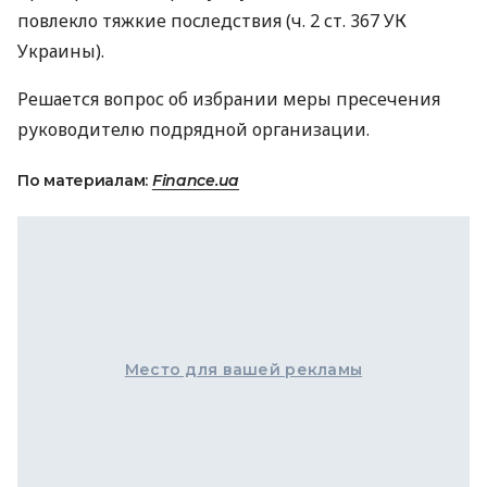
повлекло тяжкие последствия (ч. 2 ст. 367 УК
Украины).
Решается вопрос об избрании меры пресечения
руководителю подрядной организации.
По материалам:
Finance.ua
Место для вашей рекламы