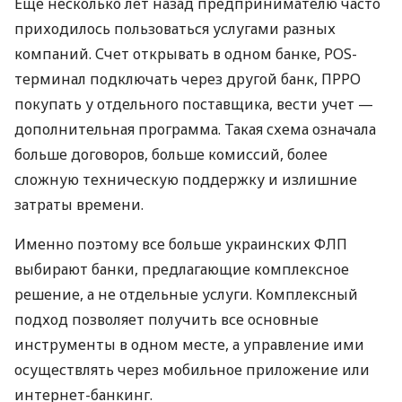
Еще несколько лет назад предпринимателю часто
приходилось пользоваться услугами разных
компаний. Счет открывать в одном банке, POS-
терминал подключать через другой банк, ПРРО
покупать у отдельного поставщика, вести учет —
дополнительная программа. Такая схема означала
больше договоров, больше комиссий, более
сложную техническую поддержку и излишние
затраты времени.
Именно поэтому все больше украинских ФЛП
выбирают банки, предлагающие комплексное
решение, а не отдельные услуги. Комплексный
подход позволяет получить все основные
инструменты в одном месте, а управление ими
осуществлять через мобильное приложение или
интернет-банкинг.