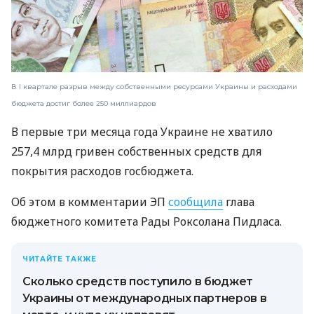
В I квартале разрыв между собственными ресурсами Украины и расходами
бюджета достиг более 250 миллиардов
В первые три месяца года Украине не хватило
257,4 млрд гривен собственных средств для
покрытия расходов госбюджета.
Об этом в комментарии ЭП
сообщила
глава
бюджетного комитета Рады Роксолана Пидласа.
ЧИТАЙТЕ ТАКЖЕ
Сколько средств поступило в бюджет
Украины от международных партнеров в