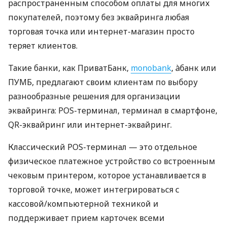
распространенным способом оплаты для многих
покупателей, поэтому без эквайринга любая
торговая точка или интернет-магазин просто
теряет клиентов.
Такие банки, как ПриватБанк,
monobank
, àбанк или
ПУМБ, предлагают своим клиентам по выбору
разнообразные решения для организации
эквайринга: POS-терминал, терминал в смартфоне,
QR-эквайринг или интернет-эквайринг.
Классический POS-терминал — это отдельное
физическое платежное устройство со встроенным
чековым принтером, которое устанавливается в
торговой точке, может интегрироваться с
кассовой/компьютерной техникой и
поддерживает прием карточек всеми