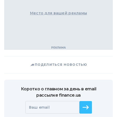
Место для вашей рекламы
ПОДЕЛИТЬСЯ НОВОСТЬЮ
Коротко о главном за день в email
рассылке finance.ua
Ваш email