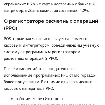
украинских и 2% - с карт иностранных банков. А,
например, в àбанк комиссия составляет 1,2%.
О регистраторе расчетных операций
(РРО)
POS-терминал часто используется совместно с
кассовым интегратором, объединяющим учетную
систему с программным регистратором
расчетных операций (пРРО).
После изменений в законодательстве
использование программных РРО стало гораздо
более популярным. В отличие от классических
кассовых аппаратов, пРРО:
работает через Интернет;