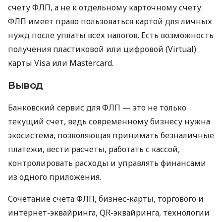
счету ФЛП, а не к отдельному карточному счету.
ФЛП имеет право пользоваться картой для личных
нужд после уплаты всех налогов. Есть возможность
получения пластиковой или цифровой (Virtual)
карты Visa или Mastercard.
Вывод
Банковский сервис для ФЛП — это не только
текущий счет, ведь современному бизнесу нужна
экосистема, позволяющая принимать безналичные
платежи, вести расчеты, работать с кассой,
контролировать расходы и управлять финансами
из одного приложения.
Сочетание счета ФЛП, бизнес-карты, торгового и
интернет-эквайринга, QR-эквайринга, технологии