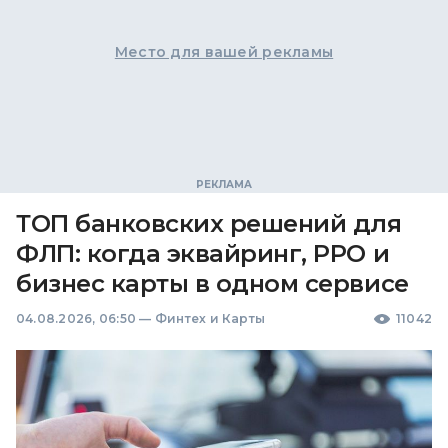
Место для вашей рекламы
ТОП банковских решений для
ФЛП: когда эквайринг, РРО и
бизнес карты в одном сервисе
04.08.2026, 06:50
—
Финтех и Карты
11042