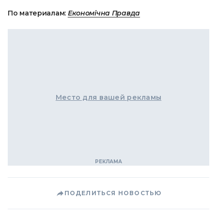
По материалам:
Економічна Правда
Место для вашей рекламы
ПОДЕЛИТЬСЯ НОВОСТЬЮ