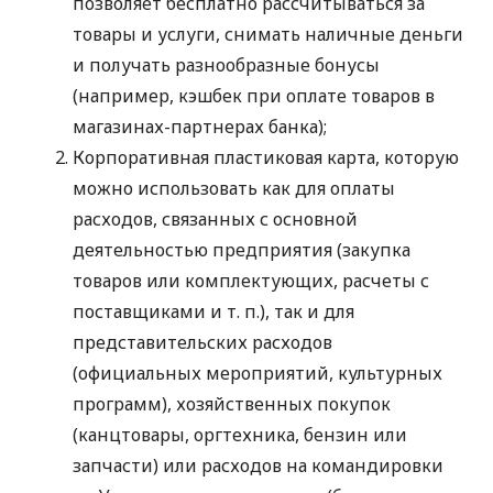
позволяет бесплатно рассчитываться за
товары и услуги, снимать наличные деньги
и получать разнообразные бонусы
(например, кэшбек при оплате товаров в
магазинах-партнерах банка);
Корпоративная пластиковая карта, которую
можно использовать как для оплаты
расходов, связанных с основной
деятельностью предприятия (закупка
товаров или комплектующих, расчеты с
поставщиками
и т. п.
), так и для
представительских расходов
(официальных мероприятий, культурных
программ), хозяйственных покупок
(канцтовары, оргтехника, бензин или
запчасти) или расходов на командировки