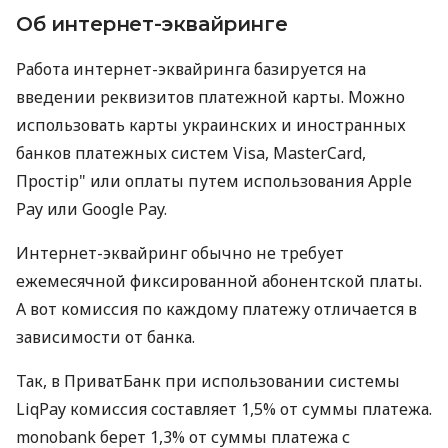
Об интернет-эквайринге
Работа интернет-эквайринга базируется на
введении реквизитов платежной карты. Можно
использовать карты украинских и иностранных
банков платежных систем Visa, MasterCard,
Простір" или оплаты путем использования Apple
Pay или Google Pay.
Интернет-эквайринг обычно не требует
ежемесячной фиксированной абонентской платы.
А вот комиссия по каждому платежу отличается в
зависимости от банка.
Так, в ПриватБанк при использовании системы
LiqPay комиссия составляет 1,5% от суммы платежа.
monobank берет 1,3% от суммы платежа с