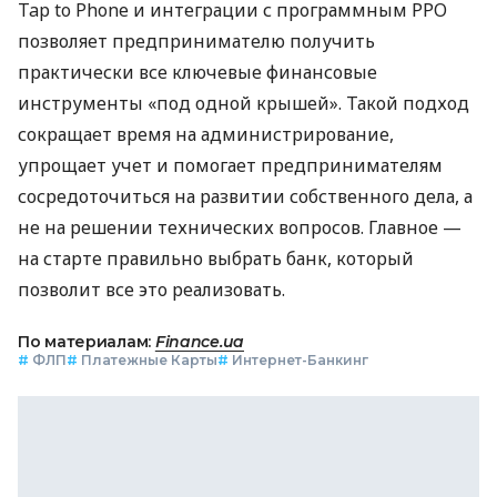
Tap to Phone и интеграции с программным РРО
позволяет предпринимателю получить
практически все ключевые финансовые
инструменты «под одной крышей». Такой подход
сокращает время на администрирование,
упрощает учет и помогает предпринимателям
сосредоточиться на развитии собственного дела, а
не на решении технических вопросов. Главное —
на старте правильно выбрать банк, который
позволит все это реализовать.
По материалам:
Finance.ua
#
ФЛП
#
Платежные Карты
#
Интернет-Банкинг