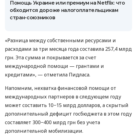
Помощь Украине или премиум на Netflix: что
обходится дороже налогоплательщикам
стран-союзников
«Разница между собственными ресурсами и
расходами за три месяца года составила 257,4 млрд
грн. Эта сумма и покрывается за счет
международной помощи — грантами и
кредитами», — отметила Пидласа.
Напомним, нехватка финансовой помощи от
международных партнеров в следующем году
может составить 10−15 млрд долларов, а скрытый
дополнительный дефицит госбюджета в этом году
составляет 300−400 млрд грн без учета
дополнительной мобилизации.