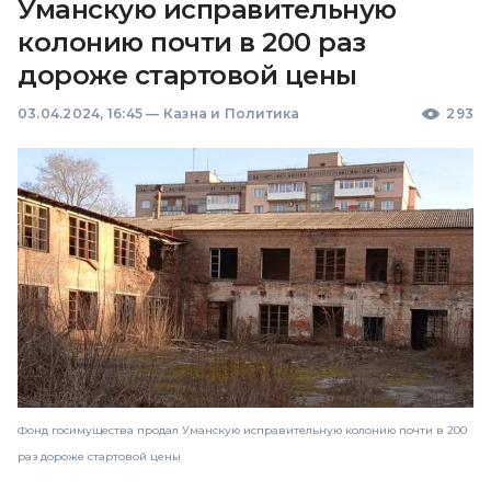
Уманскую исправительную
колонию почти в 200 раз
дороже стартовой цены
03.04.2024, 16:45
—
Казна и Политика
293
Фонд госимущества продал Уманскую исправительную колонию почти в 200
раз дороже стартовой цены