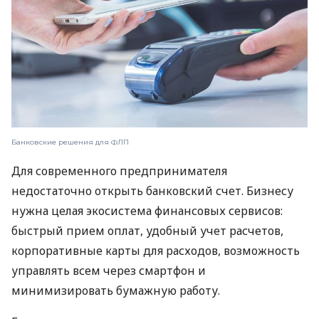
Банковские решения для ФЛП
Для современного предпринимателя
недостаточно открыть банковский счет. Бизнесу
нужна целая экосистема финансовых сервисов:
быстрый прием оплат, удобный учет расчетов,
корпоративные карты для расходов, возможность
управлять всем через смартфон и
минимизировать бумажную работу.