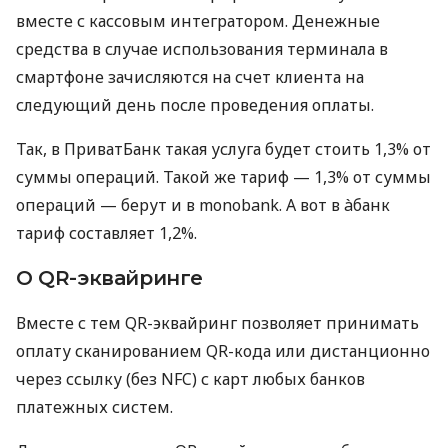
вместе с кассовым интегратором. Денежные
средства в случае использования терминала в
смартфоне зачисляются на счет клиента на
следующий день после проведения оплаты.
Так, в ПриватБанк такая услуга будет стоить 1,3% от
суммы операций. Такой же тариф — 1,3% от суммы
операций — берут и в monobank. А вот в àбанк
тариф составляет 1,2%.
О QR-эквайринге
Вместе с тем QR-эквайринг позволяет принимать
оплату сканированием QR-кода или дистанционно
через ссылку (без NFC) с карт любых банков
платежных систем.