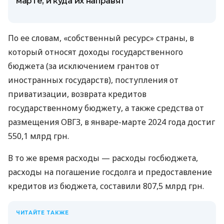
марте, и куда их направят
По ее словам, «собственный ресурс» страны, в
который относят доходы государственного
бюджета (за исключением грантов от
иностранных государств), поступления от
приватизации, возврата кредитов
государственному бюджету, а также средства от
размещения ОВГЗ, в январе-марте 2024 года достиг
550,1 млрд грн.
В то же время расходы — расходы госбюджета,
расходы на погашение госдолга и предоставление
кредитов из бюджета, составили 807,5 млрд грн.
ЧИТАЙТЕ ТАКЖЕ