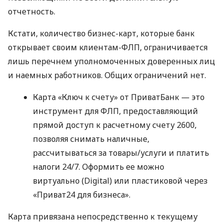
отчетность.
Кстати, количество бизнес-карт, которые банк
открывает своим клиентам-ФЛП, ограничивается
лишь перечнем уполномоченных доверенных лиц
и наемных работников. Общих ограничений нет.
Карта «Ключ к счету» от ПриватБанк — это
инструмент для ФЛП, предоставляющий
прямой доступ к расчетному счету 2600,
позволяя снимать наличные,
рассчитываться за товары/услуги и платить
налоги 24/7. Оформить ее можно
виртуально (Digital) или пластиковой через
«Приват24 для бизнеса».
Карта привязана непосредственно к текущему