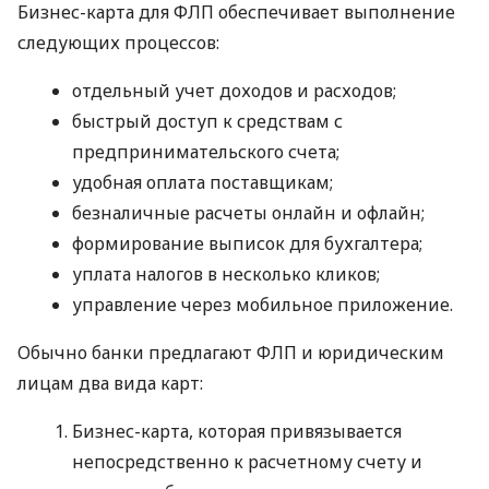
Бизнес-карта для ФЛП обеспечивает выполнение
следующих процессов:
отдельный учет доходов и расходов;
быстрый доступ к средствам с
предпринимательского счета;
удобная оплата поставщикам;
безналичные расчеты онлайн и офлайн;
формирование выписок для бухгалтера;
уплата налогов в несколько кликов;
управление через мобильное приложение.
Обычно банки предлагают ФЛП и юридическим
лицам два вида карт:
Бизнес-карта, которая привязывается
непосредственно к расчетному счету и