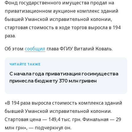
Фонд государственного имущества продал на
приватизационном аукционе комплекс зданий
бывшей Уманской исправительной колонии,
стартовая стоимость в ходе торгов выросла в 194
раза.
Об этом
сообщил
глава ФГИУ Виталий Коваль.
ЧИТАЙТЕ ТАКЖЕ
С начала года приватизация госимущества
принесла бюджету 370 млн гривен
«В 194 раза выросла стоимость комплекса зданий
бывшей Уманской исправительной колонии.
Стартовая цена — 149,4 тыс. грн. Финальная — 29
млн грн», — подчеркнул он.