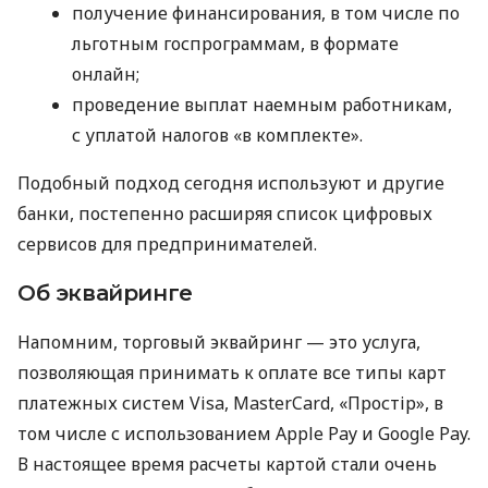
получение финансирования, в том числе по
льготным госпрограммам, в формате
онлайн;
проведение выплат наемным работникам,
с уплатой налогов «в комплекте».
Подобный подход сегодня используют и другие
банки, постепенно расширяя список цифровых
сервисов для предпринимателей.
Об эквайринге
Напомним, торговый эквайринг — это услуга,
позволяющая принимать к оплате все типы карт
платежных систем Visa, MasterCard, «Простір», в
том числе с использованием Apple Pay и Google Pay.
В настоящее время расчеты картой стали очень