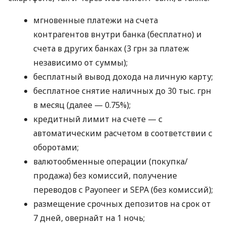
мгновенные платежи на счета
контрагентов внутри банка (бесплатно) и
счета в других банках (3 грн за платеж
независимо от суммы);
бесплатный вывод дохода на личную карту;
бесплатное снятие наличных до 30 тыс. грн
в месяц (далее — 0.75%);
кредитный лимит на счете — с
автоматическим расчетом в соответствии с
оборотами;
валютообменные операции (покупка/
продажа) без комиссий, получение
переводов с Payoneer и SEPA (без комиссий);
размещение срочных депозитов на срок от
7 дней, овернайт на 1 ночь;