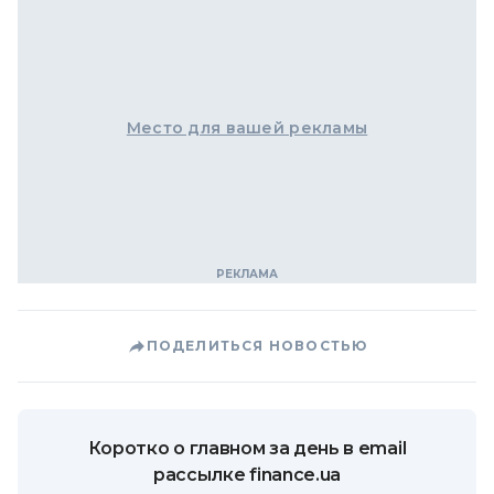
Место для вашей рекламы
ПОДЕЛИТЬСЯ НОВОСТЬЮ
Коротко о главном за день в email
рассылке finance.ua