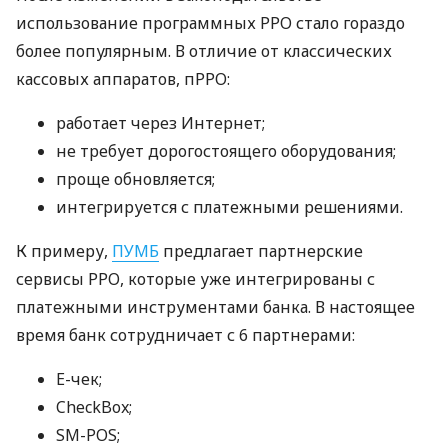
использование программных РРО стало гораздо
более популярным. В отличие от классических
кассовых аппаратов, пРРО:
работает через Интернет;
не требует дорогостоящего оборудования;
проще обновляется;
интегрируется с платежными решениями.
К примеру,
ПУМБ
предлагает партнерские
сервисы РРО, которые уже интегрированы с
платежными инструментами банка. В настоящее
время банк сотрудничает с 6 партнерами:
E-чек;
CheckBox;
SM-POS;