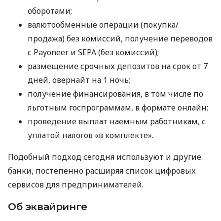
оборотами;
валютообменные операции (покупка/
продажа) без комиссий, получение переводов
с Payoneer и SEPA (без комиссий);
размещение срочных депозитов на срок от 7
дней, овернайт на 1 ночь;
получение финансирования, в том числе по
льготным госпрограммам, в формате онлайн;
проведение выплат наемным работникам, с
уплатой налогов «в комплекте».
Подобный подход сегодня используют и другие
банки, постепенно расширяя список цифровых
сервисов для предпринимателей.
Об эквайринге