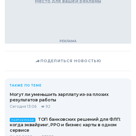
Место для вашей рекламы
ПОДЕЛИТЬСЯ НОВОСТЬЮ
ТАКЖЕ ПО ТЕМЕ
Могут ли уменьшить зарплату из-за плохих
результатов работы
Сегодня 13:06
92
ТОП банковских решений для ФЛП:
ПАРТНЕРСКАЯ
когда эквайринг, РРО и бизнес карты в одном
сервисе