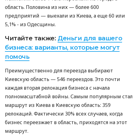
область. Половина из них — более 600
предприятий — выехали из Киева, а еще 60 или
5,1% - из Одесщины.
Читайте также:
Деньги для вашего
бизнеса: варианты, которые могут
помочь
Преимущественно для переезда выбирают
Киевскую область — 546 переездов. Это почти
каждая вторая релокация бизнеса с начала
полномасштабной войны. Самым популярным стал
маршрут из Киева в Киевскую область: 359
релокаций. Фактически 30% всех случаев, когда
бизнес переезжает в область, приходятся на этот
маршрут.