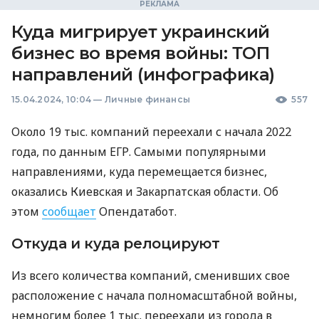
Куда мигрирует украинский
бизнес во время войны: ТОП
направлений (инфографика)
15.04.2024, 10:04
—
Личные финансы
557
Около 19 тыс. компаний переехали с начала 2022
года, по данным ЕГР. Самыми популярными
направлениями, куда перемещается бизнес,
оказались Киевская и Закарпатская области. Об
этом
сообщает
Опендатабот.
Откуда и куда релоцируют
Из всего количества компаний, сменивших свое
расположение с начала полномасштабной войны,
немногим более 1 тыс. переехали из города в