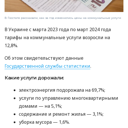
В Госстате рассказали, как за год изменились цены на коммунальные услуги
В Украине с марта 2023 года по март 2024 года
тарифы на коммунальные услуги возросли на
12,8%.
Об этом свидетельствуют данные
Государственной службы статистики
.
Какие услуги дорожали:
электроэнергия подорожала на 69,7%;
услуги по управлению многоквартирными
домами — на 5,1%;
содержание и ремонт жилья — 3,1%;
уборка мусора — 1,6%.