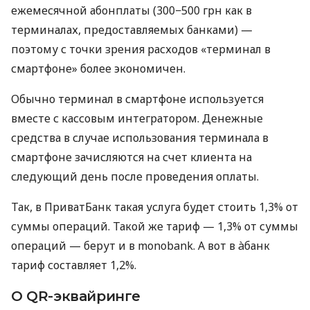
ежемесячной абонплаты (300−500 грн как в
терминалах, предоставляемых банками) —
поэтому с точки зрения расходов «терминал в
смартфоне» более экономичен.
Обычно терминал в смартфоне используется
вместе с кассовым интегратором. Денежные
средства в случае использования терминала в
смартфоне зачисляются на счет клиента на
следующий день после проведения оплаты.
Так, в ПриватБанк такая услуга будет стоить 1,3% от
суммы операций. Такой же тариф — 1,3% от суммы
операций — берут и в monobank. А вот в àбанк
тариф составляет 1,2%.
О QR-эквайринге