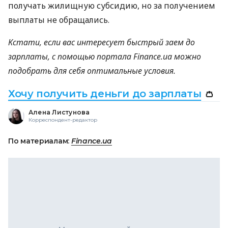
получать жилищную субсидию, но за получением
выплаты не обращались.
Кстати, если вас интересует быстрый заем до
зарплаты, с помощью портала Finance.ua можно
подобрать для себя оптимальные условия.
Хочу получить деньги до зарплаты
👛
Алена Листунова
Корреспондент-редактор
По материалам:
Finance.ua