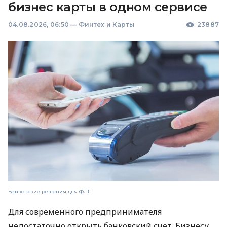
бизнес карты в одном сервисе
04.08.2026, 06:50
—
Финтех и Карты
23887
Банковские решения для ФЛП
Для современного предпринимателя
недостаточно открыть банковский счет. Бизнесу