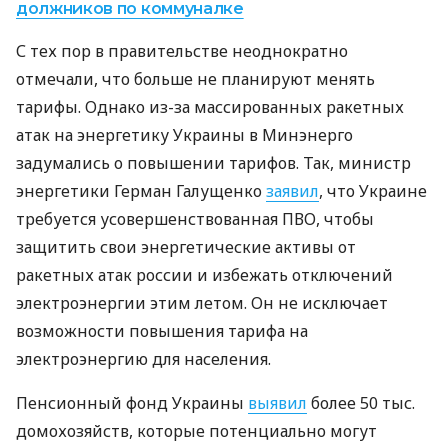
должников по коммуналке
С тех пор в правительстве неоднократно
отмечали, что больше не планируют менять
тарифы. Однако из-за массированных ракетных
атак на энергетику Украины в Минэнерго
задумались о повышении тарифов. Так, министр
энергетики Герман Галущенко
заявил
, что Украине
требуется усовершенствованная ПВО, чтобы
защитить свои энергетические активы от
ракетных атак россии и избежать отключений
электроэнергии этим летом. Он не исключает
возможности повышения тарифа на
электроэнергию для населения.
Пенсионный фонд Украины
выявил
более 50 тыс.
домохозяйств, которые потенциально могут