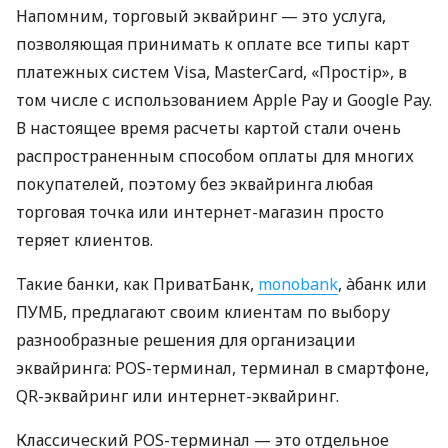
Напомним, торговый эквайринг — это услуга,
позволяющая принимать к оплате все типы карт
платежных систем Visa, MasterCard, «Простір», в
том числе с использованием Apple Pay и Google Pay.
В настоящее время расчеты картой стали очень
распространенным способом оплаты для многих
покупателей, поэтому без эквайринга любая
торговая точка или интернет-магазин просто
теряет клиентов.
Такие банки, как ПриватБанк,
monobank
, àбанк или
ПУМБ, предлагают своим клиентам по выбору
разнообразные решения для организации
эквайринга: POS-терминал, терминал в смартфоне,
QR-эквайринг или интернет-эквайринг.
Классический POS-терминал — это отдельное