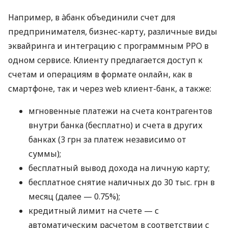
Например, в àбанк объединили счет для
предпринимателя, бизнес-карту, различные виды
эквайринга и интеграцию с программным РРО в
одном сервисе. Клиенту предлагается доступ к
счетам и операциям в формате онлайн, как в
смартфоне, так и через web клиент-банк, а также:
мгновенные платежи на счета контрагентов
внутри банка (бесплатно) и счета в других
банках (3 грн за платеж независимо от
суммы);
бесплатный вывод дохода на личную карту;
бесплатное снятие наличных до 30 тыс. грн в
месяц (далее — 0.75%);
кредитный лимит на счете — с
автоматическим расчетом в соответствии с