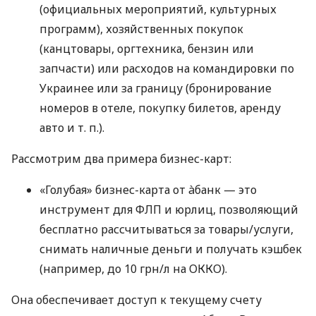
(официальных мероприятий, культурных
программ), хозяйственных покупок
(канцтовары, оргтехника, бензин или
запчасти) или расходов на командировки по
Украинее или за границу (бронирование
номеров в отеле, покупку билетов, аренду
авто
и т. п.
).
Рассмотрим два примера бизнес-карт:
«Голубая» бизнес-карта от àбанк — это
инструмент для ФЛП и юрлиц, позволяющий
бесплатно рассчитываться за товары/услуги,
снимать наличные деньги и получать кэшбек
(например, до 10 грн/л на ОККО).
Она обеспечивает доступ к текущему счету