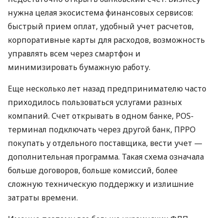
нужна целая экосистема финансовых сервисов:
быстрый прием оплат, удобный учет расчетов,
корпоративные карты для расходов, возможность
управлять всем через смартфон и
минимизировать бумажную работу.
Еще несколько лет назад предпринимателю часто
приходилось пользоваться услугами разных
компаний. Счет открывать в одном банке, POS-
терминал подключать через другой банк, ПРРО
покупать у отдельного поставщика, вести учет —
дополнительная программа. Такая схема означала
больше договоров, больше комиссий, более
сложную техническую поддержку и излишние
затраты времени.