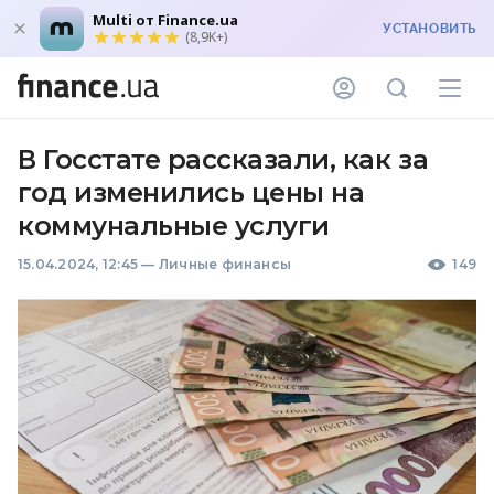
Multi от Finance.ua
УСТАНОВИТЬ
(8,9K+)
В Госстате рассказали, как за
год изменились цены на
коммунальные услуги
15.04.2024, 12:45
—
Личные финансы
149