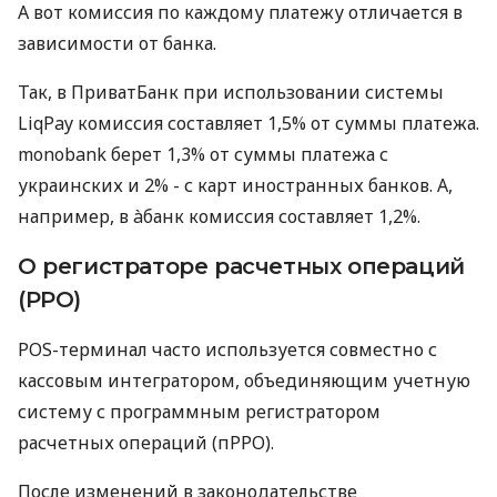
А вот комиссия по каждому платежу отличается в
зависимости от банка.
Так, в ПриватБанк при использовании системы
LiqPay комиссия составляет 1,5% от суммы платежа.
monobank берет 1,3% от суммы платежа с
украинских и 2% - с карт иностранных банков. А,
например, в àбанк комиссия составляет 1,2%.
О регистраторе расчетных операций
(РРО)
POS-терминал часто используется совместно с
кассовым интегратором, объединяющим учетную
систему с программным регистратором
расчетных операций (пРРО).
После изменений в законодательстве