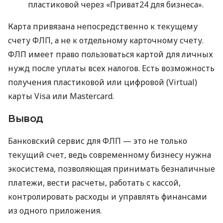
пластиковой через «Приват24 для бизнеса».
Карта привязана непосредственно к текущему
счету ФЛП, а не к отдельному карточному счету.
ФЛП имеет право пользоваться картой для личных
нужд после уплаты всех налогов. Есть возможность
получения пластиковой или цифровой (Virtual)
карты Visa или Mastercard.
Вывод
Банковский сервис для ФЛП — это не только
текущий счет, ведь современному бизнесу нужна
экосистема, позволяющая принимать безналичные
платежи, вести расчеты, работать с кассой,
контролировать расходы и управлять финансами
из одного приложения.