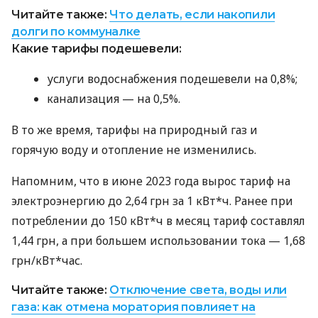
Читайте также:
Что делать, если накопили
долги по коммуналке
Какие тарифы подешевели:
услуги водоснабжения подешевели на 0,8%;
канализация — на 0,5%.
В то же время, тарифы на природный газ и
горячую воду и отопление не изменились.
Напомним, что в июне 2023 года вырос тариф на
электроэнергию до 2,64 грн за 1 кВт*ч. Ранее при
потреблении до 150 кВт*ч в месяц тариф составлял
1,44 грн, а при большем использовании тока — 1,68
грн/кВт*час.
Читайте также:
Отключение света, воды или
газа: как отмена моратория повлияет на