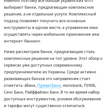
Именно поэтому все больше украинских ФЛП
выбирают банки, предлагающие комплексное
решение, а не отдельные услуги. Комплексный
подход позволяет получить все основные
инструменты в одном месте, а управление ими
осуществлять через мобильное приложение или
интернет-банкинг.
Ниже рассмотрим банки, предлагающие столь
комплексные решения на топ уровне. Этот обзор о
сервисах уже доступных современному
предпринимателю из Украины. Среди активно
развивающих банков это направление стоит
отметить: àбанк,
ПриватБанк
, monobank, ПУМБ,
Сенс Банк, Райффайзен Банк. В то же время набор
доступных инструментов, условия обслуживания
и тарифы могут существенно отличаться.