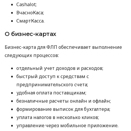
Cashalot;
ВчасноКаса;
СмартКасса.
О бизнес-картах
Бизнес-карта для ФЛП обеспечивает выполнение
следующих процессов:
отдельный учет доходов и расходов;
быстрый доступ к средствам с
предпринимательского счета;
удобная оплата поставщикам;
безналичные расчеты онлайн и офлайн;
формирование выписок для бухгалтера;
уплата налогов в несколько кликов;
управление через мобильное приложение.