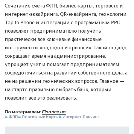
Сочетание счета ФЛП, бизнес-карты, торгового и
интернет-эквайринга, QR-эквайринга, технологии
Tap to Phone и интеграции с программным РРО
позволяет предпринимателю получить
практически все ключевые финансовые
инструменты «под одной крышей». Такой подход
сокращает время на администрирование,
упрощает учет и помогает предпринимателям
сосредоточиться на развитии собственного дела, а
не на решении технических вопросов. Главное —
на старте правильно выбрать банк, который
позволит все это реализовать.
По материалам:
Finance.ua
#
ФЛП
#
Платежные Карты
#
Интернет-Банкинг