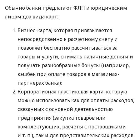
Обычно банки предлагают ФЛП и юридическим
лицам два вида карт:
Бизнес-карта, которая привязывается
непосредственно к расчетному счету и
позволяет бесплатно рассчитываться за
товары и услуги, снимать наличные деньги и
получать разнообразные бонусы (например,
кэшбек при оплате товаров в магазинах-
партнерах банка);
Корпоративная пластиковая карта, которую
можно использовать как для оплаты расходов,
связанных с основной деятельностью
предприятия (закупка товаров или
комплектующих, расчеты с поставщиками
и т. п.
), так и для представительских расходов