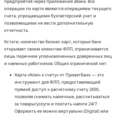
предприятия через приложение àбанк. Все
операции по карте являются операциями текущего
счета, упрощающими бухгалтерский учет и
позволяющими не вести дополнительную
отчетность.
Кстати, количество бизнес-карт, которые банк
открывает своим клиентам-ФЛП, ограничивается
лишь перечнем уполномоченных доверенных лиц
и наемных работников. Общих ограничений нет.
Карта «Ключ к счету» от ПриватБанк — это
инструмент для ФЛП, предоставляющий
прямой доступ к расчетному счету 2600,
позволяя снимать наличные, рассчитываться
за товары/услуги и платить налоги 24/7.
Оформить ее можно виртуально (Digital) или