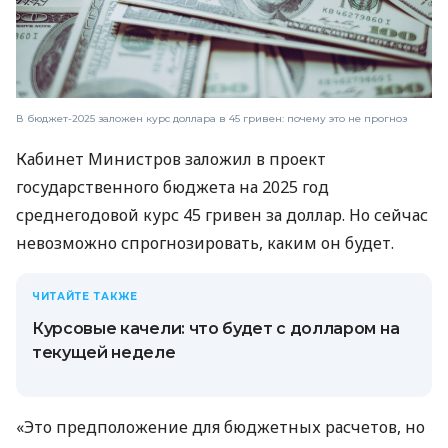
В бюджет-2025 заложен курс доллара в 45 гривен: почему это не прогноз
Кабинет Министров заложил в проект
государственного бюджета на 2025 год
среднегодовой курс 45 гривен за доллар. Но сейчас
невозможно спрогнозировать, каким он будет.
ЧИТАЙТЕ ТАКЖЕ
Курсовые качели: что будет с долларом на
текущей неделе
«Это предположение для бюджетных расчетов, но