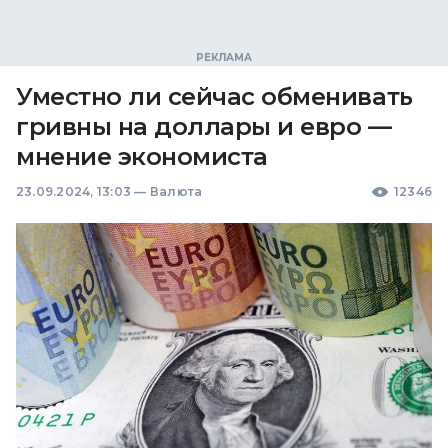
Уместно ли сейчас обменивать
гривны на доллары и евро —
мнение экономиста
23.09.2024, 13:03
—
Валюта
12346