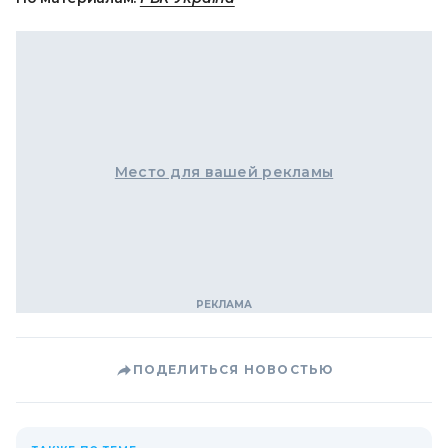
Место для вашей рекламы
ПОДЕЛИТЬСЯ НОВОСТЬЮ