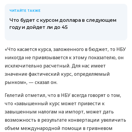
ЧИТАЙТЕ ТАКЖЕ
Что будет с курсом доллара в следующем
году и дойдет ли до 45
«Что касается курса, заложенного в бюджет, то НБУ
никогда не привязывается к этому показателю, он
исключительно расчетный. Для нас имеет
значение фактический курс, определяемый
рынком», — сказал он.
Гелетий отметил, что в НБУ всегда говорят о том,
что «завышенный курс может привести к
завышенным налогам на импорт, может дать
возможность в результате конвертации увеличить
объем международной помощи в гривневом