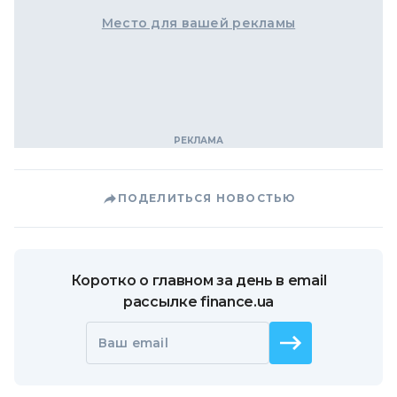
Место для вашей рекламы
ПОДЕЛИТЬСЯ НОВОСТЬЮ
Коротко о главном за день в email
рассылке finance.ua
Ваш email