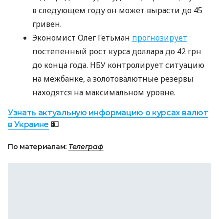
в следующем году он может вырасти до 45
гривен.
Экономист Олег Гетьман
прогнозирует
постепенный рост курса доллара до 42 грн
до конца года. НБУ контролирует ситуацию
на межбанке, а золотовалютные резервы
находятся на максимальном уровне.
Узнать актуальную информацию о курсах валют
в Украине
💵
По материалам:
Телеграф