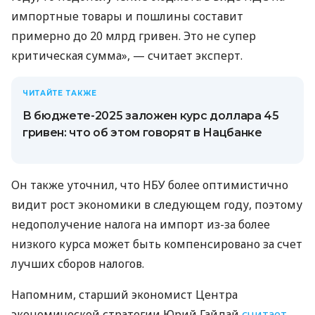
импортные товары и пошлины составит
примерно до 20 млрд гривен. Это не супер
критическая сумма», — считает эксперт.
ЧИТАЙТЕ ТАКЖЕ
В бюджете-2025 заложен курс доллара 45
гривен: что об этом говорят в Нацбанке
Он также уточнил, что НБУ более оптимистично
видит рост экономики в следующем году, поэтому
недополучение налога на импорт из-за более
низкого курса может быть компенсировано за счет
лучших сборов налогов.
Напомним, старший экономист Центра
экономической стратегии Юрий Гайдай
считает
,