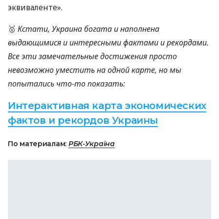
эквиваленте».
🥇
Кстати, Украина богата и наполнена
выдающимися и интересными фактами и рекордами.
Все эти замечательные достижения просто
невозможно уместить на одной карте, но мы
попытались что-то показать:
Интерактивная карта экономических
фактов и рекордов Украины
По материалам:
РБК-Україна