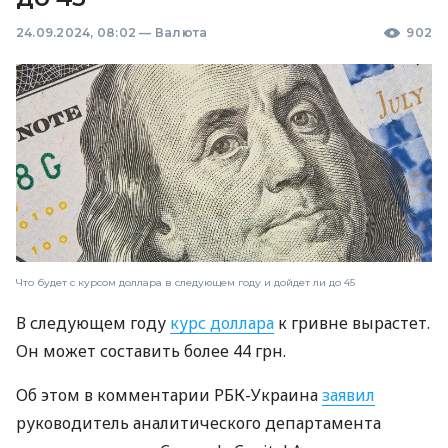
24.09.2024, 08:02
—
Валюта
902
Что будет с курсом доллара в следующем году и дойдет ли до 45
В следующем году
курс доллара
к гривне вырастет.
Он может составить более 44 грн.
Об этом в комментарии РБК-Украина
заявил
руководитель аналитического департамента