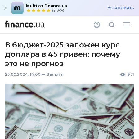
Multi от Finance.ua
УСТАНОВИТЬ
(8,9K+)
В бюджет-2025 заложен курс
доллара в 45 гривен: почему
это не прогноз
25.09.2024, 14:00
—
Валюта
851