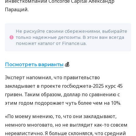
инвесткомпании Concorde Capital Александр
Паращий.
Не рискуйте своими сбережениями, выбирайте
только надежные депозиты. В этом вам всегда
поможет каталог от Finance.ua.
Посмотреть варианты
💰
Эксперт напомнил, что правительство
закладывает в проекте госбюджета-2025 курс 45
гривен. Таким образом, доллар по сравнению с
этим годом подорожает чуть более чем на 10%.
«По моему мнению, то, что они закладывают,
немного многовато, но не выглядит как-то совсем
нереалистично. Я больше склонялся, что средний