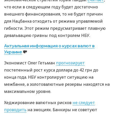
что если в следующем году будет достаточно
внешнего финансирования, то не будет причин
для Нацбанка отходить от режима управляемой
гибкости. Этот режим предусматривает плавную
девальвацию гривны под контролем НБУ.
Актуальная информация о курсах валют в
Украине
💸
Экономист Олег Гетьман
прогнозирует
постепенный рост курса доллара до 42 грн до
конца года. НБУ контролирует ситуацию на
межбанке, а золотовалютные резервы находятся на
максимальном уровне.
Хеджирование валютных рисков
не следует
проводить
на эмоциях. Банкиры не советуют