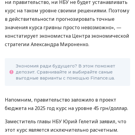
ни правительство, ни НБУ не будет устанавливать
курс на таком уровне своими решениями. Поэтому
в действительности прогнозировать точные
значения курса гривны просто невозможно», —
констатирует экономистка Центра экономической
стратегии Александра Мироненко.
Экономия ради будущего? В этом поможет
депозит. Сравнивайте и выбирайте самые
выгодные варианты с помощью Finance.ua.
Напомним, правительство заложило в проект
бюджета на 2025 год курс на уровне 45 грн/доллар.
Заместитель главы НБУ Юрий Гелетий заявил, что
этот курс является исключительно расчетным.