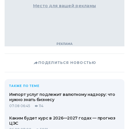
Место для вашей рекламы
ПОДЕЛИТЬСЯ НОВОСТЬЮ
ТАКЖЕ ПО ТЕМЕ
Импорт услуг подлежит валютному надзору: что
нужно знать бизнесу
07.08 06:45
114
Каким будет курс в 2026—2027 годах — прогноз
ЦЭС