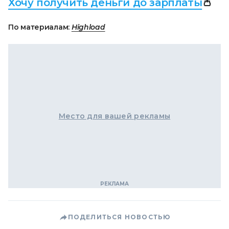
Хочу получить деньги до зарплаты
👛
По материалам:
Highload
Место для вашей рекламы
ПОДЕЛИТЬСЯ НОВОСТЬЮ