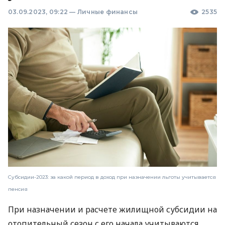
03.09.2023, 09:22
—
Личные финансы
2535
Субсидии-2023: за какой период в доход при назначении льготы учитывается
пенсия
При назначении и расчете жилищной субсидии на
отопительный сезон с его начала учитываются