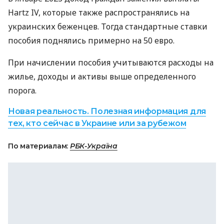
Hartz IV, которые также распространялись на
украинских беженцев. Тогда стандартные ставки
пособия поднялись примерно на 50 евро.
При начислении пособия учитываются расходы на
жилье, доходы и активы выше определенного
порога.
Новая реальность. Полезная информация для
тех, кто сейчас в Украине или за рубежом
По материалам:
РБК-Україна