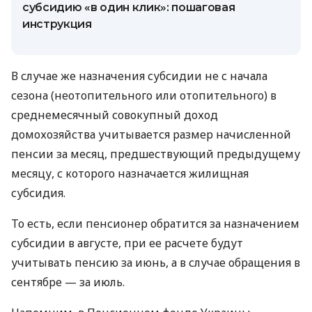
субсидию «в один клик»: пошаговая
инструкция
В случае же назначения субсидии не с начала
сезона (неотопительного или отопительного) в
среднемесячный совокупный доход
домохозяйства учитывается размер начисленной
пенсии за месяц, предшествующий предыдущему
месяцу, с которого назначается жилищная
субсидия.
То есть, если пенсионер обратится за назначением
субсидии в августе, при ее расчете будут
учитывать пенсию за июнь, а в случае обращения в
сентябре — за июль.