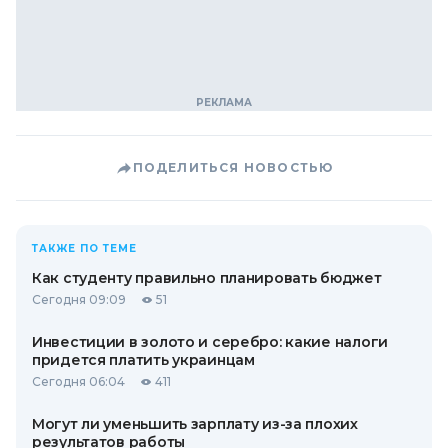
ПОДЕЛИТЬСЯ НОВОСТЬЮ
ТАКЖЕ ПО ТЕМЕ
Как студенту правильно планировать бюджет
Сегодня 09:09
51
Инвестиции в золото и серебро: какие налоги
придется платить украинцам
Сегодня 06:04
411
Могут ли уменьшить зарплату из-за плохих
результатов работы