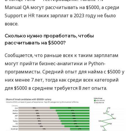
Manual QA могут рассчитывать на $5000, а среди
Support и HR таких зарплат в 2023 году не было
вовсе.
Сколько нужно проработать, чтобы
рассчитывать на $5000?
Сообщается, что раньше всех к таким зарплатам
могут прийти бизнес-аналитики и Python-
программисты. Средний опыт для найма с $5000 у
них менее 7 лет, тогда как среди всех категорий
для $5000 в среднем требуется 8 лет опыта.