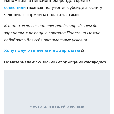
Напомним, в Пенсионном фонде Украины
объяснили
нюансы получения субсидии, если у
человека оформлена оплата частями.
Кстати, если вас интересует быстрый заем до
зарплаты, с помощью портала Finance.ua можно
подобрать для себя оптимальные условия.
Хочу получить деньги до зарплаты
👛
По материалам:
Соціальна інформаційна платформа
Место для вашей рекламы