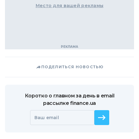
Место для вашей рекламы
ПОДЕЛИТЬСЯ НОВОСТЬЮ
Коротко о главном за день в email
рассылке finance.ua
Ваш email