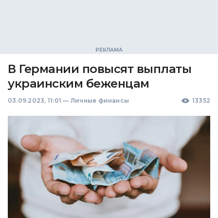
В Германии повысят выплаты
украинским беженцам
03.09.2023, 11:01
—
Личные финансы
13352