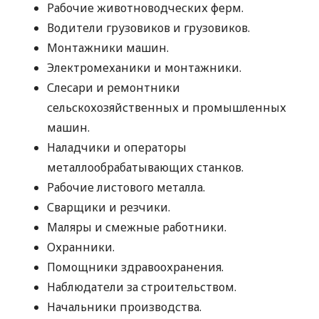
Рабочие животноводческих ферм.
Водители грузовиков и грузовиков.
Монтажники машин.
Электромеханики и монтажники.
Слесари и ремонтники
сельскохозяйственных и промышленных
машин.
Наладчики и операторы
металлообрабатывающих станков.
Рабочие листового металла.
Сварщики и резчики.
Маляры и смежные работники.
Охранники.
Помощники здравоохранения.
Наблюдатели за строительством.
Начальники производства.