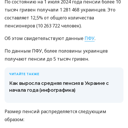
По состоянию на 1 июля 2024 года пенсии более 10
тысяч гривен получали 1 281 468 украинцев. Это
составляет 12,5% от общего количества
пенсионеров (10 263 722 человек).
Об этом свидетельствуют данные
ПФУ
.
По данным ПФУ, более половины украинцев
получают пенсии до 5 тысяч гривен.
ЧИТАЙТЕ ТАКЖЕ
Как выросла средняя пенсия в Украине с
начала года (инфографика)
Размер пенсий распределяется следующим
образом: