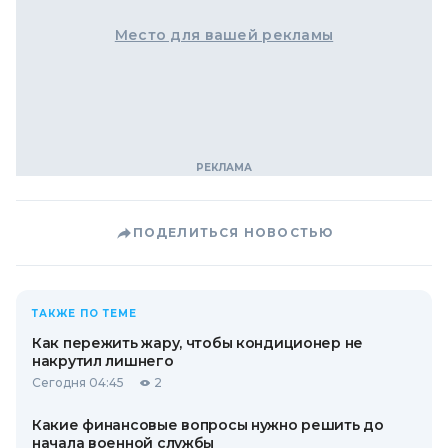
Место для вашей рекламы
ПОДЕЛИТЬСЯ НОВОСТЬЮ
ТАКЖЕ ПО ТЕМЕ
Как пережить жару, чтобы кондиционер не
накрутил лишнего
Сегодня 04:45
2
Какие финансовые вопросы нужно решить до
начала военной службы