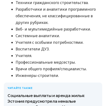
Техники гражданского строительства.
Разработчики и аналитики программного
обеспечения, не классифицированные в
других рубриках.
Веб- и мультимедийные разработчики.
Системные аналитики.
Учителя с особыми потребностями.
Воспитатели ДУЗ.
Учителя.
Профессиональные медсестры.
Врачи общего профиля/специалисты.
Инженеры-строители.
ЧИТАЙТЕ ТАКЖЕ
Социальные выплаты и аренда жилья:
Эстония предусмотрела немалые