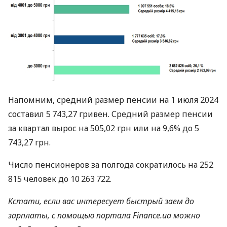
Напомним, средний размер пенсии на 1 июля 2024
составил 5 743,27 гривен. Средний размер пенсии
за квартал вырос на 505,02 грн или на 9,6% до 5
743,27 грн.
Число пенсионеров за полгода сократилось на 252
815 человек до 10 263 722.
Кстати, если вас интересует быстрый заем до
зарплаты, с помощью портала Finance.ua можно