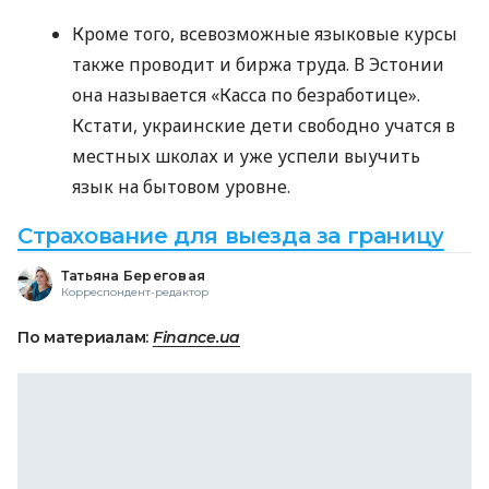
Кроме того, всевозможные языковые курсы
также проводит и биржа труда. В Эстонии
она называется «Касса по безработице».
Кстати, украинские дети свободно учатся в
местных школах и уже успели выучить
язык на бытовом уровне.
Страхование для выезда за границу
Татьяна Береговая
Корреспондент-редактор
По материалам:
Finance.ua