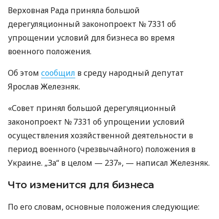
Верховная Рада приняла большой
дерегуляционный законопроект № 7331 об
упрощении условий для бизнеса во время
военного положения.
Об этом
сообщил
в среду народный депутат
Ярослав Железняк.
«Совет принял большой дерегуляционный
законопроект № 7331 об упрощении условий
осуществления хозяйственной деятельности в
период военного (чрезвычайного) положения в
Украине. „За“ в целом — 237», — написал Железняк.
Что изменится для бизнеса
По его словам, основные положения следующие: