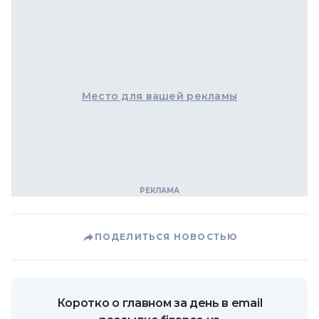
Место для вашей рекламы
ПОДЕЛИТЬСЯ НОВОСТЬЮ
Коротко о главном за день в email