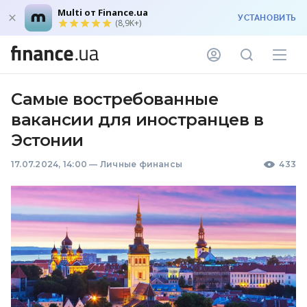
Multi от Finance.ua
УСТАНОВИТЬ
(8,9K+)
Самые востребованные
вакансии для иностранцев в
Эстонии
17.07.2024, 14:00
—
Личные финансы
433