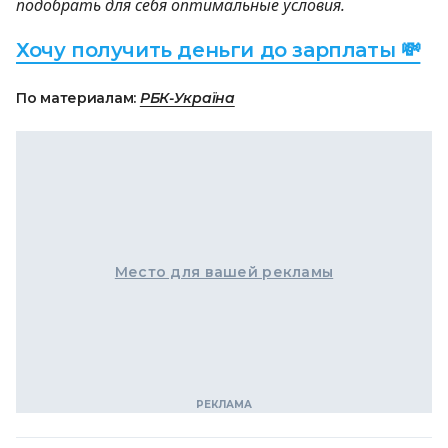
подобрать для себя оптимальные условия.
Хочу получить деньги до зарплаты 💸
По материалам:
РБК-Україна
Место для вашей рекламы