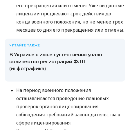
его прекращения или отмены. Уже выданные
лицензии продлевают срок действия до
конца военного положения, но не менее трех
месяцев со дня его прекращения или отмены.
ЧИТАЙТЕ ТАКЖЕ
В Украине в июне существенно упало
количество регистраций ФЛП
(инфографика)
На период военного положения
останавливается проведение плановых
проверок органов лицензирования
соблюдения требований законодательства в
сфере лицензирования.