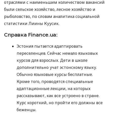
отраслями с наименьшим количеством вакансий
были сельское хозяйство, лесное хозяйство и
рыболовство, по словам аналитика социальной
статистики Лиины Куусик.
Справка Finance.ua:
Эстония пытается адаптировать
переселенцев. Сейчас немало языковых
курсов для взрослых. Дети в школе
дополнительно учат эстонскому языку.
Обычно языковые курсы бесплатные.
Кроме того, проводятся специальные
адаптационные лекции, на которых
рассказывают, как все устроено в стране.
Курс короткий, но пройти его должны все
беженцы.