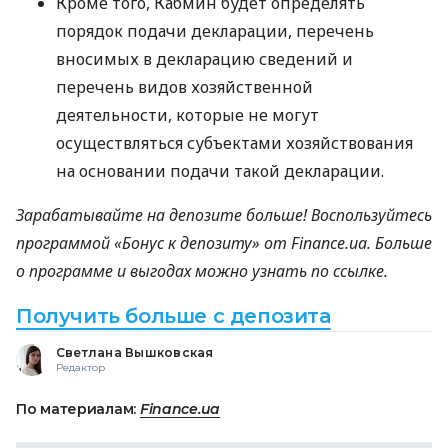
Кроме того, Кабмин будет определять
порядок подачи декларации, перечень
вносимых в декларацию сведений и
перечень видов хозяйственной
деятельности, которые не могут
осуществляться субъектами хозяйствования
на основании подачи такой декларации.
Зарабатывайте на депозите больше! Воспользуйтесь
программой «Бонус к депозиту» от Finance.ua. Больше
о программе и выгодах можно узнать по ссылке.
Получить больше с депозита
Светлана Вышковская
Редактор
По материалам:
Finance.ua