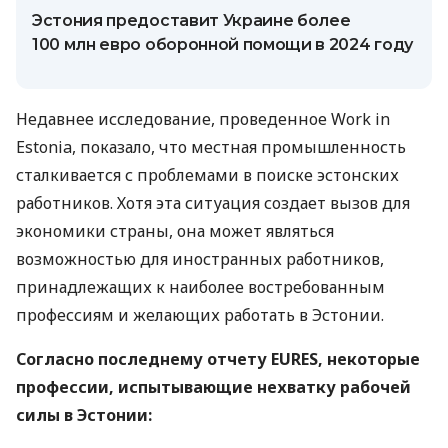
Эстония предоставит Украине более
100 млн евро оборонной помощи в 2024 году
Недавнее исследование, проведенное Work in
Estonia, показало, что местная промышленность
сталкивается с проблемами в поиске эстонских
работников. Хотя эта ситуация создает вызов для
экономики страны, она может являться
возможностью для иностранных работников,
принадлежащих к наиболее востребованным
профессиям и желающих работать в Эстонии.
Согласно последнему отчету EURES, некоторые
профессии, испытывающие нехватку рабочей
силы в Эстонии: