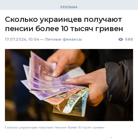
Сколько украинцев получают
пенсии более 10 тысяч гривен
17.07.2024, 10:04
—
Личные финансы
686
Сколько украинцев получают пенсии более 10 тысяч гривен