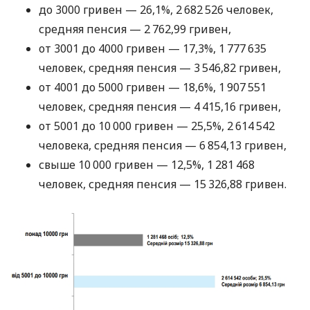
до 3000 гривен — 26,1%, 2 682 526 человек,
средняя пенсия — 2 762,99 гривен,
от 3001 до 4000 гривен — 17,3%, 1 777 635
человек, средняя пенсия — 3 546,82 гривен,
от 4001 до 5000 гривен — 18,6%, 1 907 551
человек, средняя пенсия — 4 415,16 гривен,
от 5001 до 10 000 гривен — 25,5%, 2 614 542
человека, средняя пенсия — 6 854,13 гривен,
свыше 10 000 гривен — 12,5%, 1 281 468
человек, средняя пенсия — 15 326,88 гривен.