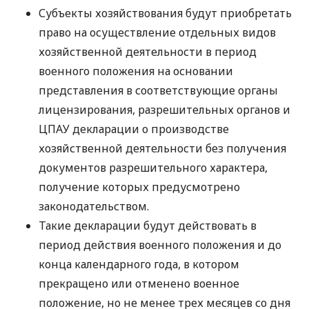
Субъекты хозяйствования будут приобретать
право на осуществление отдельных видов
хозяйственной деятельности в период
военного положения на основании
представления в соответствующие органы
лицензирования, разрешительных органов и
ЦПАУ декларации о производстве
хозяйственной деятельности без получения
документов разрешительного характера,
получение которых предусмотрено
законодательством.
Такие декларации будут действовать в
период действия военного положения и до
конца календарного года, в котором
прекращено или отменено военное
положение, но не менее трех месяцев со дня