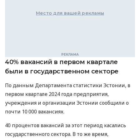
Место для вашей рекламы
40% вакансий в первом квартале
были в государственном секторе
По данным Департамента статистики Эстонии, в
первом квартале 2024 года предприятия,
учреждения и организации Эстонии сообщили о
почти 10 000 вакансиях.
40 процентов вакансий за этот период касались
государственного сектора. В то же время,