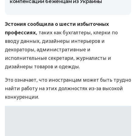
компенсации беженцам из Украины
Эстония сообщила о шести избыточных
профессиях,
таких как бухгалтеры, клерки по
вводу данных, дизайнеры интерьеров и
декораторы, административные и
исполнительные секретари, журналисты и
дизайнеры товаров и одежды.
Это означает, что иностранцам может быть трудно
найти работу на этих должностях из-за высокой
конкуренции.