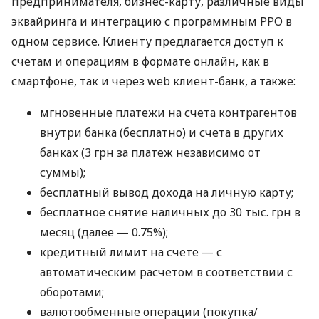
предпринимателя, бизнес-карту, различные виды
эквайринга и интеграцию с программным РРО в
одном сервисе. Клиенту предлагается доступ к
счетам и операциям в формате онлайн, как в
смартфоне, так и через web клиент-банк, а также:
мгновенные платежи на счета контрагентов
внутри банка (бесплатно) и счета в других
банках (3 грн за платеж независимо от
суммы);
бесплатный вывод дохода на личную карту;
бесплатное снятие наличных до 30 тыс. грн в
месяц (далее — 0.75%);
кредитный лимит на счете — с
автоматическим расчетом в соответствии с
оборотами;
валютообменные операции (покупка/