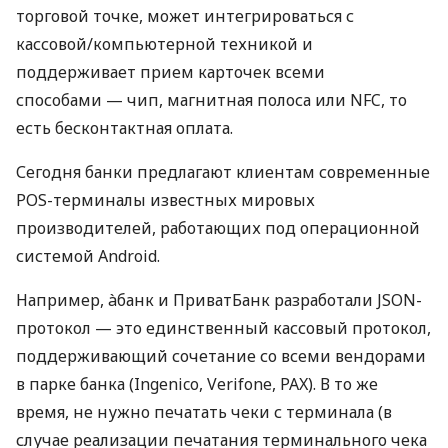
торговой точке, может интегрироваться с
кассовой/компьютерной техникой и
поддерживает прием карточек всеми
способами — чип, магнитная полоса или NFC, то
есть бесконтактная оплата.
Сегодня банки предлагают клиентам современные
POS-терминалы известных мировых
производителей, работающих под операционной
системой Android.
Например, àбанк и ПриватБанк разработали JSON-
протокол — это единственный кассовый протокол,
поддерживающий сочетание со всеми вендорами
в парке банка (Ingenico, Verifone, PAX). В то же
время, не нужно печатать чеки с терминала (в
случае реализации печатания терминального чека