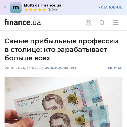
Multi от Finance.ua
УСТАНОВИТЬ
(8,9K+)
Самые прибыльные профессии
в столице: кто зарабатывает
больше всех
20.10.2024, 13:07
—
Личные финансы
1948