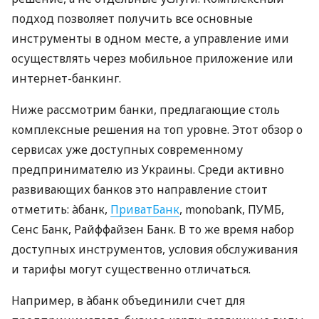
подход позволяет получить все основные
инструменты в одном месте, а управление ими
осуществлять через мобильное приложение или
интернет-банкинг.
Ниже рассмотрим банки, предлагающие столь
комплексные решения на топ уровне. Этот обзор о
сервисах уже доступных современному
предпринимателю из Украины. Среди активно
развивающих банков это направление стоит
отметить: àбанк,
ПриватБанк
, monobank, ПУМБ,
Сенс Банк, Райффайзен Банк. В то же время набор
доступных инструментов, условия обслуживания
и тарифы могут существенно отличаться.
Например, в àбанк объединили счет для