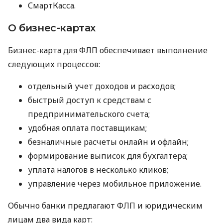
СмартКасса.
О бизнес-картах
Бизнес-карта для ФЛП обеспечивает выполнение
следующих процессов:
отдельный учет доходов и расходов;
быстрый доступ к средствам с
предпринимательского счета;
удобная оплата поставщикам;
безналичные расчеты онлайн и офлайн;
формирование выписок для бухгалтера;
уплата налогов в несколько кликов;
управление через мобильное приложение.
Обычно банки предлагают ФЛП и юридическим
лицам два вида карт: