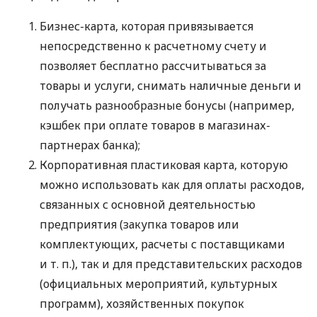
Бизнес-карта, которая привязывается
непосредственно к расчетному счету и
позволяет бесплатно рассчитываться за
товары и услуги, снимать наличные деньги и
получать разнообразные бонусы (например,
кэшбек при оплате товаров в магазинах-
партнерах банка);
Корпоративная пластиковая карта, которую
можно использовать как для оплаты расходов,
связанных с основной деятельностью
предприятия (закупка товаров или
комплектующих, расчеты с поставщиками
и т. п.
), так и для представительских расходов
(официальных мероприятий, культурных
программ), хозяйственных покупок