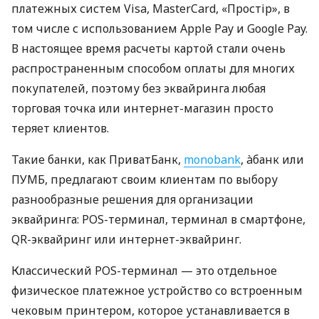
платежных систем Visa, MasterCard, «Простір», в
том числе с использованием Apple Pay и Google Pay.
В настоящее время расчеты картой стали очень
распространенным способом оплаты для многих
покупателей, поэтому без эквайринга любая
торговая точка или интернет-магазин просто
теряет клиентов.
Такие банки, как ПриватБанк,
monobank
, àбанк или
ПУМБ, предлагают своим клиентам по выбору
разнообразные решения для организации
эквайринга: POS-терминал, терминал в смартфоне,
QR-эквайринг или интернет-эквайринг.
Классический POS-терминал — это отдельное
физическое платежное устройство со встроенным
чековым принтером, которое устанавливается в