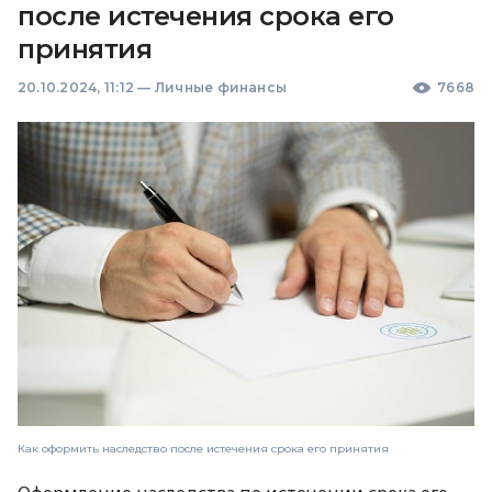
после истечения срока его
принятия
20.10.2024, 11:12
—
Личные финансы
7668
Как оформить наследство после истечения срока его принятия