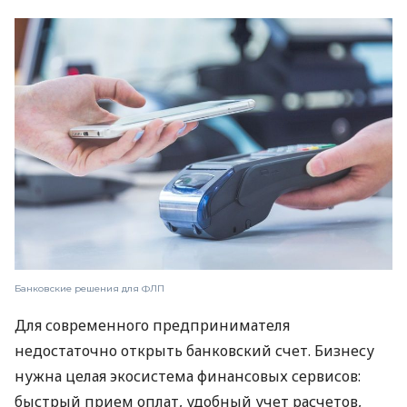
Банковские решения для ФЛП
Для современного предпринимателя
недостаточно открыть банковский счет. Бизнесу
нужна целая экосистема финансовых сервисов:
быстрый прием оплат, удобный учет расчетов,