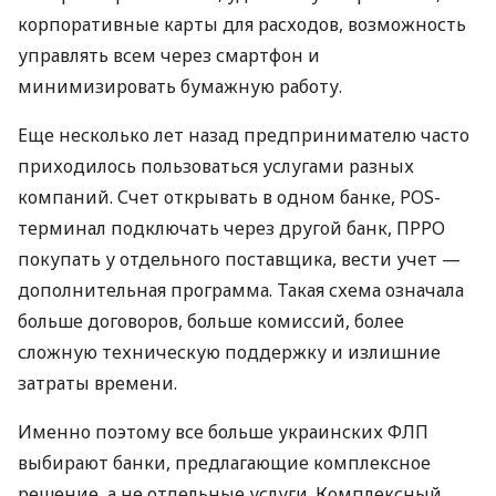
корпоративные карты для расходов, возможность
управлять всем через смартфон и
минимизировать бумажную работу.
Еще несколько лет назад предпринимателю часто
приходилось пользоваться услугами разных
компаний. Счет открывать в одном банке, POS-
терминал подключать через другой банк, ПРРО
покупать у отдельного поставщика, вести учет —
дополнительная программа. Такая схема означала
больше договоров, больше комиссий, более
сложную техническую поддержку и излишние
затраты времени.
Именно поэтому все больше украинских ФЛП
выбирают банки, предлагающие комплексное
решение, а не отдельные услуги. Комплексный