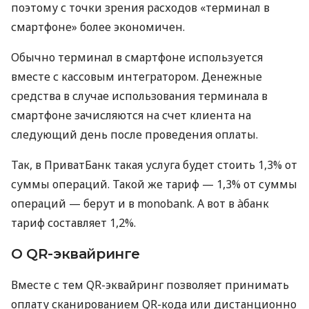
поэтому с точки зрения расходов «терминал в
смартфоне» более экономичен.
Обычно терминал в смартфоне используется
вместе с кассовым интегратором. Денежные
средства в случае использования терминала в
смартфоне зачисляются на счет клиента на
следующий день после проведения оплаты.
Так, в ПриватБанк такая услуга будет стоить 1,3% от
суммы операций. Такой же тариф — 1,3% от суммы
операций — берут и в monobank. А вот в àбанк
тариф составляет 1,2%.
О QR-эквайринге
Вместе с тем QR-эквайринг позволяет принимать
оплату сканированием QR-кода или дистанционно