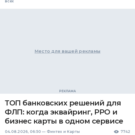
всех
Место для вашей рекламы
ТОП банковских решений для
ФЛП: когда эквайринг, РРО и
бизнес карты в одном сервисе
04.08.2026, 06:50
—
Финтех и Карты
7742