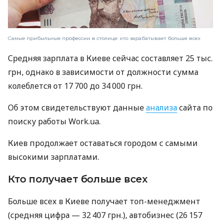
Самые прибыльные профессии в столице: кто зарабатывает больше всех
Средняя зарплата в Киеве сейчас составляет 25 тыс.
грн, однако в зависимости от должности сумма
колеблется от 17 700 до 34 000 грн.
Об этом свидетельствуют данные
анализа
сайта по
поиску работы Work.ua.
Киев продолжает оставаться городом с самыми
высокими зарплатами.
Кто получает больше всех
Больше всех в Киеве получает топ-менеджмент
(средняя цифра — 32 407 грн.), автобизнес (26 157