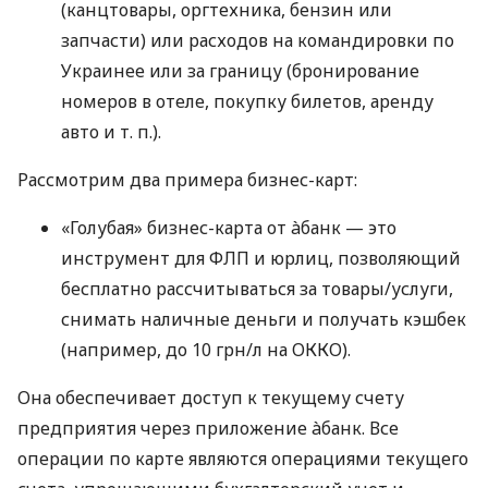
(канцтовары, оргтехника, бензин или
запчасти) или расходов на командировки по
Украинее или за границу (бронирование
номеров в отеле, покупку билетов, аренду
авто
и т. п.
).
Рассмотрим два примера бизнес-карт:
«Голубая» бизнес-карта от àбанк — это
инструмент для ФЛП и юрлиц, позволяющий
бесплатно рассчитываться за товары/услуги,
снимать наличные деньги и получать кэшбек
(например, до 10 грн/л на ОККО).
Она обеспечивает доступ к текущему счету
предприятия через приложение àбанк. Все
операции по карте являются операциями текущего