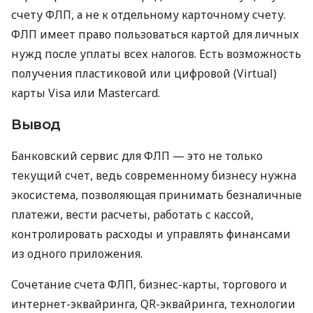
счету ФЛП, а не к отдельному карточному счету.
ФЛП имеет право пользоваться картой для личных
нужд после уплаты всех налогов. Есть возможность
получения пластиковой или цифровой (Virtual)
карты Visa или Mastercard.
Вывод
Банковский сервис для ФЛП — это не только
текущий счет, ведь современному бизнесу нужна
экосистема, позволяющая принимать безналичные
платежи, вести расчеты, работать с кассой,
контролировать расходы и управлять финансами
из одного приложения.
Сочетание счета ФЛП, бизнес-карты, торгового и
интернет-эквайринга, QR-эквайринга, технологии