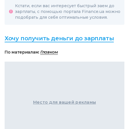
Кстати, если вас интересует быстрый заем до
зарплаты, с помощью портала Finance.ua можно
подобрать для себя оптимальные условия.
Хочу получить деньги до зарплаты
По материалам:
Главком
Место для вашей рекламы