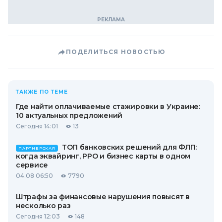
ПОДЕЛИТЬСЯ НОВОСТЬЮ
ТАКЖЕ ПО ТЕМЕ
Где найти оплачиваемые стажировки в Украине:
10 актуальных предложений
Сегодня 14:01
13
ТОП банковских решений для ФЛП:
ПАРТНЕРСКАЯ
когда эквайринг, РРО и бизнес карты в одном
сервисе
04.08 06:50
7790
Штрафы за финансовые нарушения повысят в
несколько раз
Сегодня 12:03
148