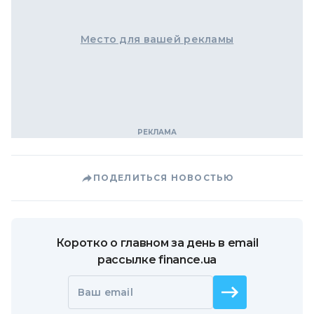
Место для вашей рекламы
ПОДЕЛИТЬСЯ НОВОСТЬЮ
Коротко о главном за день в email
рассылке finance.ua
Ваш email