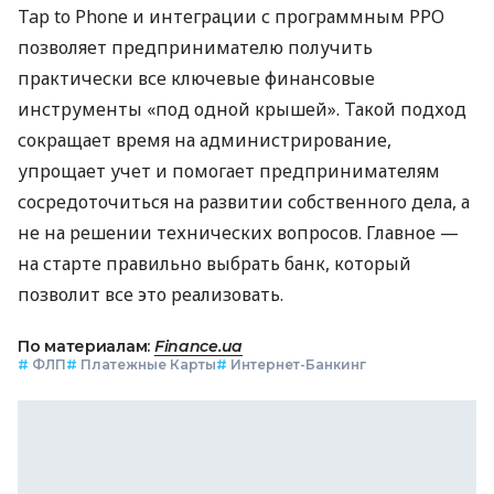
Tap to Phone и интеграции с программным РРО
позволяет предпринимателю получить
практически все ключевые финансовые
инструменты «под одной крышей». Такой подход
сокращает время на администрирование,
упрощает учет и помогает предпринимателям
сосредоточиться на развитии собственного дела, а
не на решении технических вопросов. Главное —
на старте правильно выбрать банк, который
позволит все это реализовать.
По материалам:
Finance.ua
#
ФЛП
#
Платежные Карты
#
Интернет-Банкинг