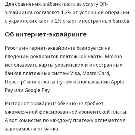
Для сравнения, в àбанк плата за услугу QR-
эквайринга составляет 1,2% от успешной операции
с украинских карт и 2% с карт иностранных банков.
Об интернет-эквайринге
Работа интернет-эквайринга базируется на
введении реквизитов платежной карты. Можно
использовать карты украинских и иностранных
банков платежных систем Visa, MasterCard,
Простір" или оплаты путем использования Apple
Pay или Google Pay.
Интернет-эквайринг обычно не требует
ежемесячной фиксированной абонентской платы.
А вот комиссия по каждому платежу отличается в
зависимости от банка.