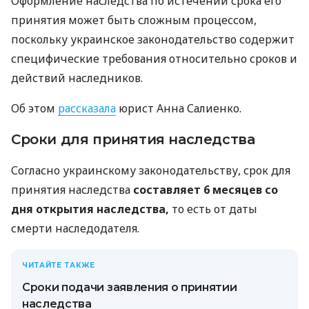
Оформление наследства по истечении срока его
принятия может быть сложным процессом,
поскольку украинское законодательство содержит
специфические требования относительно сроков и
действий наследников.
Об этом
рассказала
юрист Анна Салиенко.
Сроки для принятия наследства
Согласно украинскому законодательству, срок для
принятия наследства
составляет 6 месяцев со
дня открытия наследства,
то есть от даты
смерти наследодателя.
ЧИТАЙТЕ ТАКЖЕ
Сроки подачи заявления о принятии
наследства