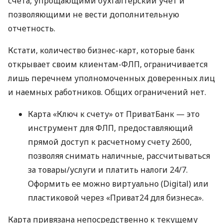
счета, упрощающими бухгалтерский учет и
позволяющими не вести дополнительную
отчетность.
Кстати, количество бизнес-карт, которые банк
открывает своим клиентам-ФЛП, ограничивается
лишь перечнем уполномоченных доверенных лиц
и наемных работников. Общих ограничений нет.
Карта «Ключ к счету» от ПриватБанк — это
инструмент для ФЛП, предоставляющий
прямой доступ к расчетному счету 2600,
позволяя снимать наличные, рассчитываться
за товары/услуги и платить налоги 24/7.
Оформить ее можно виртуально (Digital) или
пластиковой через «Приват24 для бизнеса».
Карта привязана непосредственно к текущему