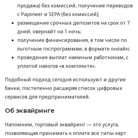
продажа) без комиссий, получение переводов
с Payoneer и SEPA (без комиссий);
размещение срочных депозитов на срок от 7
дней, овернайт на 1 ночь;
получение финансирования, в том числе по
льготным госпрограммам, в формате онлайн;
проведение выплат наемным работникам, с
уплатой налогов «в комплекте».
Подобный подход сегодня используют и другие
банки, постепенно расширяя список цифровых
сервисов для предпринимателей.
Об эквайринге
Напомним, торговый эквайринг — это услуга,
позволяющая принимать к оплате все типы карт