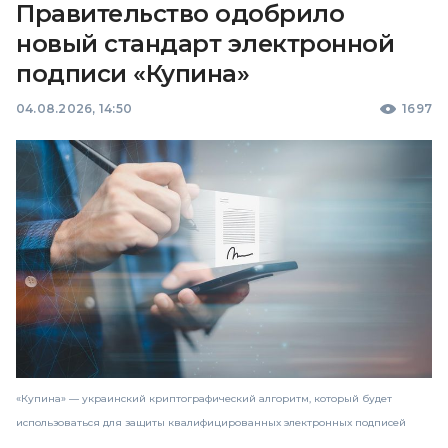
Правительство одобрило
новый стандарт электронной
подписи «Купина»
04.08.2026, 14:50
1697
«Купина» — украинский криптографический алгоритм, который будет
использоваться для защиты квалифицированных электронных подписей