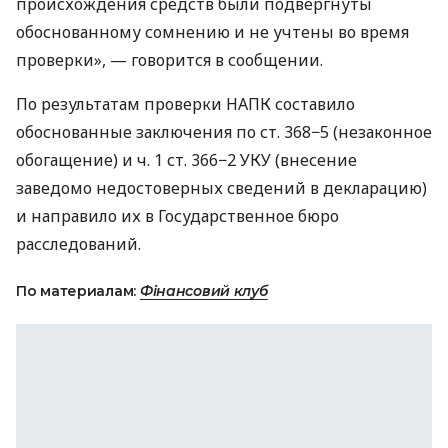
происхождения средств были подвергнуты
обоснованному сомнению и не учтены во время
проверки», — говорится в сообщении.
По результатам проверки НАПК составило
обоснованные заключения по ст. 368−5 (незаконное
обогащение) и ч. 1 ст. 366−2 УКУ (внесение
заведомо недостоверных сведений в декларацию)
и направило их в Государственное бюро
расследований.
По материалам:
Фінансовий клуб