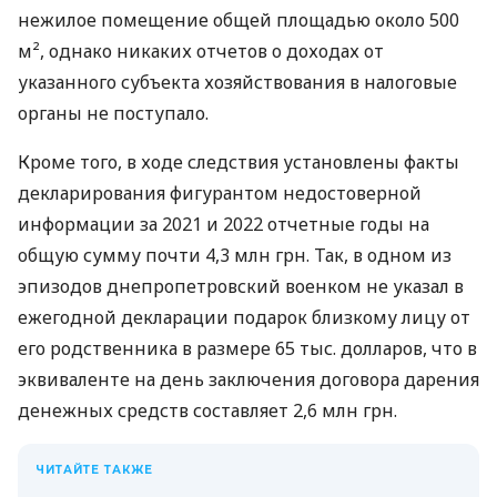
нежилое помещение общей площадью около 500
м², однако никаких отчетов о доходах от
указанного субъекта хозяйствования в налоговые
органы не поступало.
Кроме того, в ходе следствия установлены факты
декларирования фигурантом недостоверной
информации за 2021 и 2022 отчетные годы на
общую сумму почти 4,3 млн грн. Так, в одном из
эпизодов днепропетровский военком не указал в
ежегодной декларации подарок близкому лицу от
его родственника в размере 65 тыс. долларов, что в
эквиваленте на день заключения договора дарения
денежных средств составляет 2,6 млн грн.
ЧИТАЙТЕ ТАКЖЕ