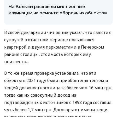
На Волыни раскрыли миллионные
махинации на ремонте оборонных объектов
В своей декларации чиновник указал, что вместе с
супругой в отчетном периоде пользовался
квартирой и двумя паркоместами в Печерском
районе столицы, стоимость которых ему
неизвестна.
В то же время проверка установила, что эти
объекты в 2021 году были приобретены тестем и
тещей должностного лица за более чем 16 млн грн,
тогда как их совокупный доход из
подтвержденных источников с 1998 года составил
чуть более 1,7 млн ​​грн. Договоры от имени тещи