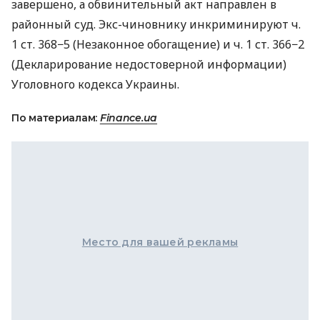
завершено, а обвинительный акт направлен в
районный суд. Экс-чиновнику инкриминируют ч.
1 ст. 368−5 (Незаконное обогащение) и ч. 1 ст. 366−2
(Декларирование недостоверной информации)
Уголовного кодекса Украины.
По материалам:
Finance.ua
Место для вашей рекламы