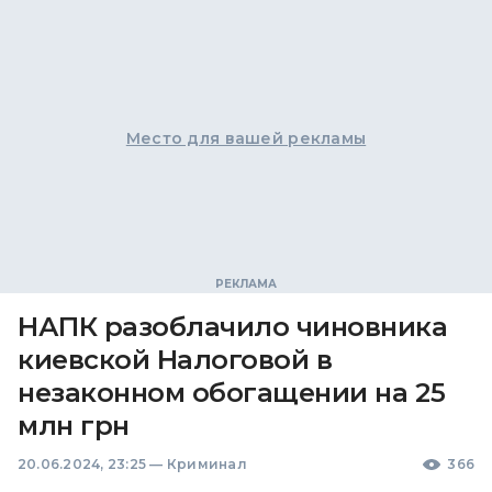
Место для вашей рекламы
НАПК разоблачило чиновника
киевской Налоговой в
незаконном обогащении на 25
млн грн
20.06.2024, 23:25
—
Криминал
366