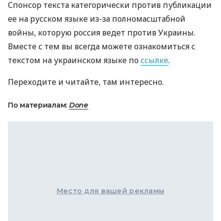
Спонсор текста категорически против публикации
ее на русском языке из-за полномасштабной
войны, которую россия ведет против Украины.
Вместе с тем вы всегда можете ознакомиться с
текстом на украинском языке по
ссылке
.
Переходите и читайте, там интересно.
По материалам:
Done
Место для вашей рекламы