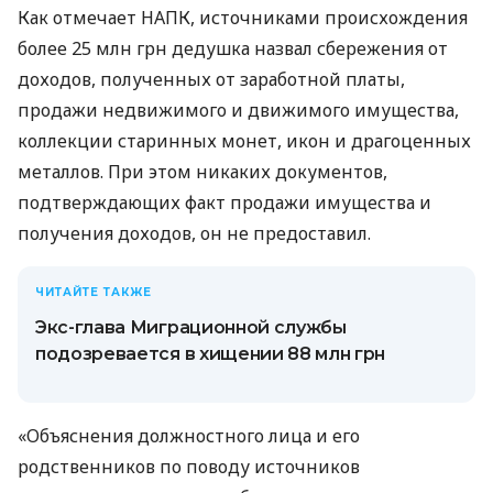
Как отмечает НАПК, источниками происхождения
более 25 млн грн дедушка назвал сбережения от
доходов, полученных от заработной платы,
продажи недвижимого и движимого имущества,
коллекции старинных монет, икон и драгоценных
металлов. При этом никаких документов,
подтверждающих факт продажи имущества и
получения доходов, он не предоставил.
ЧИТАЙТЕ ТАКЖЕ
Экс-глава Миграционной службы
подозревается в хищении 88 млн грн
«Объяснения должностного лица и его
родственников по поводу источников