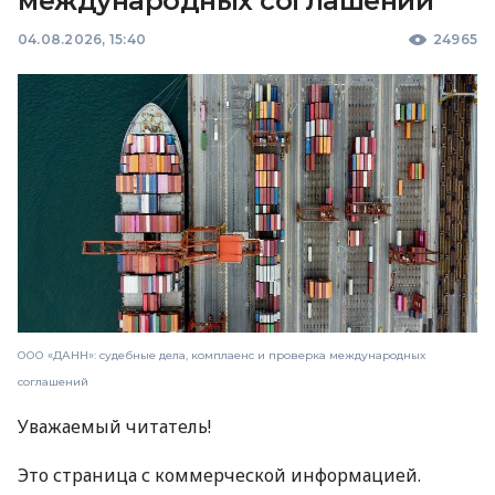
международных соглашений
04.08.2026, 15:40
24965
ООО «ДАНН»: судебные дела, комплаенс и проверка международных
соглашений
Уважаемый читатель!
Это страница с коммерческой информацией.