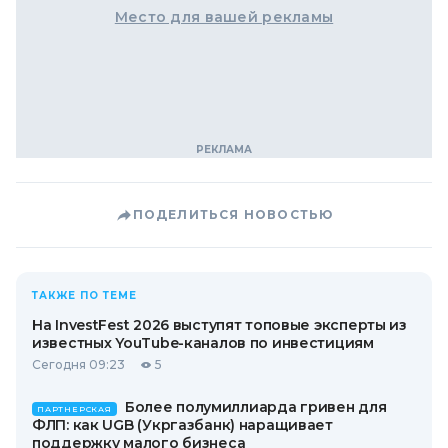
Место для вашей рекламы
ПОДЕЛИТЬСЯ НОВОСТЬЮ
ТАКЖЕ ПО ТЕМЕ
На InvestFest 2026 выступят топовые эксперты из
известных YouTube-каналов по инвестициям
Сегодня 09:23
5
Более полумиллиарда гривен для
ПАРТНЕРСКАЯ
ФЛП: как UGB (Укргазбанк) наращивает
поддержку малого бизнеса