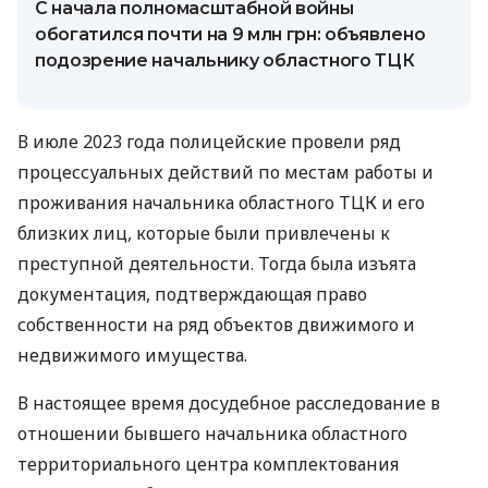
С начала полномасштабной войны
обогатился почти на 9 млн грн: объявлено
подозрение начальнику областного ТЦК
В июле 2023 года полицейские провели ряд
процессуальных действий по местам работы и
проживания начальника областного ТЦК и его
близких лиц, которые были привлечены к
преступной деятельности. Тогда была изъята
документация, подтверждающая право
собственности на ряд объектов движимого и
недвижимого имущества.
В настоящее время досудебное расследование в
отношении бывшего начальника областного
территориального центра комплектования