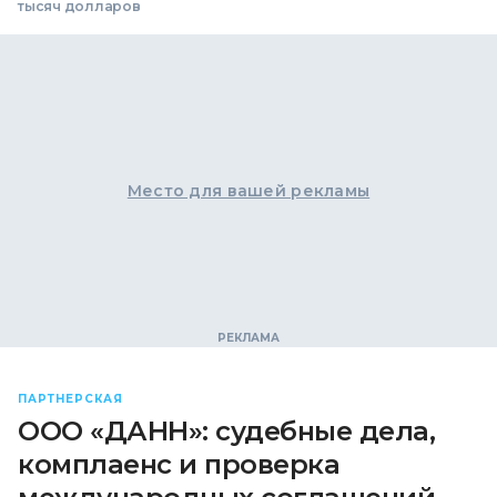
тысяч долларов
Место для вашей рекламы
ПАРТНЕРСКАЯ
ООО «ДАНН»: судебные дела,
комплаенс и проверка