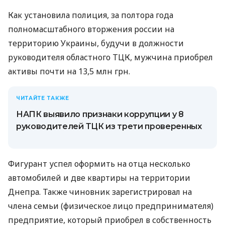
Как установила полиция, за полтора года
полномасштабного вторжения россии на
территорию Украины, будучи в должности
руководителя областного ТЦК, мужчина приобрел
активы почти на 13,5 млн грн.
ЧИТАЙТЕ ТАКЖЕ
НАПК выявило признаки коррупции у 8
руководителей ТЦК из трети проверенных
Фигурант успел оформить на отца несколько
автомобилей и две квартиры на территории
Днепра. Также чиновник зарегистрировал на
члена семьи (физическое лицо предпринимателя)
предприятие, который приобрел в собственность