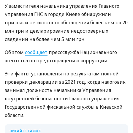
У заместителя начальника управления Главного
управления ГНС в городе Киеве обнаружили
признаки незаконного обогащения более чем на 20
млн грн и декларирование недостоверных
сведений на более чем 5 млн грн.
Об этом
сообщает
прессслужба Национального
агентства по предотвращению коррупции.
Эти факты установлены по результатам полной
проверки декларации за 2021 год, когда налоговик
занимал должность начальника Управления
внутренней безопасности Главного управления
Государственной фискальной службы в Киевской
области.
ЧИТАЙТЕ ТАКЖЕ