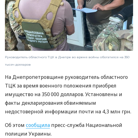
Руководитель областного ТЦК в Днепре во время войны обогатился на 350
тысяч долларов
На Днепропетровщине руководитель областного
ТЦК за время военного положения приобрел
имущество на 350 000 долларов. Установлены и
факты декларирования обвиняемым
недостоверной информации почти на 4,3 млн грн.
Об этом
сообщила
пресс-служба Национальной
полиции Украины.