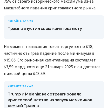
75% от своего исторического максимума из-за
масштабного падения криптовалютного рынка.
ЧИТАЙТЕ ТАКЖЕ
Трамп запустил свою криптовалюту
На момент написания токен торгуется по $18,
частично отыграв падение после минимума в
$15,86. Его рыночная капитализация составляет
$3,59 млрд, хотя еще 21 января 2025 г. он достигал
пиковой цены $48,59.
ЧИТАЙТЕ ТАКЖЕ
Trump и Melania: как отреагировало
криптосообщество на запуск мемкоинов
семьей Трампа