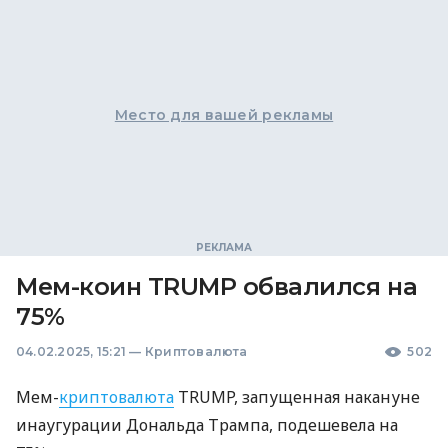
Место для вашей рекламы
Мем-коин TRUMP обвалился на
75%
04.02.2025, 15:21
—
Криптовалюта
502
Мем-
криптовалюта
TRUMP, запущенная накануне
инаугурации Дональда Трампа, подешевела на