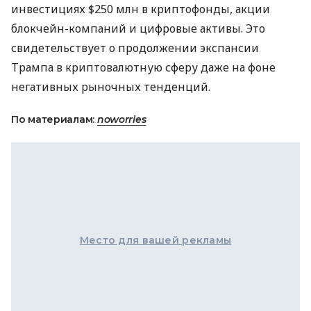
инвестициях $250 млн в криптофонды, акции
блокчейн-компаний и цифровые активы. Это
свидетельствует о продолжении экспансии
Трампа в криптовалютную сферу даже на фоне
негативных рыночных тенденций.
По материалам:
noworries
Место для вашей рекламы