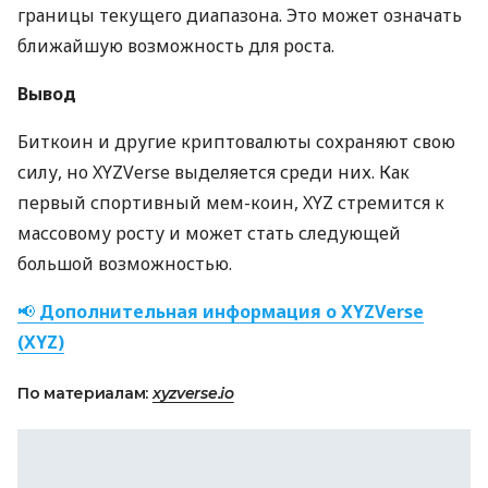
границы текущего диапазона. Это может означать
ближайшую возможность для роста.
Вывод
Биткоин и другие криптовалюты сохраняют свою
силу, но XYZVerse выделяется среди них. Как
первый спортивный мем-коин, XYZ стремится к
массовому росту и может стать следующей
большой возможностью.
📢
Дополнительная информация о XYZVerse
(XYZ)
По материалам:
xyzverse.io