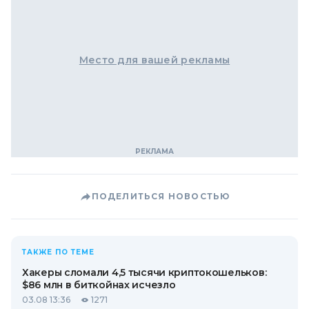
Место для вашей рекламы
ПОДЕЛИТЬСЯ НОВОСТЬЮ
ТАКЖЕ ПО ТЕМЕ
Хакеры сломали 4,5 тысячи криптокошельков:
$86 млн в биткойнах исчезло
03.08 13:36
1271