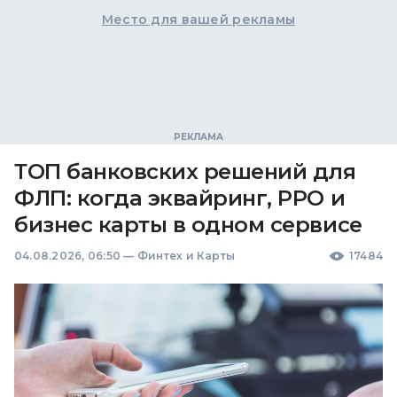
Место для вашей рекламы
ТОП банковских решений для
ФЛП: когда эквайринг, РРО и
бизнес карты в одном сервисе
04.08.2026, 06:50
—
Финтех и Карты
17484