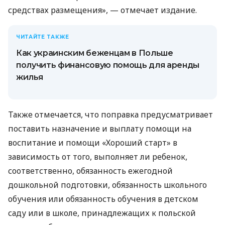
средствах размещения», — отмечает издание.
ЧИТАЙТЕ ТАКЖЕ
Как украинским беженцам в Польше
получить финансовую помощь для аренды
жилья
Также отмечается, что поправка предусматривает
поставить назначение и выплату помощи на
воспитание и помощи «Хороший старт» в
зависимость от того, выполняет ли ребенок,
соответственно, обязанность ежегодной
дошкольной подготовки, обязанность школьного
обучения или обязанность обучения в детском
саду или в школе, принадлежащих к польской