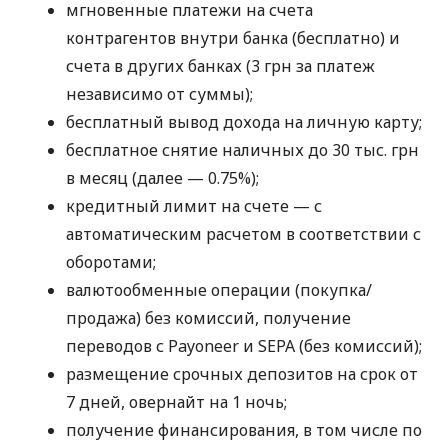
мгновенные платежи на счета
контрагентов внутри банка (бесплатно) и
счета в других банках (3 грн за платеж
независимо от суммы);
бесплатный вывод дохода на личную карту;
бесплатное снятие наличных до 30 тыс. грн
в месяц (далее — 0.75%);
кредитный лимит на счете — с
автоматическим расчетом в соответствии с
оборотами;
валютообменные операции (покупка/
продажа) без комиссий, получение
переводов с Payoneer и SEPA (без комиссий);
размещение срочных депозитов на срок от
7 дней, овернайт на 1 ночь;
получение финансирования, в том числе по