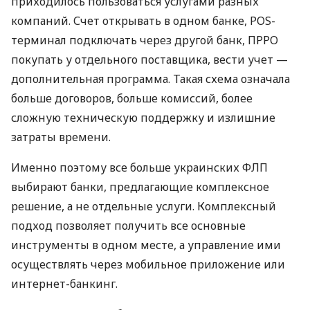
приходилось пользоваться услугами разных
компаний. Счет открывать в одном банке, POS-
терминал подключать через другой банк, ПРРО
покупать у отдельного поставщика, вести учет —
дополнительная программа. Такая схема означала
больше договоров, больше комиссий, более
сложную техническую поддержку и излишние
затраты времени.
Именно поэтому все больше украинских ФЛП
выбирают банки, предлагающие комплексное
решение, а не отдельные услуги. Комплексный
подход позволяет получить все основные
инструменты в одном месте, а управление ими
осуществлять через мобильное приложение или
интернет-банкинг.