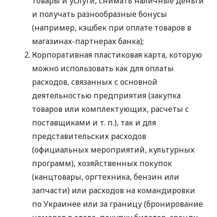
товары и услуги, снимать наличные деньги
и получать разнообразные бонусы
(например, кэшбек при оплате товаров в
магазинах-партнерах банка);
Корпоративная пластиковая карта, которую
можно использовать как для оплаты
расходов, связанных с основной
деятельностью предприятия (закупка
товаров или комплектующих, расчеты с
поставщиками
и т. п.
), так и для
представительских расходов
(официальных мероприятий, культурных
программ), хозяйственных покупок
(канцтовары, оргтехника, бензин или
запчасти) или расходов на командировки
по Украинее или за границу (бронирование