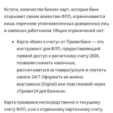
Кстати, количество бизнес-карт, которые банк
открывает своим клиентам-ФЛП, ограничивается
лишь перечнем уполномоченных доверенных лиц
и наемных работников. Общих ограничений нет.
Карта «Ключ к счету» от ПриватБанк — это
инструмент для ФЛП, предоставляющий
прямой доступ к расчетному счету 2600,
позволяя снимать наличные,
рассчитываться за товары/услуги и платить
налоги 24/7. Оформить ее можно
виртуально (Digital) или пластиковой через
«Приват24 для бизнеса».
Карта привязана непосредственно к текущему
счету ФЛП, а не к отдельному карточному счету.