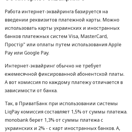
Работа интернет-эквайринга базируется на
введении реквизитов платежной карты. Можно
использовать карты украинских и иностранных
банков платежных систем Visa, MasterCard,
Простір" или оплаты путем использования Apple
Pay или Google Pay.
Интернет-эквайринг обычно не требует
ежемесячной фиксированной абонентской платы.
А вот комиссия по каждому платежу отличается в
зависимости от банка.
Так, в ПриватБанк при использовании системы
LiqPay комиссия составляет 1,5% от суммы платежа.
monobank берет 1,3% от суммы платежа с
украинских и 2% - с карт иностранных банков. А,