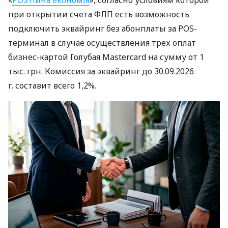
при открытии счета ФЛП есть возможность
подключить эквайринг без абонплаты за POS-
терминал в случае осуществления трех оплат
бизнес-картой Голубая Mastercard на сумму от 1
тыс. грн. Комиссия за эквайринг до 30.09.2026
г. составит всего 1,2%.