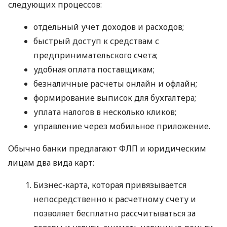
следующих процессов:
отдельный учет доходов и расходов;
быстрый доступ к средствам с
предпринимательского счета;
удобная оплата поставщикам;
безналичные расчеты онлайн и офлайн;
формирование выписок для бухгалтера;
уплата налогов в несколько кликов;
управление через мобильное приложение.
Обычно банки предлагают ФЛП и юридическим
лицам два вида карт:
Бизнес-карта, которая привязывается
непосредственно к расчетному счету и
позволяет бесплатно рассчитываться за