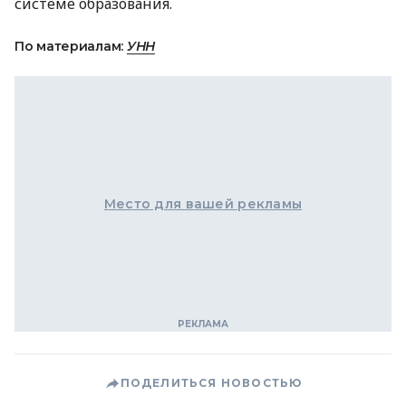
системе образования.
По материалам:
УНН
Место для вашей рекламы
ПОДЕЛИТЬСЯ НОВОСТЬЮ