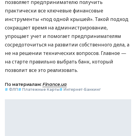
позволяет предпринимателю получить
практически все ключевые финансовые
инструменты «под одной крышей». Такой подход
сокращает время на администрирование,
упрощает учет и помогает предпринимателям
сосредоточиться на развитии собственного дела, а
не на решении технических вопросов. Главное —
на старте правильно выбрать банк, который
позволит все это реализовать.
По материалам:
Finance.ua
#
ФЛП
#
Платежные Карты
#
Интернет-Банкинг