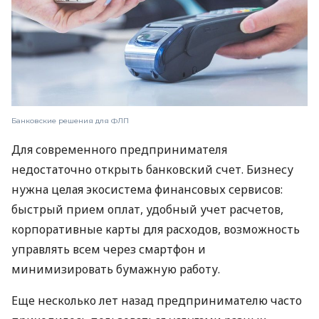
Банковские решения для ФЛП
Для современного предпринимателя
недостаточно открыть банковский счет. Бизнесу
нужна целая экосистема финансовых сервисов:
быстрый прием оплат, удобный учет расчетов,
корпоративные карты для расходов, возможность
управлять всем через смартфон и
минимизировать бумажную работу.
Еще несколько лет назад предпринимателю часто