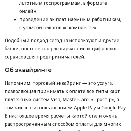
льготным госпрограммам, в формате
онлайн;
проведение выплат наемным работникам,
с уплатой налогов «в комплекте».
Подобный подход сегодня используют и другие
банки, постепенно расширяя список цифровых
сервисов для предпринимателей.
Об эквайринге
Напомним, торговый эквайринг — это услуга,
позволяющая принимать к оплате все типы карт
платежных систем Visa, MasterCard, «Простір», в
том числе с использованием Apple Pay и Google Pay.
В настоящее время расчеты картой стали очень
распространенным способом оплаты для многих