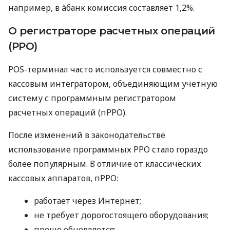
например, в àбанк комиссия составляет 1,2%.
О регистраторе расчетных операций
(РРО)
POS-терминал часто используется совместно с
кассовым интегратором, объединяющим учетную
систему с программным регистратором
расчетных операций (пРРО).
После изменений в законодательстве
использование программных РРО стало гораздо
более популярным. В отличие от классических
кассовых аппаратов, пРРО:
работает через Интернет;
не требует дорогостоящего оборудования;
проще обновляется;