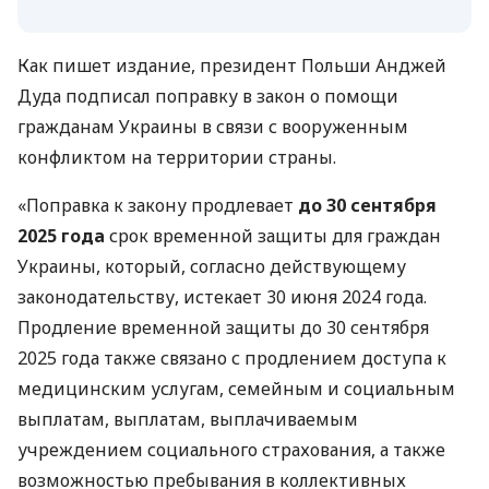
Как пишет издание, президент Польши Анджей
Дуда подписал поправку в закон о помощи
гражданам Украины в связи с вооруженным
конфликтом на территории страны.
«Поправка к закону продлевает
до 30 сентября
2025 года
срок временной защиты для граждан
Украины, который, согласно действующему
законодательству, истекает 30 июня 2024 года.
Продление временной защиты до 30 сентября
2025 года также связано с продлением доступа к
медицинским услугам, семейным и социальным
выплатам, выплатам, выплачиваемым
учреждением социального страхования, а также
возможностью пребывания в коллективных