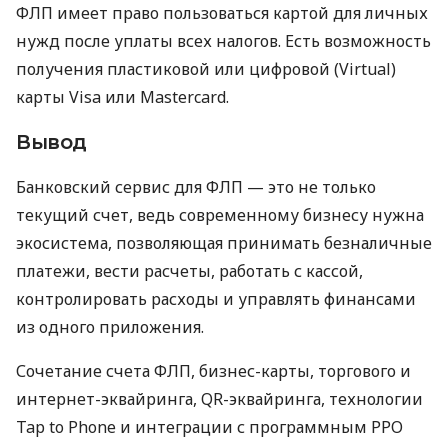
ФЛП имеет право пользоваться картой для личных
нужд после уплаты всех налогов. Есть возможность
получения пластиковой или цифровой (Virtual)
карты Visa или Mastercard.
Вывод
Банковский сервис для ФЛП — это не только
текущий счет, ведь современному бизнесу нужна
экосистема, позволяющая принимать безналичные
платежи, вести расчеты, работать с кассой,
контролировать расходы и управлять финансами
из одного приложения.
Сочетание счета ФЛП, бизнес-карты, торгового и
интернет-эквайринга, QR-эквайринга, технологии
Tap to Phone и интеграции с программным РРО