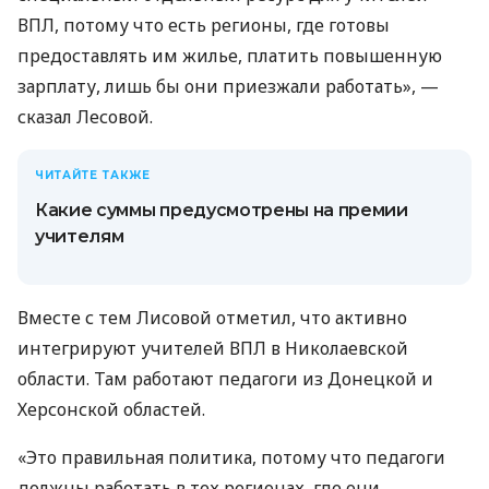
ВПЛ, потому что есть регионы, где готовы
предоставлять им жилье, платить повышенную
зарплату, лишь бы они приезжали работать», —
сказал Лесовой.
ЧИТАЙТЕ ТАКЖЕ
Какие суммы предусмотрены на премии
учителям
Вместе с тем Лисовой отметил, что активно
интегрируют учителей ВПЛ в Николаевской
области. Там работают педагоги из Донецкой и
Херсонской областей.
«Это правильная политика, потому что педагоги
должны работать в тех регионах, где они