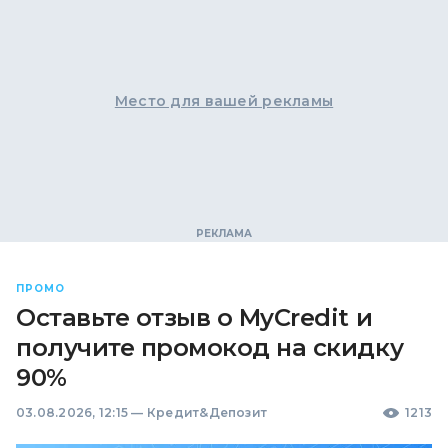
Место для вашей рекламы
ПРОМО
Оставьте отзыв о MyCredit и
получите промокод на скидку
90%
03.08.2026, 12:15
—
Кредит&Депозит
1213