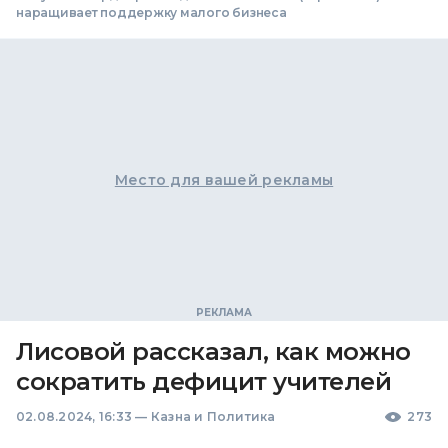
наращивает поддержку малого бизнеса
Место для вашей рекламы
Лисовой рассказал, как можно
сократить дефицит учителей
02.08.2024, 16:33
—
Казна и Политика
273