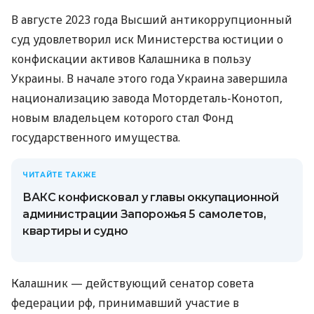
В августе 2023 года Высший антикоррупционный
суд удовлетворил иск Министерства юстиции о
конфискации активов Калашника в пользу
Украины. В начале этого года Украина завершила
национализацию завода Мотордеталь-Конотоп,
новым владельцем которого стал Фонд
государственного имущества.
ЧИТАЙТЕ ТАКЖЕ
ВАКС конфисковал у главы оккупационной
администрации Запорожья 5 самолетов,
квартиры и судно
Калашник — действующий сенатор совета
федерации рф, принимавший участие в