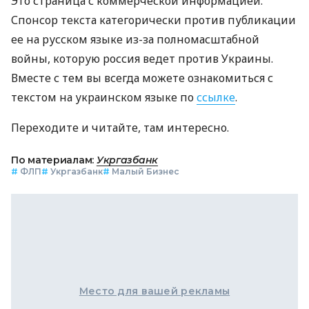
Это страница с коммерческой информацией.
Спонсор текста категорически против публикации
ее на русском языке из-за полномасштабной
войны, которую россия ведет против Украины.
Вместе с тем вы всегда можете ознакомиться с
текстом на украинском языке по
ссылке
.
Переходите и читайте, там интересно.
По материалам:
Укргазбанк
#
ФЛП
#
Укргазбанк
#
Малый Бизнес
Место для вашей рекламы