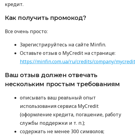
кредит.
Как получить промокод?
Все очень просто:
Зарегистрируйтесь на сайте Minfin.
Оставьте отзыв о MyCredit на странице:
https://minfin.com.ua/ru/credits/company/mycredi
Ваш отзыв должен отвечать
нескольким простым требованиям
описывать ваш реальный опыт
использования сервиса MyCredit
(оформление кредита, погашение, работу
службы поддержки
и т. п.
);
содержать не менее 300 символов;