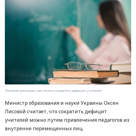
Лисовой рассказал, как можно сократить дефицит учителей
Министр образования и науки Украины Оксен
Лисовой считает, что сократить дефицит
учителей можно путем привлечения педагогов из
внутренне перемещенных лиц.