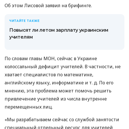
Об этом Лисовой заявил на брифинге.
ЧИТАЙТЕ ТАКЖЕ
Повысят ли летом зарплату украинским
учителям
По словам главы МОН, сейчас в Украине
колоссальный дефицит учителей. В частности, не
хватает специалистов по математике,
английскому языку, информатике
и т. д.
По его
мнению, эта проблема может помочь решить
привлечение учителей из числа внутренне
перемещенных лиц.
«Мы разрабатываем сейчас со службой занятости
специальный отдельный ресурс для учителей