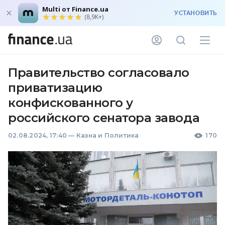
Multi от Finance.ua
УСТАНОВИТЬ
(8,9K+)
Правительство согласовало
приватизацию
конфискованного у
российского сенатора завода
02.08.2024, 17:40
—
Казна и Политика
170