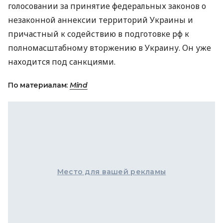
голосовании за принятие федеральных законов о
незаконной аннексии территорий Украины и
причастный к содействию в подготовке рф к
полномасштабному вторжению в Украину. Он уже
находится под санкциями.
По материалам:
Mind
Место для вашей рекламы