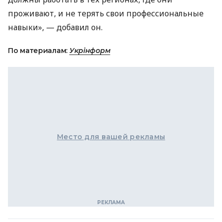
проживают, и не терять свои профессиональные
навыки», — добавил он.
По материалам:
Укрінформ
Место для вашей рекламы