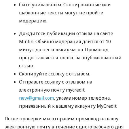
быть уникальным. Скопированные или
шаблонные тексты могут не пройти
модерацию.
Дождитесь публикации отзыва на сайте
Minfin. Обычно модерация длится от 10
минут до нескольких часов. Промокод
предоставляется только за опубликованный
отзыв.
Скопируйте ссылку с отзывом.
Отправьте ссылку с отзывом на
электронную почту mycredit.
new@gmail.com
, указав номер телефона,
привязанный к вашему аккаунту MyCredit.
После проверки мы отправим промокод на вашу
электронную почту в течение одного рабочего дня.