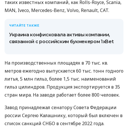
таких известных компаний, как Rolls-Royce, Scania,
MAN, Iveco, Mercedes-Benz, Volvo, Renault, CAT.
ЧИТАЙТЕ ТАКЖЕ
Украина конфисковала активы компании,
связанной с российским букмекером 1xBet
На производственных площадях в 70 тыс. кв.
метров ежегодно выпускается 60 тыс. тонн годного
литья, 5 млн гильз, более 1,5 тыс. наименований
гильз цилиндров. Продукция экспортируется в 35
стран мира. На заводе работает более 800 человек.
Завод принадлежал сенатору Совета Федерации
россии Сергею Калашнику, который был включен в
список санкций СНБО в сентябре 2022 года.