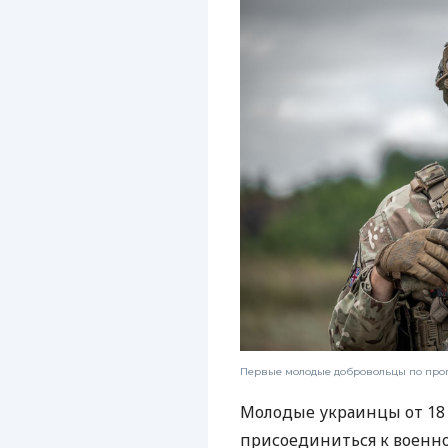
Первые молодые добровольцы по прог
Молодые украинцы от 18 
присоединиться к военно