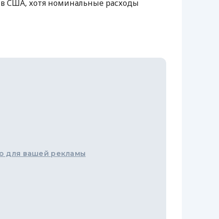
 в США, хотя номинальные расходы
о для вашей рекламы