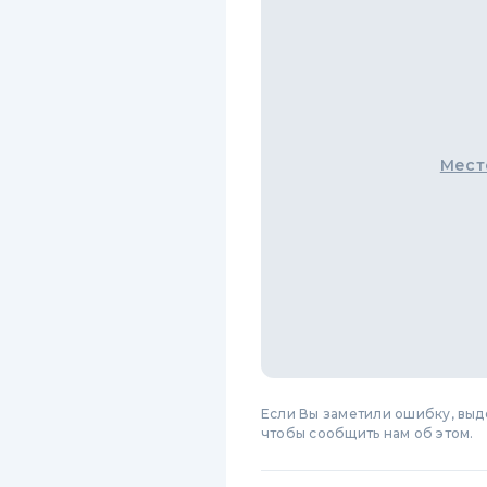
Мест
Если Вы заметили ошибку, вы
чтобы сообщить нам об этом.