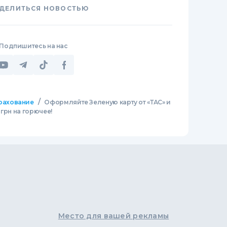
ДЕЛИТЬСЯ НОВОСТЬЮ
Подпишитесь на нас
/
рахование
Оформляйте Зеленую карту от «ТАС» и
грн на горючее!
Место для вашей рекламы