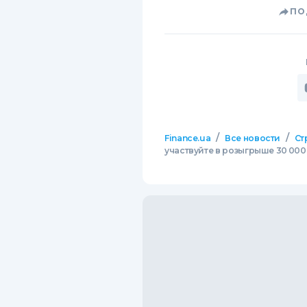
ПО
/
/
Finance.ua
Все новости
Ст
участвуйте в розыгрыше 30 000 