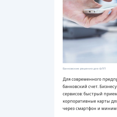
Банковские решения для ФЛП
Для современного предп
банковский счет. Бизнес
сервисов: быстрый прием
корпоративные карты для
через смартфон и миним