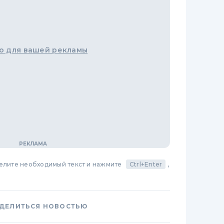
о для вашей рекламы
делите необходимый текст и нажмите
Ctrl+Enter
,
ДЕЛИТЬСЯ НОВОСТЬЮ