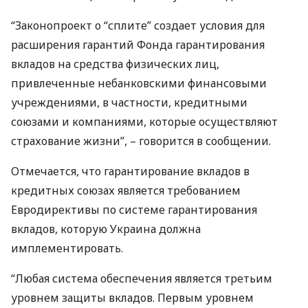
“Законопроект о “сплите” создает условия для
расширения гарантий Фонда гарантирования
вкладов на средства физических лиц,
привлеченные небанковскими финансовыми
учреждениями, в частности, кредитными
союзами и компаниями, которые осуществляют
страхование жизни”, – говорится в сообщении.
Отмечается, что гарантирование вкладов в
кредитных союзах является требованием
Евродирективы по системе гарантирования
вкладов, которую Украина должна
имплементировать.
“Любая система обеспечения является третьим
уровнем защиты вкладов. Первым уровнем