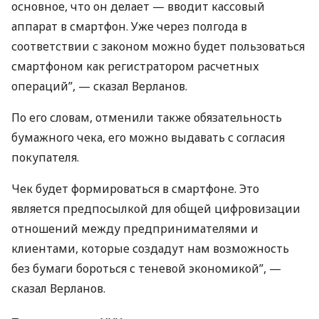
основное, что он делает — вводит кассовый
аппарат в смартфон. Уже через полгода в
соответствии с законом можно будет пользоваться
смартфоном как регистратором расчетных
операций”, — сказал Верланов.
По его словам, отменили также обязательность
бумажного чека, его можно выдавать с согласия
покупателя.
Чек будет формироваться в смартфоне. Это
является предпосылкой для общей цифровизации
отношений между предпринимателями и
клиентами, которые создадут нам возможность
без бумаги бороться с теневой экономикой”, —
сказал Верланов.