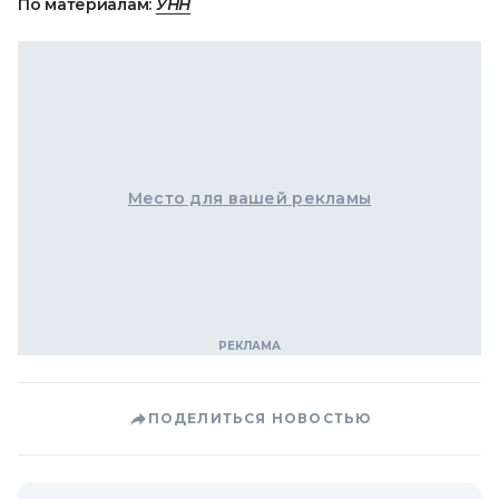
По материалам:
УНН
Место для вашей рекламы
ПОДЕЛИТЬСЯ НОВОСТЬЮ