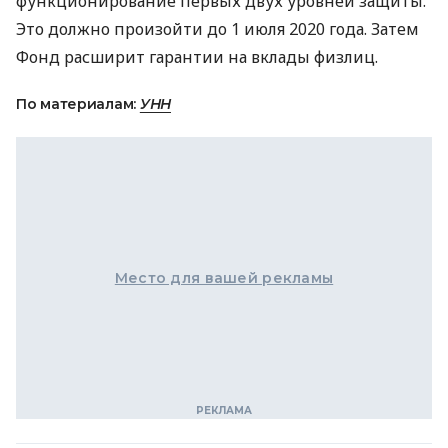
функционирование первых двух уровней защиты.
Это должно произойти до 1 июля 2020 года. Затем
Фонд расширит гарантии на вклады физлиц.
По материалам:
УНН
Место для вашей рекламы