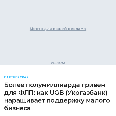
Место для вашей рекламы
ПАРТНЕРСКАЯ
Более полумиллиарда гривен
для ФЛП: как UGB (Укргазбанк)
наращивает поддержку малого
бизнеса