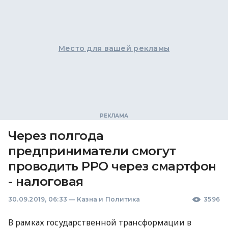
Место для вашей рекламы
Через полгода
предприниматели смогут
проводить РРО через смартфон
- налоговая
30.09.2019, 06:33
—
Казна и Политика
3596
В рамках государственной трансформации в