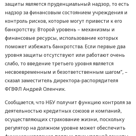
защиты является пруденциальный надзор, то есть
надзор за финансовым состоянием учреждения и
контроль рисков, которые могут привести к его
банкротству. Второй уровень – механизмы и
финансовые ресурсы, использование которых
поможет избежать банкротства. Если первые два
уровня защиты отсутствуют или работают очень
слабо, то введение третьего уровня является
несвоевременным и безответственным шагом”, –
сказал заместитель директора-распорядителя
ФГВФЛ
Андрей Оленчик.
Сообщается, что
НБУ
получит функцию контроля за
деятельностью кредитных союзов и компаний,
осуществляющих страхование жизни, поскольку
регулятор на должном уровне может обеспечить