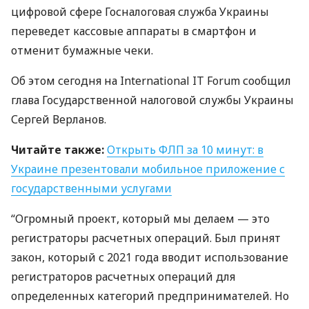
цифровой сфере Госналоговая служба Украины
переведет кассовые аппараты в смартфон и
отменит бумажные чеки.
Об этом сегодня на International IT Forum сообщил
глава Государственной налоговой службы Украины
Сергей Верланов.
Читайте также:
Открыть
ФЛП
за 10 минут: в
Украине презентовали мобильное приложение с
государственными услугами
“Огромный проект, который мы делаем — это
регистраторы расчетных операций. Был принят
закон, который с 2021 года вводит использование
регистраторов расчетных операций для
определенных категорий предпринимателей. Но