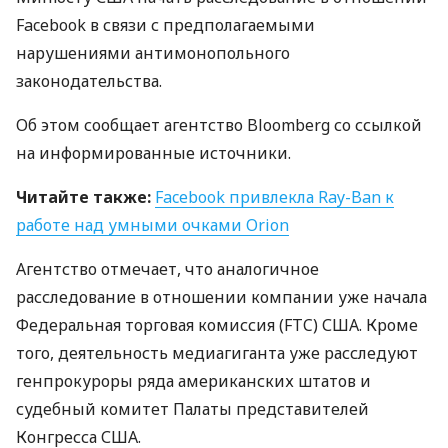
Facebook в связи с предполагаемыми
нарушениями антимонопольного
законодательства.
Об этом сообщает агентство Bloomberg со ссылкой
на информированные источники.
Читайте также:
Facebook привлекла Ray-Ban к
работе над умными очками Orion
Агентство отмечает, что аналогичное
расследование в отношении компании уже начала
Федеральная торговая комиссия (
FTC
)
США
. Кроме
того, деятельность медиагиганта уже расследуют
генпрокуроры ряда американских штатов и
судебный комитет Палаты представителей
Конгресса
США
.