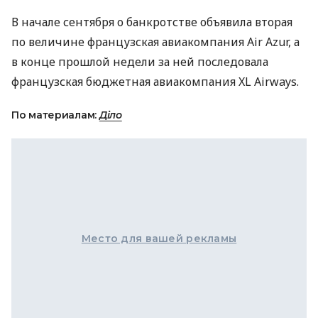
В начале сентября о банкротстве объявила вторая
по величине французская авиакомпания Air Azur, а
в конце прошлой недели за ней последовала
французская бюджетная авиакомпания XL Airways.
По материалам:
Діло
Место для вашей рекламы