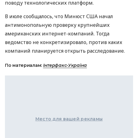
поводу технологических платформ.
В июле сообщалось, что Минюст
США
начал
антимонопольную проверку крупнейших
американских интернет-компаний. Тогда
ведомство не конкретизировало, против каких
компаний планируется открыть расследование.
По материалам:
Інтерфакс-Україна
Место для вашей рекламы