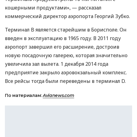
кошерными продуктами», — рассказал
коммерческий директор аэропорта Георгий Зубко.
Терминал B является старейшим в Борисполе. Он
введен в эксплуатацию в 1965 году. В 2011 году
аэропорт завершил его расширение, достроив
новую посадочную галерею, которая значительно
увеличила зал вылета. 1 декабря 2014 года
предприятие закрыло аэровокзальный комплекс.
Все рейсы тогда были переведены в терминал D.
По материалам:
Avianews.com