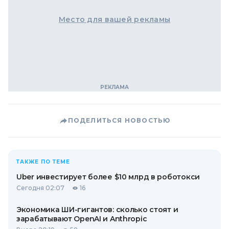
Место для вашей рекламы
ПОДЕЛИТЬСЯ НОВОСТЬЮ
ТАКЖЕ ПО ТЕМЕ
Uber инвестирует более $10 млрд в роботокси
Сегодня 02:07
16
Экономика ШИ-гигантов: сколько стоят и
зарабатывают OpenAI и Anthropic