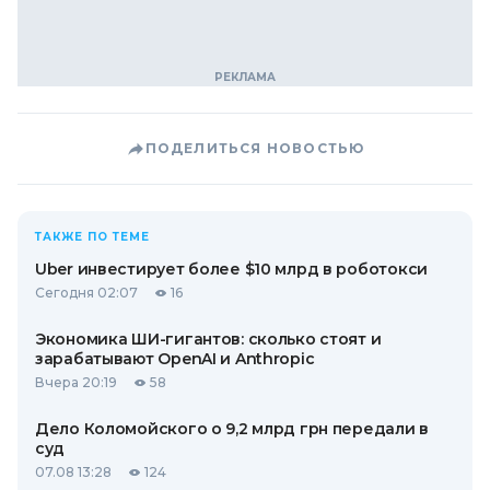
ПОДЕЛИТЬСЯ НОВОСТЬЮ
ТАКЖЕ ПО ТЕМЕ
Uber инвестирует более $10 млрд в роботокси
Сегодня 02:07
16
Экономика ШИ-гигантов: сколько стоят и
зарабатывают OpenAI и Anthropic
Вчера 20:19
58
Дело Коломойского о 9,2 млрд грн передали в
суд
07.08 13:28
124