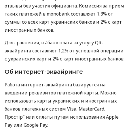
отзывы без участия официанта. Комиссия за прием
таких платежей в monobank составляет 1,3% от
суммы со всех карт украинских банков и 2% с карт
иностранных банков.
Для сравнения, в àбанк плата за услугу QR-
эквайринга составляет 1,2% от успешной операции
с украинских карт и 2% с карт иностранных банков.
Об интернет-эквайринге
Работа интернет-эквайринга базируется на
введении реквизитов платежной карты. Можно
использовать карты украинских и иностранных
банков платежных систем Visa, MasterCard,
Простір" или оплаты путем использования Apple
Pay или Google Pay.