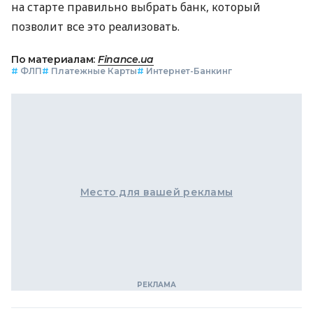
на старте правильно выбрать банк, который
позволит все это реализовать.
По материалам:
Finance.ua
#
ФЛП
#
Платежные Карты
#
Интернет-Банкинг
Место для вашей рекламы