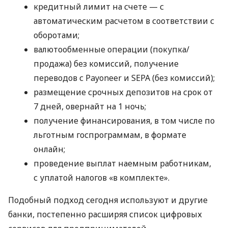
кредитный лимит на счете — с
автоматическим расчетом в соответствии с
оборотами;
валютообменные операции (покупка/
продажа) без комиссий, получение
переводов с Payoneer и SEPA (без комиссий);
размещение срочных депозитов на срок от
7 дней, овернайт на 1 ночь;
получение финансирования, в том числе по
льготным госпрограммам, в формате
онлайн;
проведение выплат наемным работникам,
с уплатой налогов «в комплекте».
Подобный подход сегодня используют и другие
банки, постепенно расширяя список цифровых