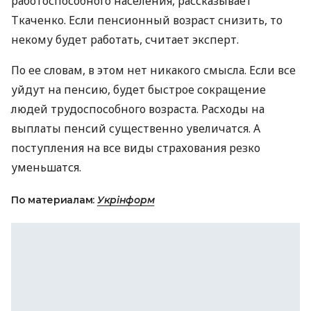
работоспособного населения, рассказывает
Ткаченко. Если пенсионный возраст снизить, то
некому будет работать, считает эксперт.
По ее словам, в этом нет никакого смысла. Если все
уйдут на пенсию, будет быстрое сокращение
людей трудоспособного возраста. Расходы на
выплаты пенсий существенно увеличатся. А
поступления на все виды страхования резко
уменьшатся.
По материалам:
Укрінформ