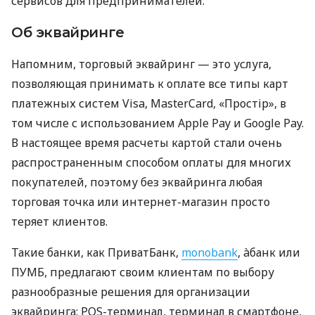
сервисов для предпринимателей.
Об эквайринге
Напомним, торговый эквайринг — это услуга,
позволяющая принимать к оплате все типы карт
платежных систем Visa, MasterCard, «Простір», в
том числе с использованием Apple Pay и Google Pay.
В настоящее время расчеты картой стали очень
распространенным способом оплаты для многих
покупателей, поэтому без эквайринга любая
торговая точка или интернет-магазин просто
теряет клиентов.
Такие банки, как ПриватБанк,
monobank
, àбанк или
ПУМБ, предлагают своим клиентам по выбору
разнообразные решения для организации
эквайринга: POS-терминал, терминал в смартфоне,