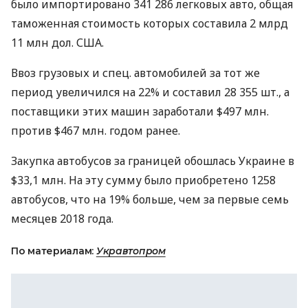
было импортировано 341 286 легковых авто, общая
таможенная стоимость которых составила 2 млрд
11 млн дол.
США
.
Ввоз грузовых и спец. автомобилей за тот же
период увеличился на 22% и составил 28 355 шт., а
поставщики этих машин заработали $497 млн.
против $467 млн. годом ранее.
Закупка автобусов за границей обошлась Украине в
$33,1 млн. На эту сумму было приобретено 1258
автобусов, что на 19% больше, чем за первые семь
месяцев 2018 года.
По материалам:
Укравтопром