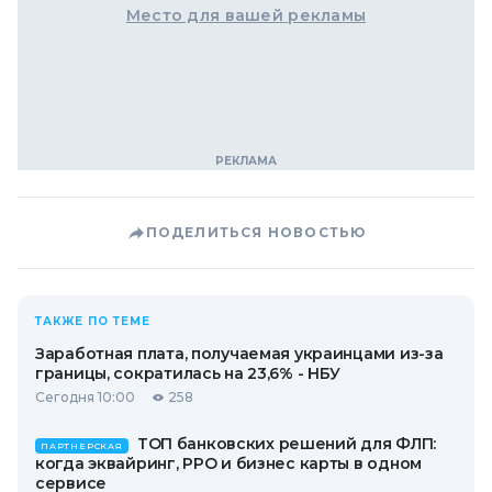
Место для вашей рекламы
ПОДЕЛИТЬСЯ НОВОСТЬЮ
ТАКЖЕ ПО ТЕМЕ
Заработная плата, получаемая украинцами из-за
границы, сократилась на 23,6% - НБУ
Сегодня 10:00
258
ТОП банковских решений для ФЛП:
ПАРТНЕРСКАЯ
когда эквайринг, РРО и бизнес карты в одном
сервисе