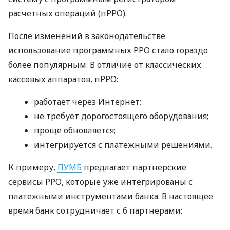
расчетных операций (пРРО).
После изменений в законодательстве
использование программных РРО стало гораздо
более популярным. В отличие от классических
кассовых аппаратов, пРРО:
работает через Интернет;
не требует дорогостоящего оборудования;
проще обновляется;
интегрируется с платежными решениями.
К примеру,
ПУМБ
предлагает партнерские
сервисы РРО, которые уже интегрированы с
платежными инструментами банка. В настоящее
время банк сотрудничает с 6 партнерами: