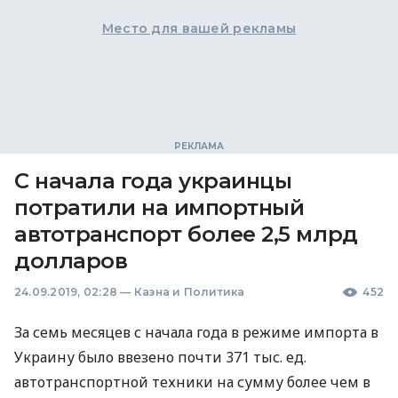
Место для вашей рекламы
С начала года украинцы
потратили на импортный
автотранспорт более 2,5 млрд
долларов
24.09.2019, 02:28
—
Казна и Политика
452
За семь месяцев с начала года в режиме импорта в
Украину было ввезено почти 371 тыс. ед.
автотранспортной техники на сумму более чем в