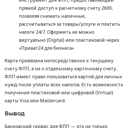
прямой доступ к расчетному счету 2600,
позволяя снимать наличные,
рассчитываться за товары/услуги и платить
налоги 24/7. Оформить ее можно
виртуально (Digital) или пластиковой через
«Приват24 для бизнеса».
Карта привязана непосредственно к текущему
счету ФЛП, а не к отдельному карточному счету.
ФЛП имеет право пользоваться картой для личных
нужд после уплаты всех налогов. Есть возможность
получения пластиковой или цифровой (Virtual)
карты Visa или Mastercard.
Вывод
Банковский сервис для ФЛП — это не только