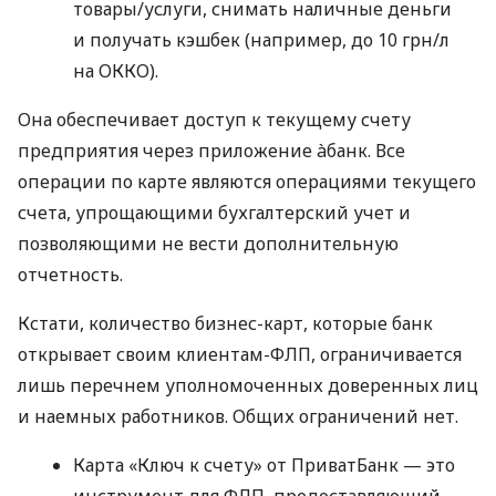
товары/услуги, снимать наличные деньги
и получать кэшбек (например, до 10 грн/л
на ОККО).
Она обеспечивает доступ к текущему счету
предприятия через приложение àбанк. Все
операции по карте являются операциями текущего
счета, упрощающими бухгалтерский учет и
позволяющими не вести дополнительную
отчетность.
Кстати, количество бизнес-карт, которые банк
открывает своим клиентам-ФЛП, ограничивается
лишь перечнем уполномоченных доверенных лиц
и наемных работников. Общих ограничений нет.
Карта «Ключ к счету» от ПриватБанк — это
инструмент для ФЛП, предоставляющий