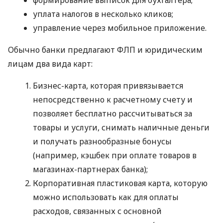
уплата налогов в несколько кликов;
управление через мобильное приложение.
Обычно банки предлагают ФЛП и юридическим
лицам два вида карт:
Бизнес-карта, которая привязывается
непосредственно к расчетному счету и
позволяет бесплатно рассчитываться за
товары и услуги, снимать наличные деньги
и получать разнообразные бонусы
(например, кэшбек при оплате товаров в
магазинах-партнерах банка);
Корпоративная пластиковая карта, которую
можно использовать как для оплаты
расходов, связанных с основной