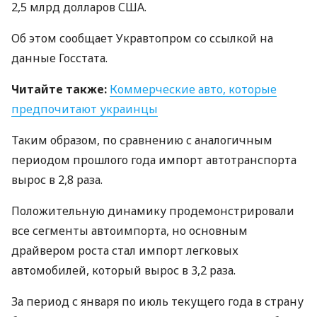
2,5 млрд долларов
США
.
Об этом сообщает Укравтопром со ссылкой на
данные Госстата.
Читайте также:
Коммерческие авто, которые
предпочитают украинцы
Таким образом, по сравнению с аналогичным
периодом прошлого года импорт автотранспорта
вырос в 2,8 раза.
Положительную динамику продемонстрировали
все сегменты автоимпорта, но основным
драйвером роста стал импорт легковых
автомобилей, который вырос в 3,2 раза.
За период с января по июль текущего года в страну