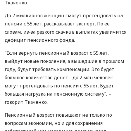
Ткаченко.
До 2 миллионов женщин смогут претендовать на
пенсии с 55 лет, рассказывает эксперт. По ее
словам, из-за резкого скачка в выплатах увеличится
дефицит пенсионного фонда.
“Если вернуть пенсионный возраст с 55 лет,
выйдут новые поколения, а вышедшие в прошлом
году, будут требовать компенсации. Это будет
большое количество денег – до 2 млн человек
могут претендовать по пенсии с 55 лет. Будет
большая нагрузка на пенсионную систему”, –
говорит Ткаченко.
Пенсионный возраст повышают не только по
вопросам экономии, но и для сохранения