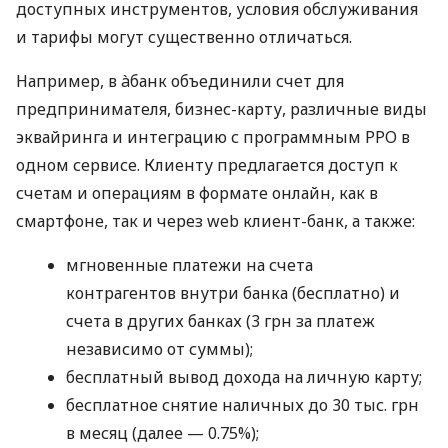
доступных инструментов, условия обслуживания
и тарифы могут существенно отличаться.
Например, в àбанк объединили счет для
предпринимателя, бизнес-карту, различные виды
эквайринга и интеграцию с программным РРО в
одном сервисе. Клиенту предлагается доступ к
счетам и операциям в формате онлайн, как в
смартфоне, так и через web клиент-банк, а также:
мгновенные платежи на счета
контрагентов внутри банка (бесплатно) и
счета в других банках (3 грн за платеж
независимо от суммы);
бесплатный вывод дохода на личную карту;
бесплатное снятие наличных до 30 тыс. грн
в месяц (далее — 0.75%);