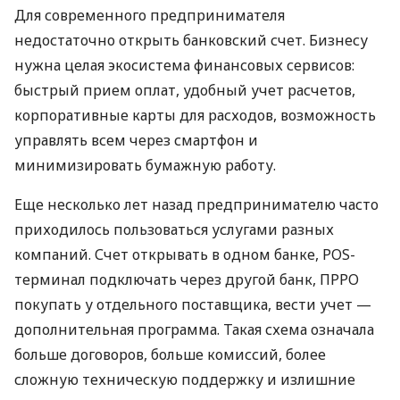
Для современного предпринимателя
недостаточно открыть банковский счет. Бизнесу
нужна целая экосистема финансовых сервисов:
быстрый прием оплат, удобный учет расчетов,
корпоративные карты для расходов, возможность
управлять всем через смартфон и
минимизировать бумажную работу.
Еще несколько лет назад предпринимателю часто
приходилось пользоваться услугами разных
компаний. Счет открывать в одном банке, POS-
терминал подключать через другой банк, ПРРО
покупать у отдельного поставщика, вести учет —
дополнительная программа. Такая схема означала
больше договоров, больше комиссий, более
сложную техническую поддержку и излишние