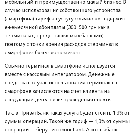
мобильный и преимущественно малый бизнес. В
случае использования собственного устройства
(смартфона) тариф на услугу обычно не содержит
ежемесячной абонплаты (300−500 грн как в
терминалах, предоставляемых банками) —
поэтому с точки зрения расходов «терминал в
смартфоне» более экономичен.
Обычно терминал в смартфоне используется
вместе с кассовым интегратором. Денежные
средства в случае использования терминала в
смартфоне зачисляются на счет клиента на
следующий день после проведения оплаты.
Так, в ПриватБанк такая услуга будет стоить 1,3% от
суммы операций. Такой же тариф — 1,3% от суммы
операций — берут и в monobank. А вот в àбанк