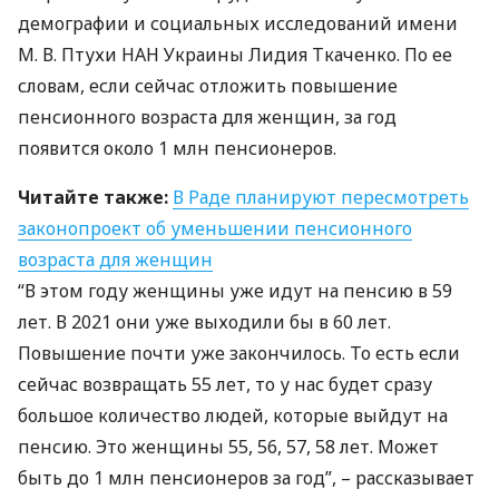
демографии и социальных исследований имени
М. В. Птухи
НАН
Украины Лидия Ткаченко. По ее
словам, если сейчас отложить повышение
пенсионного возраста для женщин, за год
появится около 1 млн пенсионеров.
Читайте также:
В Раде планируют пересмотреть
законопроект об уменьшении пенсионного
возраста для женщин
“В этом году женщины уже идут на пенсию в 59
лет. В 2021 они уже выходили бы в 60 лет.
Повышение почти уже закончилось. То есть если
сейчас возвращать 55 лет, то у нас будет сразу
большое количество людей, которые выйдут на
пенсию. Это женщины 55, 56, 57, 58 лет. Может
быть до 1 млн пенсионеров за год”, – рассказывает