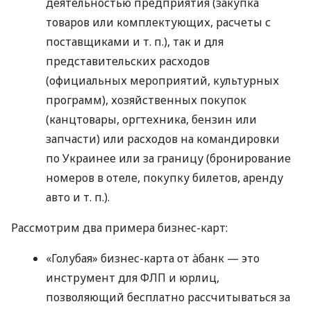
деятельностью предприятия (закупка
товаров или комплектующих, расчеты с
поставщиками
и т. п.
), так и для
представительских расходов
(официальных мероприятий, культурных
программ), хозяйственных покупок
(канцтовары, оргтехника, бензин или
запчасти) или расходов на командировки
по Украинее или за границу (бронирование
номеров в отеле, покупку билетов, аренду
авто
и т. п.
).
Рассмотрим два примера бизнес-карт:
«Голубая» бизнес-карта от àбанк — это
инструмент для ФЛП и юрлиц,
позволяющий бесплатно рассчитываться за