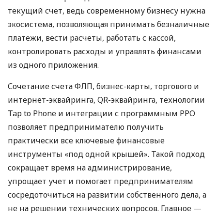
текущий счет, ведь современному бизнесу нужна
экосистема, позволяющая принимать безналичные
платежи, вести расчеты, работать с кассой,
контролировать расходы и управлять финансами
из одного приложения.
Сочетание счета ФЛП, бизнес-карты, торгового и
интернет-эквайринга, QR-эквайринга, технологии
Tap to Phone и интеграции с программным РРО
позволяет предпринимателю получить
практически все ключевые финансовые
инструменты «под одной крышей». Такой подход
сокращает время на администрирование,
упрощает учет и помогает предпринимателям
сосредоточиться на развитии собственного дела, а
не на решении технических вопросов. Главное —