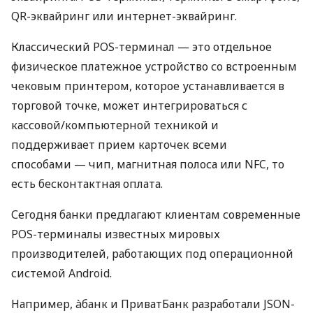
QR-эквайринг или интернет-эквайринг.
Классический POS-терминал — это отдельное
физическое платежное устройство со встроенным
чековым принтером, которое устанавливается в
торговой точке, может интегрироваться с
кассовой/компьютерной техникой и
поддерживает прием карточек всеми
способами — чип, магнитная полоса или NFC, то
есть бесконтактная оплата.
Сегодня банки предлагают клиентам современные
POS-терминалы известных мировых
производителей, работающих под операционной
системой Android.
Например, àбанк и ПриватБанк разработали JSON-