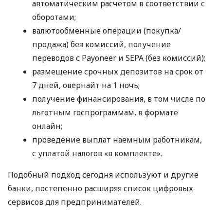
автоматическим расчетом в соответствии с
оборотами;
валютообменные операции (покупка/
продажа) без комиссий, получение
переводов с Payoneer и SEPA (без комиссий);
размещение срочных депозитов на срок от
7 дней, овернайт на 1 ночь;
получение финансирования, в том числе по
льготным госпрограммам, в формате
онлайн;
проведение выплат наемным работникам,
с уплатой налогов «в комплекте».
Подобный подход сегодня используют и другие
банки, постепенно расширяя список цифровых
сервисов для предпринимателей.