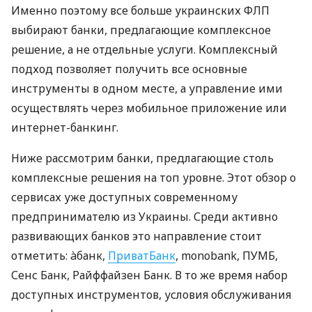
Именно поэтому все больше украинских ФЛП
выбирают банки, предлагающие комплексное
решение, а не отдельные услуги. Комплексный
подход позволяет получить все основные
инструменты в одном месте, а управление ими
осуществлять через мобильное приложение или
интернет-банкинг.
Ниже рассмотрим банки, предлагающие столь
комплексные решения на топ уровне. Этот обзор о
сервисах уже доступных современному
предпринимателю из Украины. Среди активно
развивающих банков это направление стоит
отметить: àбанк,
ПриватБанк
, monobank, ПУМБ,
Сенс Банк, Райффайзен Банк. В то же время набор
доступных инструментов, условия обслуживания