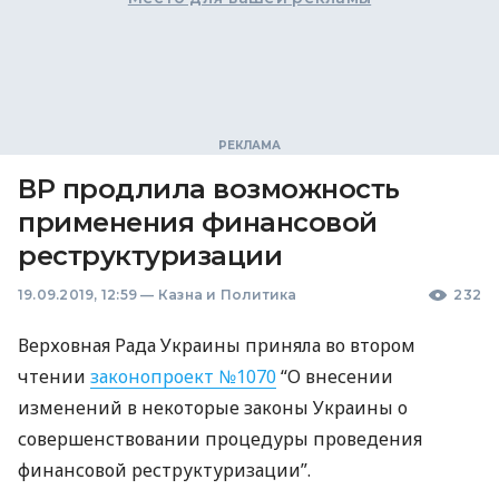
ВР продлила возможность
применения финансовой
реструктуризации
19.09.2019, 12:59
—
Казна и Политика
232
Верховная Рада Украины приняла во втором
чтении
законопроект №1070
“О внесении
изменений в некоторые законы Украины о
совершенствовании процедуры проведения
финансовой реструктуризации”.