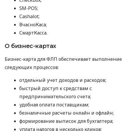
SM-POS;
Cashalot;
ВчасноКаса;
СмартКасса.
О бизнес-картах
Бизнес-карта для ФЛП обеспечивает выполнение
следующих процессов:
отдельный учет доходов и расходов;
быстрый доступ к средствам с
предпринимательского счета;
удобная оплата поставщикам;
безналичные расчеты онлайн и офлайн;
формирование выписок для бухгалтера;
уплата налогов в несколько кликов;