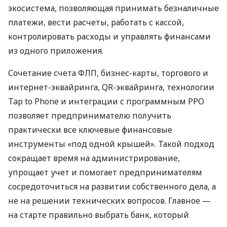
экосистема, позволяющая принимать безналичные
платежи, вести расчеты, работать с кассой,
контролировать расходы и управлять финансами
из одного приложения.
Сочетание счета ФЛП, бизнес-карты, торгового и
интернет-эквайринга, QR-эквайринга, технологии
Tap to Phone и интеграции с программным РРО
позволяет предпринимателю получить
практически все ключевые финансовые
инструменты «под одной крышей». Такой подход
сокращает время на администрирование,
упрощает учет и помогает предпринимателям
сосредоточиться на развитии собственного дела, а
не на решении технических вопросов. Главное —
на старте правильно выбрать банк, который