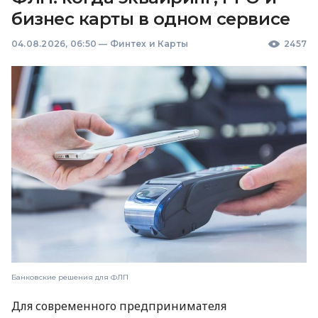
бизнес карты в одном сервисе
04.08.2026, 06:50
—
Финтех и Карты
2457
Банковские решения для ФЛП
Для современного предпринимателя