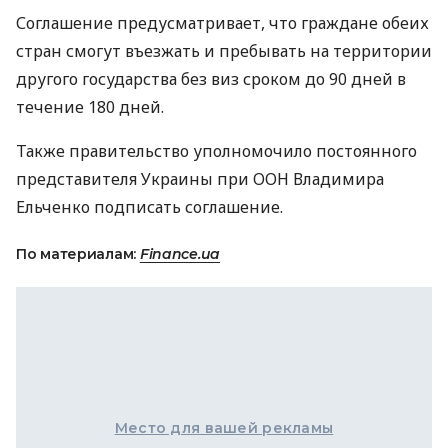
Соглашение предусматривает, что граждане обеих
стран смогут въезжать и пребывать на территории
другого государства без виз сроком до 90 дней в
течение 180 дней.
Также правительство уполномочило постоянного
представителя Украины при
ООН
Владимира
Ельченко подписать соглашение.
По материалам:
Finance.ua
Место для вашей рекламы