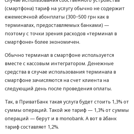
(смартфона) тариф на услугу обычно не содержит
ежемесячной абонплаты (300−500 грн как в
терминалах, предоставляемых банками) —
поэтому с точки зрения расходов «терминал в
смартфоне» более экономичен.
Обычно терминал в смартфоне используется
вместе с кассовым интегратором. Денежные
средства в случае использования терминала в
смартфоне зачисляются на счет клиента на
следующий день после проведения оплаты.
Так, в ПриватБанк такая услуга будет стоить 1,3% от
суммы операций. Такой же тариф — 1,3% от суммы
операций — берут и в monobank. А вот в àбанк
тариф составляет 1,2%.