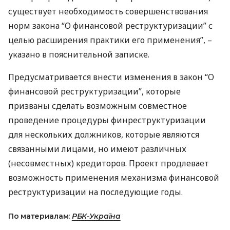
существует необходимость совершенствования
норм закона “О финансовой реструктуризации” с
целью расширения практики его применения”, –
указано в пояснительной записке.
Предусматривается внести изменения в закон “О
финансовой реструктуризации”, которые
призваны сделать возможным совместное
проведение процедуры финреструктуризации
для нескольких должников, которые являются
связанными лицами, но имеют различных
(несовместных) кредиторов. Проект продлевает
возможность применения механизма финансовой
реструктуризации на последующие годы.
По материалам:
РБК-Україна