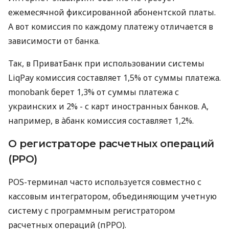
ежемесячной фиксированной абонентской платы.
А вот комиссия по каждому платежу отличается в
зависимости от банка.
Так, в ПриватБанк при использовании системы
LiqPay комиссия составляет 1,5% от суммы платежа.
monobank берет 1,3% от суммы платежа с
украинских и 2% - с карт иностранных банков. А,
например, в àбанк комиссия составляет 1,2%.
О регистраторе расчетных операций
(РРО)
POS-терминал часто используется совместно с
кассовым интегратором, объединяющим учетную
систему с программным регистратором
расчетных операций (пРРО).