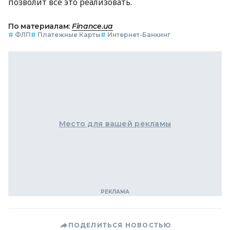
позволит все это реализовать.
По материалам:
Finance.ua
#
ФЛП
#
Платежные Карты
#
Интернет-Банкинг
Место для вашей рекламы
ПОДЕЛИТЬСЯ НОВОСТЬЮ