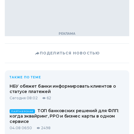
ПОДЕЛИТЬСЯ НОВОСТЬЮ
ТАКЖЕ ПО ТЕМЕ
НБУ обяжет банки информировать клиентов о
статусе платежей
Сегодня 08:02
62
ТОП банковских решений для ФЛП:
ПАРТНЕРСКАЯ
когда эквайринг, РРО и бизнес карты в одном
сервисе
04.08 06:50
2498