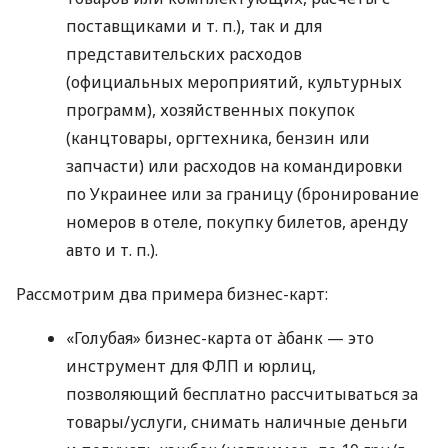
поставщиками
и т. п.
), так и для
представительских расходов
(официальных мероприятий, культурных
программ), хозяйственных покупок
(канцтовары, оргтехника, бензин или
запчасти) или расходов на командировки
по Украинее или за границу (бронирование
номеров в отеле, покупку билетов, аренду
авто
и т. п.
).
Рассмотрим два примера бизнес-карт:
«Голубая» бизнес-карта от àбанк — это
инструмент для ФЛП и юрлиц,
позволяющий бесплатно рассчитываться за
товары/услуги, снимать наличные деньги