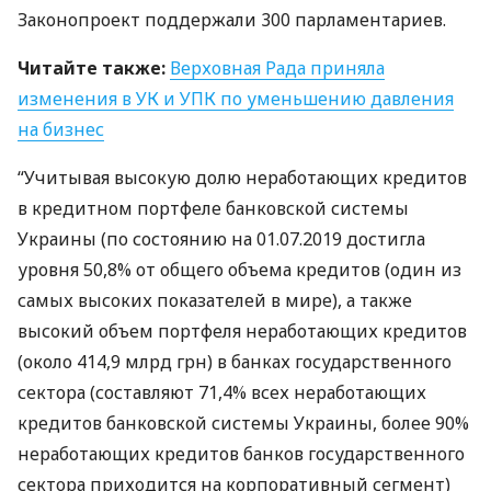
Законопроект поддержали 300 парламентариев.
Читайте также:
Верховная Рада приняла
изменения в УК и
УПК
по уменьшению давления
на бизнес
“Учитывая высокую долю неработающих кредитов
в кредитном портфеле банковской системы
Украины (по состоянию на 01.07.2019 достигла
уровня 50,8% от общего объема кредитов (один из
самых высоких показателей в мире), а также
высокий объем портфеля неработающих кредитов
(около 414,9 млрд грн) в банках государственного
сектора (составляют 71,4% всех неработающих
кредитов банковской системы Украины, более 90%
неработающих кредитов банков государственного
сектора приходится на корпоративный сегмент)