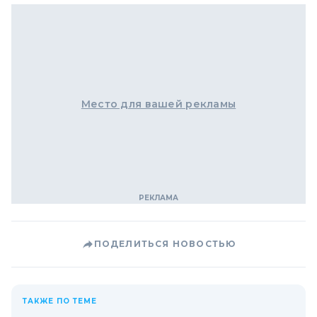
Место для вашей рекламы
ПОДЕЛИТЬСЯ НОВОСТЬЮ
ТАКЖЕ ПО ТЕМЕ