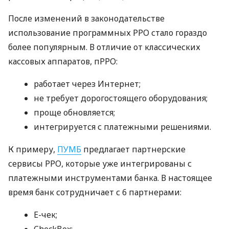
После изменений в законодательстве
использование программных РРО стало гораздо
более популярным. В отличие от классических
кассовых аппаратов, пРРО:
работает через Интернет;
не требует дорогостоящего оборудования;
проще обновляется;
интегрируется с платежными решениями.
К примеру,
ПУМБ
предлагает партнерские
сервисы РРО, которые уже интегрированы с
платежными инструментами банка. В настоящее
время банк сотрудничает с 6 партнерами:
E-чек;
CheckBox;