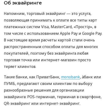
Об эквайринге
Напомним, торговый эквайринг — это услуга,
позволяющая принимать к оплате все типы карт
платежных систем Visa, MasterCard, «Простір», в
том числе с использованием Apple Pay и Google Pay.
В настоящее время расчеты картой стали очень
распространенным способом оплаты для многих
покупателей, поэтому без эквайринга любая
торговая точка или интернет-магазин просто
теряет клиентов.
Такие банки, как ПриватБанк,
monobank
, àбанк или
ПУМБ, предлагают своим клиентам по выбору
разнообразные решения для организации
эквайринга: POS-терминал, терминал в смартфоне,
QR-эквайринг или интернет-эквайринг.