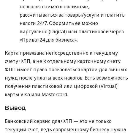
позволяя снимать наличные,
рассчитываться за товары/услуги и платить
налоги 24/7. Оформить ее можно
виртуально (Digital) или пластиковой через
«Приват24 для бизнеса».
Карта привязана непосредственно к текущему
счету ФЛП, а не к отдельному карточному счету.
ФЛП имеет право пользоваться картой для личных
нужд после уплаты всех налогов. Есть возможность
получения пластиковой или цифровой (Virtual)
карты Visa или Mastercard.
Вывод
Банковский сервис для ФЛП — это не только
текущий счет, ведь современному бизнесу нужна