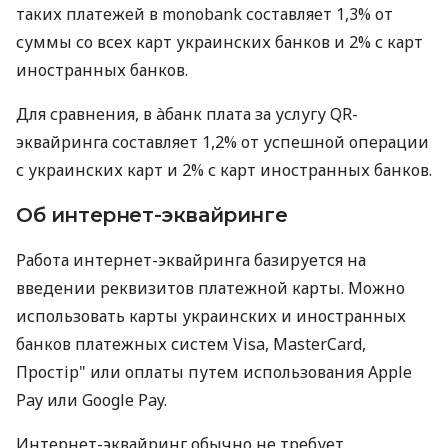
таких платежей в monobank составляет 1,3% от
суммы со всех карт украинских банков и 2% с карт
иностранных банков.
Для сравнения, в àбанк плата за услугу QR-
эквайринга составляет 1,2% от успешной операции
с украинских карт и 2% с карт иностранных банков.
Об интернет-эквайринге
Работа интернет-эквайринга базируется на
введении реквизитов платежной карты. Можно
использовать карты украинских и иностранных
банков платежных систем Visa, MasterCard,
Простір" или оплаты путем использования Apple
Pay или Google Pay.
Интернет-эквайринг обычно не требует