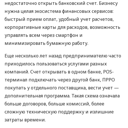
недостаточно открыть банковский счет. Бизнесу
нужна целая экосистема финансовых сервисов:
быстрый прием оплат, удобный учет расчетов,
корпоративные карты для расходов, возможность
управлять всем через смартфон и
минимизировать бумажную работу.
Еще несколько лет назад предпринимателю часто
приходилось пользоваться услугами разных
компаний. Счет открывать в одном банке, POS-
терминал подключать через другой банк, ПРРО
покупать у отдельного поставщика, вести учет —
дополнительная программа. Такая схема означала
больше договоров, больше комиссий, более
сложную техническую поддержку и излишние
затраты времени.