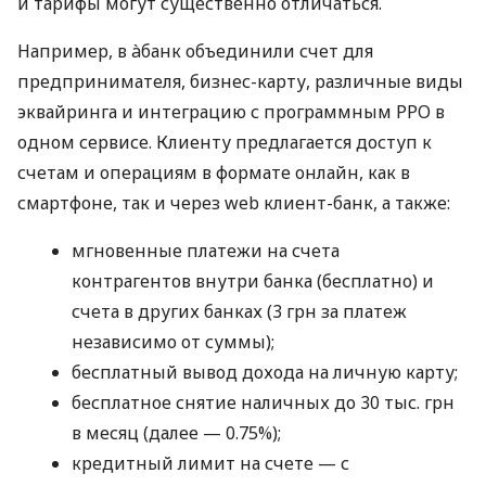
и тарифы могут существенно отличаться.
Например, в àбанк объединили счет для
предпринимателя, бизнес-карту, различные виды
эквайринга и интеграцию с программным РРО в
одном сервисе. Клиенту предлагается доступ к
счетам и операциям в формате онлайн, как в
смартфоне, так и через web клиент-банк, а также:
мгновенные платежи на счета
контрагентов внутри банка (бесплатно) и
счета в других банках (3 грн за платеж
независимо от суммы);
бесплатный вывод дохода на личную карту;
бесплатное снятие наличных до 30 тыс. грн
в месяц (далее — 0.75%);
кредитный лимит на счете — с