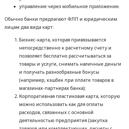
управление через мобильное приложение.
Обычно банки предлагают ФЛП и юридическим
лицам два вида карт:
Бизнес-карта, которая привязывается
непосредственно к расчетному счету и
позволяет бесплатно рассчитываться за
товары и услуги, снимать наличные деньги
и получать разнообразные бонусы
(например, кэшбек при оплате товаров в
магазинах-партнерах банка);
Корпоративная пластиковая карта, которую
можно использовать как для оплаты
расходов, связанных с основной
деятельностью предприятия (закупка
товаров или комплектующих, расчеты с