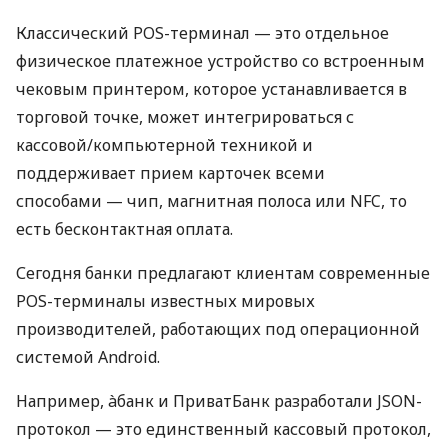
Классический POS-терминал — это отдельное
физическое платежное устройство со встроенным
чековым принтером, которое устанавливается в
торговой точке, может интегрироваться с
кассовой/компьютерной техникой и
поддерживает прием карточек всеми
способами — чип, магнитная полоса или NFC, то
есть бесконтактная оплата.
Сегодня банки предлагают клиентам современные
POS-терминалы известных мировых
производителей, работающих под операционной
системой Android.
Например, àбанк и ПриватБанк разработали JSON-
протокол — это единственный кассовый протокол,