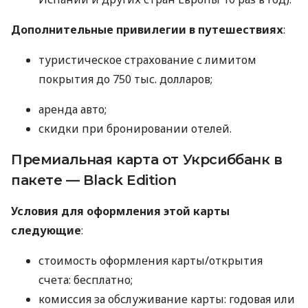
Дополнительные привилегии в путешествиях
:
туристическое страхование с лимитом
покрытия до 750 тыс. долларов;
аренда авто;
скидки при бронировании отелей.
Премиальная карта от Укрсиббанк в
пакете — Black Edition
Условия для оформления этой карты
следующие
:
стоимость оформления карты/открытия
счета: бесплатно;
комиссия за обслуживание карты: годовая или