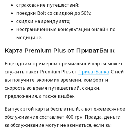
страхование путешествий;
поездки Bolt со скидкой до 50%;
скидки на аренду авто;
неограниченные консультации онлайн по
медицине.
Карта Premium Plus от ПриватБанк
Еще одним примером премиальной карты может
служить пакет Premium Plus от
ПриватБанка
. С ней
вы получите: экономия времени, комфорт и
скорость во время путешествий, скидки,
предложения, а также кэшбек.
Выпуск этой карты бесплатный, а вот ежемесячное
обслуживание составляет 400 грн. Правда, деньги
за обслуживание могут не взиматься, если вы