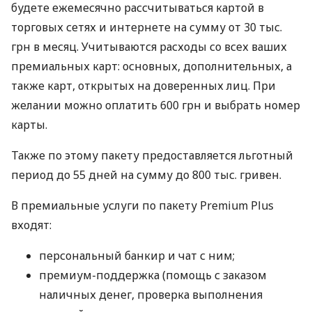
будете ежемесячно рассчитываться картой в
торговых сетях и интернете на сумму от 30 тыс.
грн в месяц. Учитываются расходы со всех ваших
премиальных карт: основных, дополнительных, а
также карт, открытых на доверенных лиц. При
желании можно оплатить 600 грн и выбрать номер
карты.
Также по этому пакету предоставляется льготный
период до 55 дней на сумму до 800 тыс. гривен.
В премиальные услуги по пакету Premium Plus
входят:
персональный банкир и чат с ним;
премиум-поддержка (помощь с заказом
наличных денег, проверка выполнения