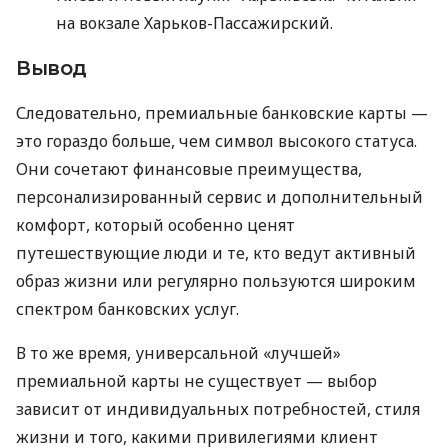
на вокзале Харьков-Пассажирский.
Вывод
Следовательно, премиальные банковские карты —
это гораздо больше, чем символ высокого статуса.
Они сочетают финансовые преимущества,
персонализированный сервис и дополнительный
комфорт, который особенно ценят
путешествующие люди и те, кто ведут активный
образ жизни или регулярно пользуются широким
спектром банковских услуг.
В то же время, универсальной «лучшей»
премиальной карты не существует — выбор
зависит от индивидуальных потребностей, стиля
жизни и того, какими привилегиями клиент