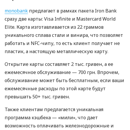
monobank
предлагает в рамках пакета Iron Bank
сразу две карты: Visa Infinite и Mastercard World
Elite. Карта изготавливается из 22 граммов
уникального сплава стали и винира, что позволяет
работать и NFC-чипу, то есть клиент получает не
пластик, а настоящую металлическую карту.
Открытие карты составляет 2 тыс. гривен, а ее
ежемесячное обслуживание — 700 грн. Впрочем,
обслуживание может быть бесплатным, если ваши
ежемесячные расходы по этой карте будут
превышать 50+ тыс. гривен.
Также клиентам предлагается уникальная
программа кэшбека — «мили», что дает
возможность оплачивать железнодорожные и