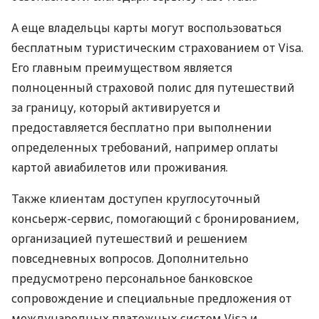
А еще владельцы карты могут воспользоваться
бесплатным туристическим страхованием от Visa.
Его главным преимуществом является
полноценный страховой полис для путешествий
за границу, который активируется и
предоставляется бесплатно при выполнении
определенных требований, например оплаты
картой авиабилетов или проживания.
Также клиентам доступен круглосуточный
консьерж-сервис, помогающий с бронированием,
организацией путешествий и решением
повседневных вопросов. Дополнительно
предусмотрено персональное банковское
сопровождение и специальные предложения от
международных платежных систем Visa и