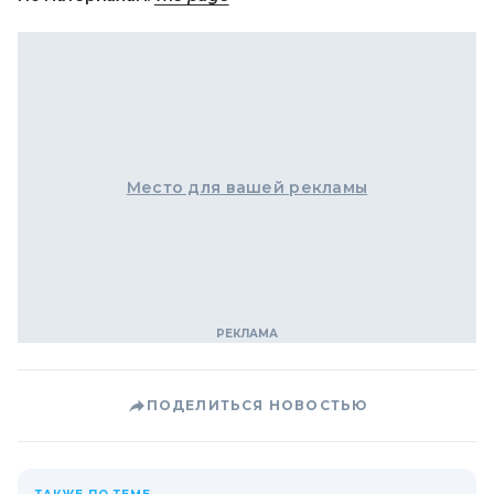
Место для вашей рекламы
ПОДЕЛИТЬСЯ НОВОСТЬЮ