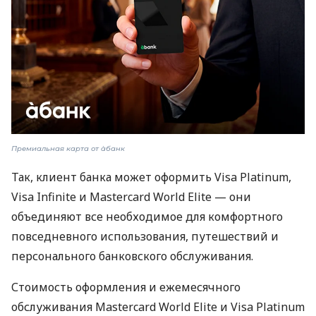
Премиальная карта от àбанк
Так, клиент банка может оформить Visa Platinum,
Visa Infinite и Mastercard World Elite — они
объединяют все необходимое для комфортного
повседневного использования, путешествий и
персонального банковского обслуживания.
Стоимость оформления и ежемесячного
обслуживания Mastercard World Elite и Visa Platinum