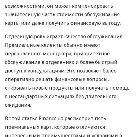
возможностями, он может компенсировать
значительную часть стоимости обслуживания
карты или даже получить финансовую выгоду.
Отдельную роль играет качество обслуживания.
Премиальные клиенты обычно имеют
персонального менеджера, приоритетное
обслуживание в отделениях и более быстрый
доступ к консультациям. Это позволяет более
оперативно решать финансовые вопросы,
открывать новые продукты или получать помощь
в нестандартных ситуациях без длительного
ожидания.
В этой статье Finance.ua рассмотрит пять
премиальных карт, которые отличаются
интересными преимуществами и условиями в