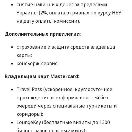
снятие наличных денег за пределами
Украины (2%, оплата в гривнах по курсу НБУ
на дату оплаты комиссии).
Дополнительные привилегии
:
страхование и защита средств владельца
карты;
консьерж-сервис.
Владельцам карт Mastercard
:
Travel Pass (ускоренное, круглосуточное
прохождение всех формальностей без
очереди через специальные турникеты и
коридоры);
LoungeKey (бесплатные визиты до 1300
бизнес-залов по всему миру);