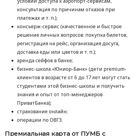
условий доступа к аэропорт-сервисам,
консультация по причинам отказов при
платежах
и т. п.
);
консьерж-сервис (качественное и быстрое
решение личных вопросов: покупка билетов,
регистрация на рейс, организация досуга,
доставка еды или цветов
и т. п.
);
аренда сейфов в банке;
бизнес-школа «Юниор-Банк» (дети premium-
клиентов в возрасте от 6 до 17 лет могут стать
студентами этой бизнес-школы и получить
знания и опыт от топ-менеджеров
ПриватБанка);
страхование онлайн;
операции по ОВГЗ.
Премиальная карта от ПУМБ с