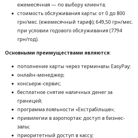
ежемесячная — по выбору клиента;
стоимость обслуживания карты: от 0 до 800
грн/мес. (ежемесячный тариф); 649,50 грн/мес.
при условии годового обслуживания (7794
грн/год).
Основными преимуществами являются
:
пополнение карты через терминалы EasyPay;
онлайн-менеджер;
консьерж-сервис;
бесплатное снятие наличных денег за
границей;
программа лояльности «Екстрабільше»;
привилегии в аэропортах: доступ в бизнес-
залы;
приоритетный доступ в кассу;