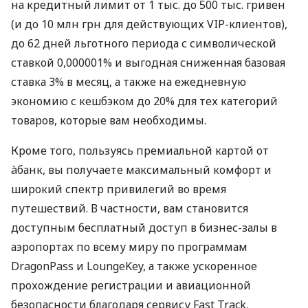
на кредитный лимит от 1 тыс. до 500 тыс. гривен
(и до 10 млн грн для действующих VIP-клиентов),
до 62 дней льготного периода с символической
ставкой 0,000001% и выгодная сниженная базовая
ставка 3% в месяц, а также на ежедневную
экономию с кешбэком до 20% для тех категорий
товаров, которые вам необходимы.
Кроме того, пользуясь премиальной картой от
àбанк, вы получаете максимальный комфорт и
широкий спектр привилегий во время
путешествий. В частности, вам становится
доступным бесплатный доступ в бизнес-залы в
аэропортах по всему миру по программам
DragonPass и LoungeKey, а также ускоренное
прохождение регистрации и авиационной
безопасности благодаря сервису Fast Track.