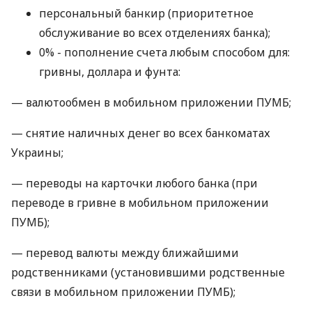
персональный банкир (приоритетное
обслуживание во всех отделениях банка);
0% - пополнение счета любым способом для:
гривны, доллара и фунта:
— валютообмен в мобильном приложении ПУМБ;
— снятие наличных денег во всех банкоматах
Украины;
— переводы на карточки любого банка (при
переводе в гривне в мобильном приложении
ПУМБ);
— перевод валюты между ближайшими
родственниками (установившими родственные
связи в мобильном приложении ПУМБ);