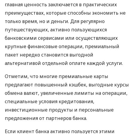
главная ценность заключается в практических
преимуществах, которые способны экономить не
только время, но и деньги. Для регулярно
путешествующих, активно пользующихся
банковскими сервисами или осуществляющих
крупные финансовые операции, премиальный
пакет нередко становится выгодной
альтернативой отдельной оплате каждой услуги.
Отметим, что многие премиальные карты
предлагают повышенный кэшбек, выгодные курсы
обмена валют, увеличенные лимиты на операции,
специальные условия кредитования,
инвестиционные продукты и персональные
предложения от партнеров банка.
Если клиент банка активно пользуется этими