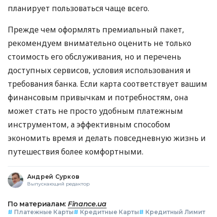
планирует пользоваться чаще всего.
Прежде чем оформлять премиальный пакет,
рекомендуем внимательно оценить не только
стоимость его обслуживания, но и перечень
доступных сервисов, условия использования и
требования банка. Если карта соответствует вашим
финансовым привычкам и потребностям, она
может стать не просто удобным платежным
инструментом, а эффективным способом
экономить время и делать повседневную жизнь и
путешествия более комфортными.
Андрей Сурков
Выпускающий редактор
По материалам:
Finance.ua
#
Платежные Карты
#
Кредитные Карты
#
Кредитный Лимит