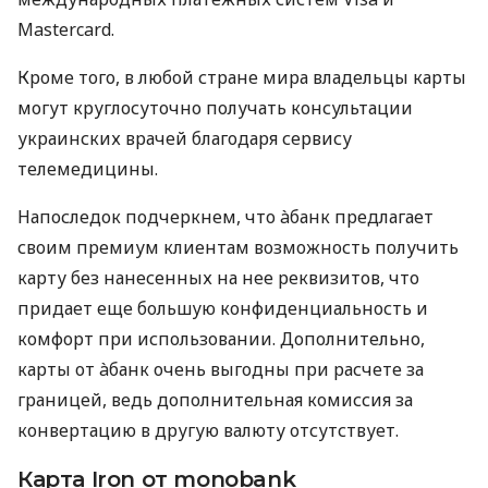
Mastercard.
Кроме того, в любой стране мира владельцы карты
могут круглосуточно получать консультации
украинских врачей благодаря сервису
телемедицины.
Напоследок подчеркнем, что àбанк предлагает
своим премиум клиентам возможность получить
карту без нанесенных на нее реквизитов, что
придает еще большую конфиденциальность и
комфорт при использовании. Дополнительно,
карты от àбанк очень выгодны при расчете за
границей, ведь дополнительная комиссия за
конвертацию в другую валюту отсутствует.
Карта Iron от monobank