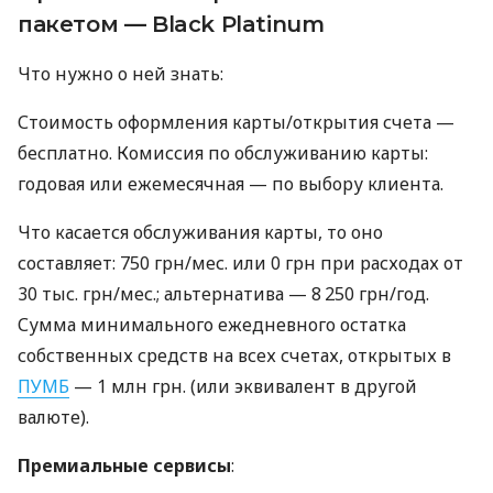
пакетом — Black Platinum
Что нужно о ней знать:
Стоимость оформления карты/открытия счета —
бесплатно. Комиссия по обслуживанию карты:
годовая или ежемесячная — по выбору клиента.
Что касается обслуживания карты, то оно
составляет: 750 грн/мес. или 0 грн при расходах от
30 тыс. грн/мес.; альтернатива — 8 250 грн/год.
Сумма минимального ежедневного остатка
собственных средств на всех счетах, открытых в
ПУМБ
— 1 млн грн. (или эквивалент в другой
валюте).
Премиальные сервисы
: