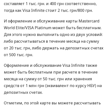
составляет 1 тыс. грн. и 400 грн соответственно,
тогда как Visa Infinite стоит 2 тыс. грн/800 грн.
И оформление и обслуживание карты Mastercard
World Elite/VISA Platinum может быть бесплатным.
Для этого нужно выполнить одно из двух условий:
либо рассчитываться в течение месяца на сумму
от 20 тыс. грн, либо держать на депозитных счетах
от 500 тыс. грн.
Оформление и обслуживание Visa Infinite также
может быть бесплатным при расчете в течение
месяца на сумму от 50 тыс. грн или хранения
средств от 1 млн грн (эквивалент по курсу НБУ) на
депозитных счетах.
Отметим, по этой карте вы можете рассчитывать