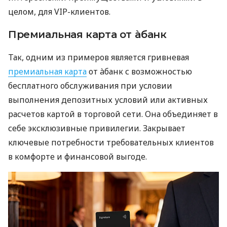
целом, для VIP-клиентов.
Премиальная карта от àбанк
Так, одним из примеров является гривневая
премиальная карта
от àбанк с возможностью
бесплатного обслуживания при условии
выполнения депозитных условий или активных
расчетов картой в торговой сети. Она объединяет в
себе эксклюзивные привилегии. Закрывает
ключевые потребности требовательных клиентов
в комфорте и финансовой выгоде.