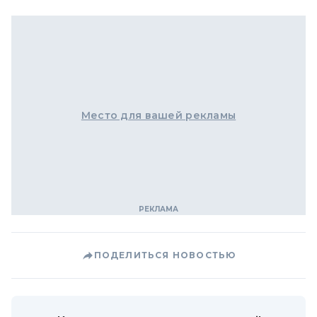
Место для вашей рекламы
ПОДЕЛИТЬСЯ НОВОСТЬЮ