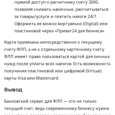
прямой доступ к расчетному счету 2600,
позволяя снимать наличные, рассчитываться
за товары/услуги и платить налоги 24/7.
Оформить ее можно виртуально (Digital) или
пластиковой через «Приват24 для бизнеса».
Карта привязана непосредственно к текущему
счету ФЛП, а не к отдельному карточному счету.
ФЛП имеет право пользоваться картой для личных
нужд после уплаты всех налогов. Есть возможность
получения пластиковой или цифровой (Virtual)
карты Visa или Mastercard.
Вывод
Банковский сервис для ФЛП — это не только
текущий счет, ведь современному бизнесу нужна