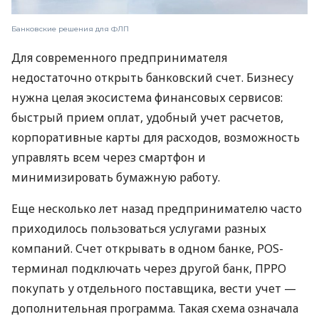
Банковские решения для ФЛП
Для современного предпринимателя
недостаточно открыть банковский счет. Бизнесу
нужна целая экосистема финансовых сервисов:
быстрый прием оплат, удобный учет расчетов,
корпоративные карты для расходов, возможность
управлять всем через смартфон и
минимизировать бумажную работу.
Еще несколько лет назад предпринимателю часто
приходилось пользоваться услугами разных
компаний. Счет открывать в одном банке, POS-
терминал подключать через другой банк, ПРРО
покупать у отдельного поставщика, вести учет —
дополнительная программа. Такая схема означала