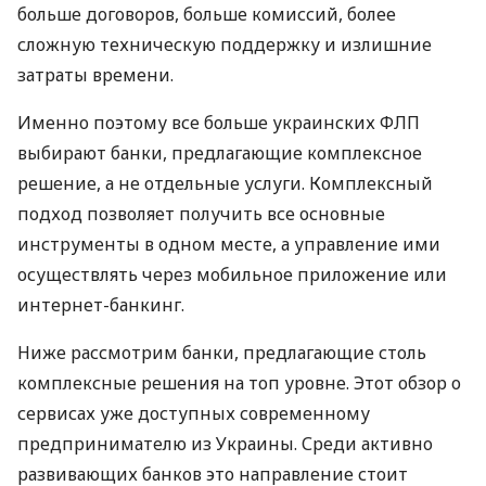
больше договоров, больше комиссий, более
сложную техническую поддержку и излишние
затраты времени.
Именно поэтому все больше украинских ФЛП
выбирают банки, предлагающие комплексное
решение, а не отдельные услуги. Комплексный
подход позволяет получить все основные
инструменты в одном месте, а управление ими
осуществлять через мобильное приложение или
интернет-банкинг.
Ниже рассмотрим банки, предлагающие столь
комплексные решения на топ уровне. Этот обзор о
сервисах уже доступных современному
предпринимателю из Украины. Среди активно
развивающих банков это направление стоит