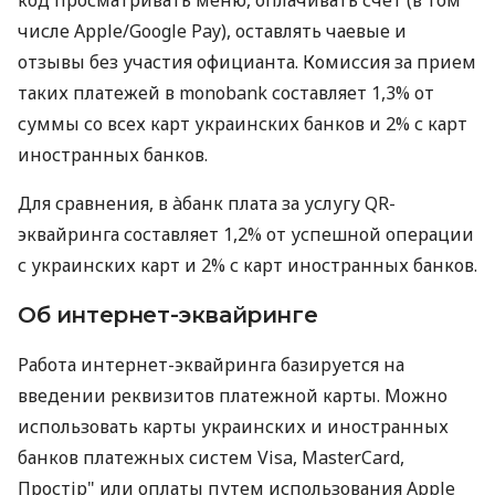
числе Apple/Google Pay), оставлять чаевые и
отзывы без участия официанта. Комиссия за прием
таких платежей в monobank составляет 1,3% от
суммы со всех карт украинских банков и 2% с карт
иностранных банков.
Для сравнения, в àбанк плата за услугу QR-
эквайринга составляет 1,2% от успешной операции
с украинских карт и 2% с карт иностранных банков.
Об интернет-эквайринге
Работа интернет-эквайринга базируется на
введении реквизитов платежной карты. Можно
использовать карты украинских и иностранных
банков платежных систем Visa, MasterCard,
Простір" или оплаты путем использования Apple