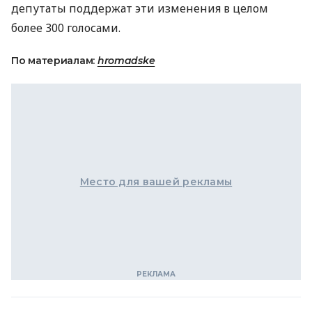
депутаты поддержат эти изменения в целом
более 300 голосами.
По материалам:
hromadske
Место для вашей рекламы