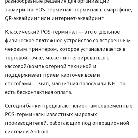
разнообразные решения для организации
эквайринга: POS-терминал, терминал в смартфоне,
QR-эквайринг или интернет-эквайринг.
Классический POS-терминал — это отдельное
физическое платежное устройство со встроенным
чековым принтером, которое устанавливается в
торговой точке, может интегрироваться с
кассовой/компьютерной техникой и
поддерживает прием карточек всеми
способами — чип, магнитная полоса или NFC, то
есть бесконтактная оплата.
Сегодня банки предлагают клиентам современные
POS-терминалы известных мировых
производителей, работающих под операционной
системой Android.