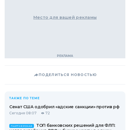
Место для вашей рекламы
ПОДЕЛИТЬСЯ НОВОСТЬЮ
ТАКЖЕ ПО ТЕМЕ
Сенат США одобрил «адские санкции» против рф
Сегодня 08:07
72
ТОП банковских решений для ФЛП:
ПАРТНЕРСКАЯ