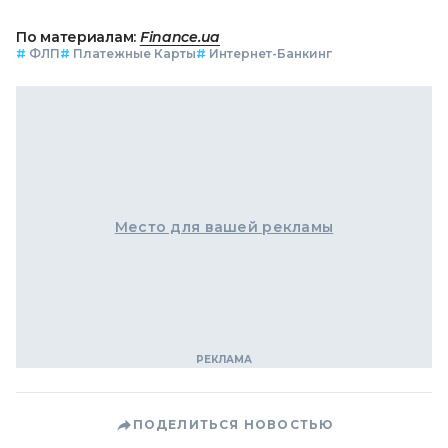
По материалам:
Finance.ua
#
ФЛП
#
Платежные Карты
#
Интернет-Банкинг
Место для вашей рекламы
ПОДЕЛИТЬСЯ НОВОСТЬЮ