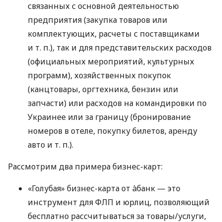
связанных с основной деятельностью
предприятия (закупка товаров или
комплектующих, расчеты с поставщиками
и т. п.
), так и для представительских расходов
(официальных мероприятий, культурных
программ), хозяйственных покупок
(канцтовары, оргтехника, бензин или
запчасти) или расходов на командировки по
Украинее или за границу (бронирование
номеров в отеле, покупку билетов, аренду
авто
и т. п.
).
Рассмотрим два примера бизнес-карт:
«Голубая» бизнес-карта от àбанк — это
инструмент для ФЛП и юрлиц, позволяющий
бесплатно рассчитываться за товары/услуги,