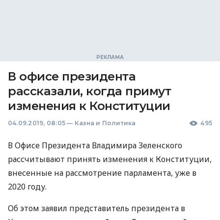
В офисе президента
рассказали, когда примут
изменения к Конституции
04.09.2019, 08:05
—
Казна и Политика
495
В Офисе Президента Владимира Зеленского
рассчитывают принять изменения к Конституции,
внесенные на рассмотрение парламента, уже в
2020 году.
Об этом заявил представитель президента в