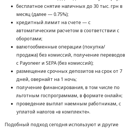
бесплатное снятие наличных до 30 тыс. грн в
месяц (далее — 0.75%);
кредитный лимит на счете — с
автоматическим расчетом в соответствии с
оборотами;
валютообменные операции (покупка/
продажа) без комиссий, получение переводов
с Payoneer и SEPA (без комиссий);
размещение срочных депозитов на срок от 7
дней, овернайт на 1 ночь;
получение финансирования, в том числе по
льготным госпрограммам, в формате онлайн;
проведение выплат наемным работникам, с
уплатой налогов «в комплекте».
Подобный подход сегодня используют и другие