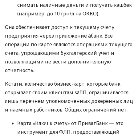
снимать наличные деньги и получать кэшбек
(например, до 10 грн/л на ОККО).
Она обеспечивает доступ к текущему счету
предприятия через приложение àбанк. Все
операции по карте являются операциями текущего
счета, упрощающими бухгалтерский учет и
позволяющими не вести дополнительную
отчетность.
Кстати, количество бизнес-карт, которые банк
открывает своим клиентам-ФЛП, ограничивается
лишь перечнем уполномоченных доверенных лиц
и наемных работников. Общих ограничений нет.
Карта «Ключ к счету» от ПриватБанк — это
инструмент для ФЛП, предоставляющий