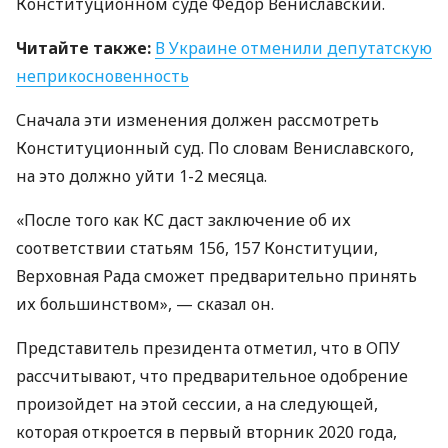
Конституционном суде Федор Вениславский.
Читайте также:
В Украине отменили депутатскую
неприкосновенность
Сначала эти изменения должен рассмотреть
Конституционный суд. По словам Вениславского,
на это должно уйти 1-2 месяца.
«После того как КС даст заключение об их
соответствии статьям 156, 157 Конституции,
Верховная Рада сможет предварительно принять
их большинством», — сказал он.
Представитель президента отметил, что в
ОПУ
рассчитывают, что предварительное одобрение
произойдет на этой сессии, а на следующей,
которая откроется в первый вторник 2020 года,