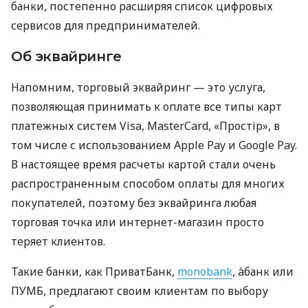
банки, постепенно расширяя список цифровых
сервисов для предпринимателей.
Об эквайринге
Напомним, торговый эквайринг — это услуга,
позволяющая принимать к оплате все типы карт
платежных систем Visa, MasterCard, «Простір», в
том числе с использованием Apple Pay и Google Pay.
В настоящее время расчеты картой стали очень
распространенным способом оплаты для многих
покупателей, поэтому без эквайринга любая
торговая точка или интернет-магазин просто
теряет клиентов.
Такие банки, как ПриватБанк,
monobank
, àбанк или
ПУМБ, предлагают своим клиентам по выбору