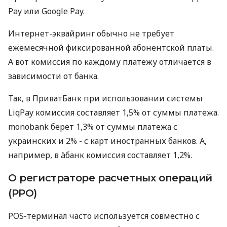
Pay или Google Pay.
Интернет-эквайринг обычно не требует
ежемесячной фиксированной абонентской платы.
А вот комиссия по каждому платежу отличается в
зависимости от банка.
Так, в ПриватБанк при использовании системы
LiqPay комиссия составляет 1,5% от суммы платежа.
monobank берет 1,3% от суммы платежа с
украинских и 2% - с карт иностранных банков. А,
например, в àбанк комиссия составляет 1,2%.
О регистраторе расчетных операций
(РРО)
POS-терминал часто используется совместно с