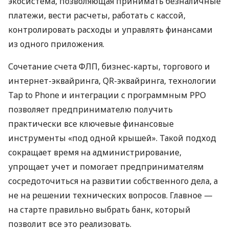
экосистема, позволяющая принимать безналичные
платежи, вести расчеты, работать с кассой,
контролировать расходы и управлять финансами
из одного приложения.
Сочетание счета ФЛП, бизнес-карты, торгового и
интернет-эквайринга, QR-эквайринга, технологии
Tap to Phone и интеграции с программным РРО
позволяет предпринимателю получить
практически все ключевые финансовые
инструменты «под одной крышей». Такой подход
сокращает время на администрирование,
упрощает учет и помогает предпринимателям
сосредоточиться на развитии собственного дела, а
не на решении технических вопросов. Главное —
на старте правильно выбрать банк, который
позволит все это реализовать.