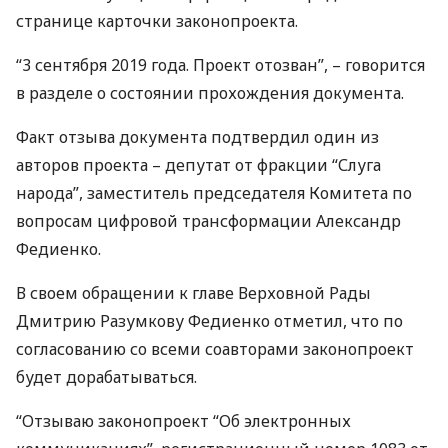
странице карточки законопроекта.
“3 сентября 2019 года. Проект отозван”, – говорится
в разделе о состоянии прохождения документа.
Факт отзыва документа подтвердил один из
авторов проекта – депутат от фракции “Слуга
народа”, заместитель председателя Комитета по
вопросам цифровой трансформации Александр
Федиенко.
В своем обращении к главе Верховной Рады
Дмитрию Разумкову Федиенко отметил, что по
согласованию со всеми соавторами законопроект
будет дорабатываться.
“Отзываю законопроект “Об электронных