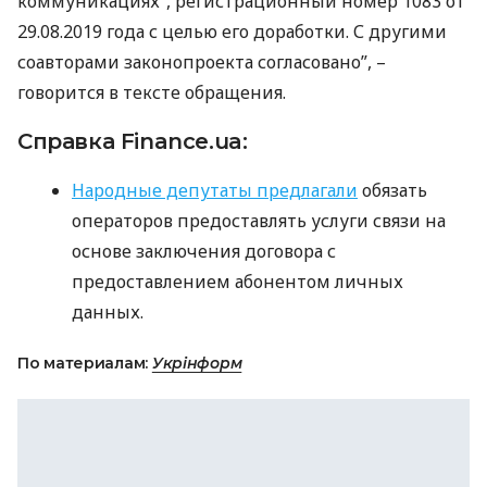
коммуникациях”, регистрационный номер 1083 от
29.08.2019 года с целью его доработки. С другими
соавторами законопроекта согласовано”, –
говорится в тексте обращения.
Справка Finance.ua:
Народные депутаты предлагали
обязать
операторов предоставлять услуги связи на
основе заключения договора с
предоставлением абонентом личных
данных.
По материалам:
Укрінформ