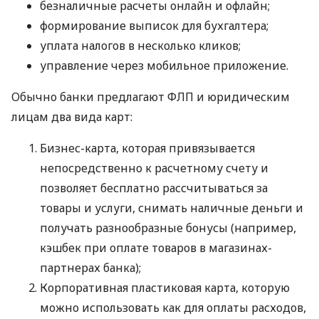
безналичные расчеты онлайн и офлайн;
формирование выписок для бухгалтера;
уплата налогов в несколько кликов;
управление через мобильное приложение.
Обычно банки предлагают ФЛП и юридическим
лицам два вида карт:
Бизнес-карта, которая привязывается
непосредственно к расчетному счету и
позволяет бесплатно рассчитываться за
товары и услуги, снимать наличные деньги и
получать разнообразные бонусы (например,
кэшбек при оплате товаров в магазинах-
партнерах банка);
Корпоративная пластиковая карта, которую
можно использовать как для оплаты расходов,