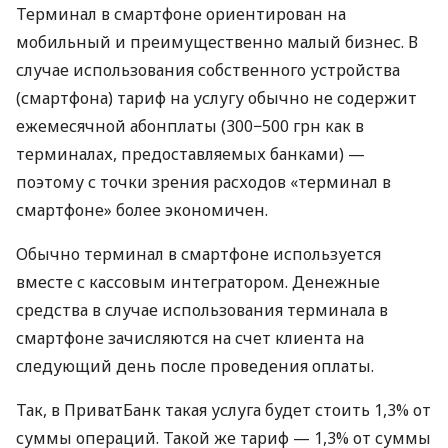
Терминал в смартфоне ориентирован на
мобильный и преимущественно малый бизнес. В
случае использования собственного устройства
(смартфона) тариф на услугу обычно не содержит
ежемесячной абонплаты (300−500 грн как в
терминалах, предоставляемых банками) —
поэтому с точки зрения расходов «терминал в
смартфоне» более экономичен.
Обычно терминал в смартфоне используется
вместе с кассовым интегратором. Денежные
средства в случае использования терминала в
смартфоне зачисляются на счет клиента на
следующий день после проведения оплаты.
Так, в ПриватБанк такая услуга будет стоить 1,3% от
суммы операций. Такой же тариф — 1,3% от суммы