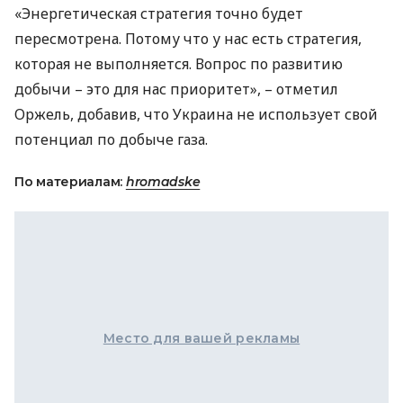
«Энергетическая стратегия точно будет
пересмотрена. Потому что у нас есть стратегия,
которая не выполняется. Вопрос по развитию
добычи – это для нас приоритет», – отметил
Оржель, добавив, что Украина не использует свой
потенциал по добыче газа.
По материалам:
hromadske
Место для вашей рекламы