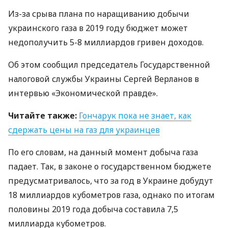
Из-за срыва плана по наращиванию добычи
украинского газа в 2019 году бюджет может
недополучить 5-8 миллиардов гривен доходов.
Об этом сообщил председатель Государственной
налоговой службы Украины Сергей Верланов в
интервью «Экономической правде».
Читайте также:
Гончарук пока не знает, как
сдержать цены на газ для украинцев
По его словам, на данный момент добыча газа
падает. Так, в законе о государственном бюджете
предусматривалось, что за год в Украине добудут
18 миллиардов кубометров газа, однако по итогам
половины 2019 года добыча составила 7,5
миллиарда кубометров.