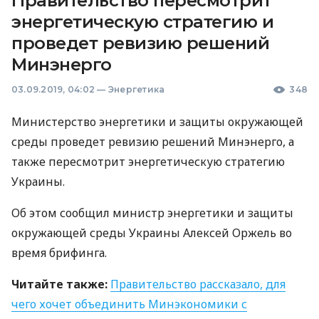
Правительство пересмотрит
энергетическую стратегию и
проведет ревизию решений
Минэнерго
03.09.2019, 04:02
—
Энергетика
348
Министерство энергетики и защиты окружающей
среды проведет ревизию решений Минэнерго, а
также пересмотрит энергетическую стратегию
Украины.
Об этом сообщил министр энергетики и защиты
окружающей среды Украины Алексей Оржель во
время брифинга.
Читайте также:
Правительство рассказало, для
чего хочет объединить Минэкономики с