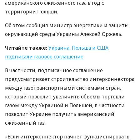
американского сжиженного газа в год с
территории Польши.
Об этом сообщил министр энергетики и защиты
окружающей среды Украины Алексей Оржель.
Читайте также:
Украина, Польша и
США
подписали газовое соглашение
В частности, подписанное соглашение
предусматривает строительство интерконнектора
между газотранспортными системами стран,
который позволит увеличить объемы торговли
газом между Украиной и Польшей, в частности
позволит Украине получить американский
сжиженный газ.
«Если интерконнектор начнет функционировать,