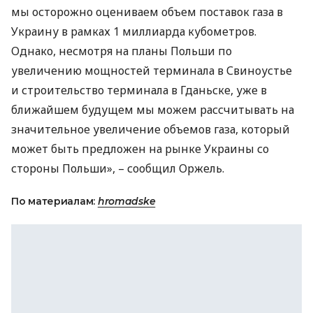
мы осторожно оцениваем объем поставок газа в
Украину в рамках 1 миллиарда кубометров.
Однако, несмотря на планы Польши по
увеличению мощностей терминала в Свиноустье
и строительство терминала в Гданьске, уже в
ближайшем будущем мы можем рассчитывать на
значительное увеличение объемов газа, который
может быть предложен на рынке Украины со
стороны Польши», – сообщил Оржель.
По материалам:
hromadske