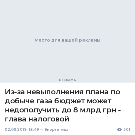
Место для вашей рекламы
Из-за невыполнения плана по
добыче газа бюджет может
недополучить до 8 млрд грн -
глава налоговой
02.09.2019, 18:49
—
Энергетика
501