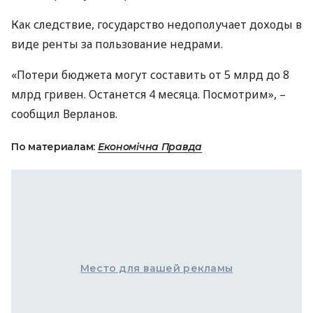
Как следствие, государство недополучает доходы в
виде ренты за пользование недрами.
«Потери бюджета могут составить от 5 млрд до 8
млрд гривен. Останется 4 месяца. Посмотрим», –
сообщил Верланов.
По материалам:
Економічна Правда
Место для вашей рекламы