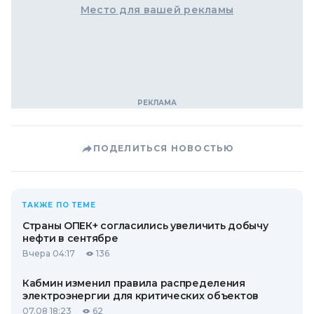
Место для вашей рекламы
ПОДЕЛИТЬСЯ НОВОСТЬЮ
ТАКЖЕ ПО ТЕМЕ
Страны ОПЕК+ согласились увеличить добычу
нефти в сентябре
Вчера 04:17
136
Кабмин изменил правила распределения
электроэнергии для критических объектов
07.08 18:23
62