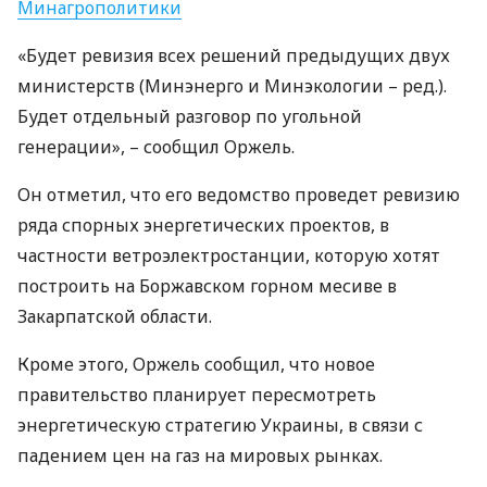
Минагрополитики
«Будет ревизия всех решений предыдущих двух
министерств (Минэнерго и Минэкологии – ред.).
Будет отдельный разговор по угольной
генерации», – сообщил Оржель.
Он отметил, что его ведомство проведет ревизию
ряда спорных энергетических проектов, в
частности ветроэлектростанции, которую хотят
построить на Боржавском горном месиве в
Закарпатской области.
Кроме этого, Оржель сообщил, что новое
правительство планирует пересмотреть
энергетическую стратегию Украины, в связи с
падением цен на газ на мировых рынках.