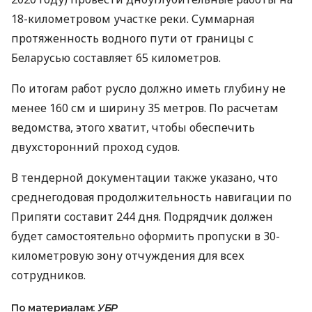
18-километровом участке реки. Суммарная
протяженность водного пути от границы с
Беларусью составляет 65 километров.
По итогам работ русло должно иметь глубину не
менее 160 см и ширину 35 метров. По расчетам
ведомства, этого хватит, чтобы обеспечить
двухсторонний проход судов.
В тендерной документации также указано, что
среднегодовая продолжительность навигации по
Припяти составит 244 дня. Подрядчик должен
будет самостоятельно оформить пропуски в 30-
километровую зону отчуждения для всех
сотрудников.
По материалам:
УБР