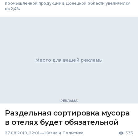
промышленной продукции в Донецкой области увеличился
на 2,4%
Место для вашей рекламы
Раздельная сортировка мусора
в отелях будет обязательной
27.08.2019, 22:01
—
Казна и Политика
333