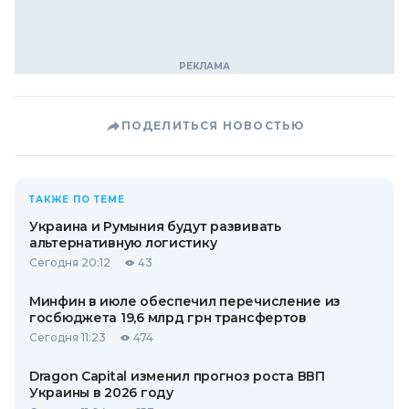
ПОДЕЛИТЬСЯ НОВОСТЬЮ
ТАКЖЕ ПО ТЕМЕ
Украина и Румыния будут развивать
альтернативную логистику
Сегодня 20:12
43
Минфин в июле обеспечил перечисление из
госбюджета 19,6 млрд грн трансфертов
Сегодня 11:23
474
Dragon Capital изменил прогноз роста ВВП
Украины в 2026 году