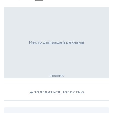
Место для вашей рекламы
ПОДЕЛИТЬСЯ НОВОСТЬЮ