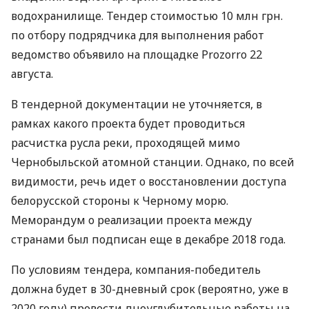
водохранилище. Тендер стоимостью 10 млн грн.
по отбору подрядчика для выполнения работ
ведомство объявило на площадке Prozorro 22
августа.
В тендерной документации не уточняется, в
рамках какого проекта будет проводиться
расчистка русла реки, проходящей мимо
Чернобыльской атомной станции. Однако, по всей
видимости, речь идет о восстановлении доступа
белорусской стороны к Черному морю.
Меморандум о реализации проекта между
странами был подписан еще в декабре 2018 года.
По условиям тендера, компания-победитель
должна будет в 30-дневный срок (вероятно, уже в
2020 году) провести дноуглубительные работы на