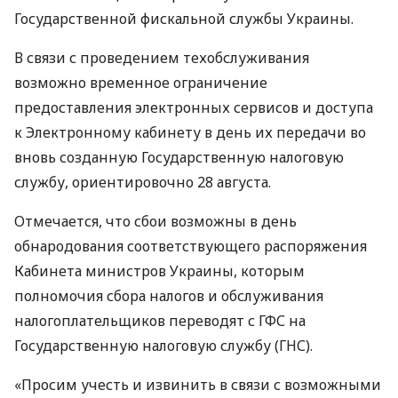
Государственной фискальной службы Украины.
В связи с проведением техобслуживания
возможно временное ограничение
предоставления электронных сервисов и доступа
к Электронному кабинету в день их передачи во
вновь созданную Государственную налоговую
службу, ориентировочно 28 августа.
Отмечается, что сбои возможны в день
обнародования соответствующего распоряжения
Кабинета министров Украины, которым
полномочия сбора налогов и обслуживания
налогоплательщиков переводят с
ГФС
на
Государственную налоговую службу (
ГНС
).
«Просим учесть и извинить в связи с возможными