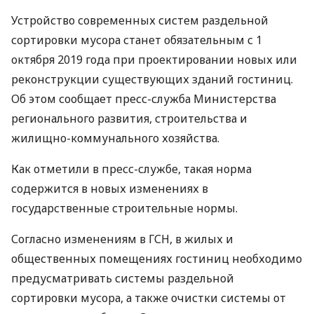
Устройство современных систем раздельной
сортировки мусора станет обязательным с 1
октября 2019 года при проектировании новых или
реконструкции существующих зданий гостиниц.
Об этом сообщает пресс-служба Министерства
регионального развития, строительства и
жилищно-коммунального хозяйства.
Как отметили в пресс-службе, такая норма
содержится в новых изменениях в
государственные строительные нормы.
Согласно изменениям в
ГСН
, в жилых и
общественных помещениях гостиниц необходимо
предусматривать системы раздельной
сортировки мусора, а также очистки системы от