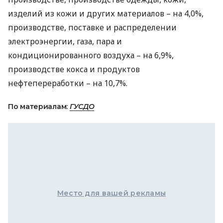
изделий из кожи и других материалов – на 4,0%,
производстве, поставке и распределении
электроэнергии, газа, пара и
кондиционированного воздуха – на 6,9%,
производстве кокса и продуктов
нефтепереработки – на 10,7%.
По материалам:
ГУСДО
Место для вашей рекламы