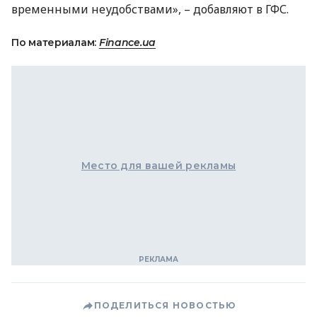
временными неудобствами», – добавляют в
ГФС
.
По материалам:
Finance.ua
Место для вашей рекламы
ПОДЕЛИТЬСЯ НОВОСТЬЮ