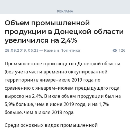
Объем промышленной
продукции в Донецкой области
увеличился на 2,4%
28.08.2019, 06:23
—
Казна и Политика
126
Промышленное производство Донецкой области
(без учета части временно оккупированной
территории) в январе–июле 2019 года по
сравнению с январем–июлем предыдущего года
выросло на 2,4%. В июле объем продукции был на
5,9% больше, чем в июне 2019 года, и на 1,7%
больше, чем в июле 2018 года.
Среди основных видов промышленной