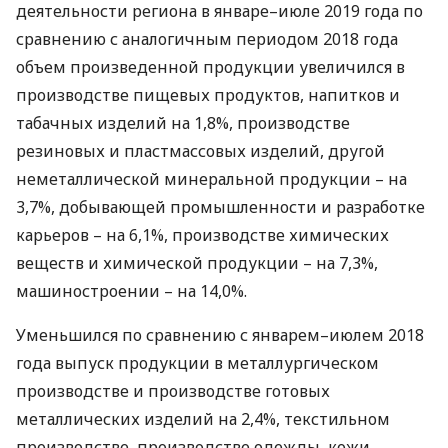
деятельности региона в январе–июле 2019 года по
сравнению с аналогичным периодом 2018 года
объем произведенной продукции увеличился в
производстве пищевых продуктов, напитков и
табачных изделий на 1,8%, производстве
резиновых и пластмассовых изделий, другой
неметаллической минеральной продукции – на
3,7%, добывающей промышленности и разработке
карьеров – на 6,1%, производстве химических
веществ и химической продукции – на 7,3%,
машиностроении – на 14,0%.
Уменьшился по сравнению с январем–июлем 2018
года выпуск продукции в металлургическом
производстве и производстве готовых
металлических изделий на 2,4%, текстильном
производстве, производстве одежды, кожи,