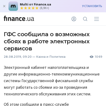
Multi от Finance.ua
УСТАНОВИТЬ
(8,9K+)
ГФС сообщила о возможных
сбоях в работе электронных
сервисов
28.08.2019, 09:20
—
Казна и Политика
1069
Электронный кабинет налогоплательщика и
другие информационно-телекоммуникационные
системы Государственной фискальной службы
могут работать со сбоями из-за проведения
технологического обслуживания этих систем.
Об этом сообщили в пресс-службе