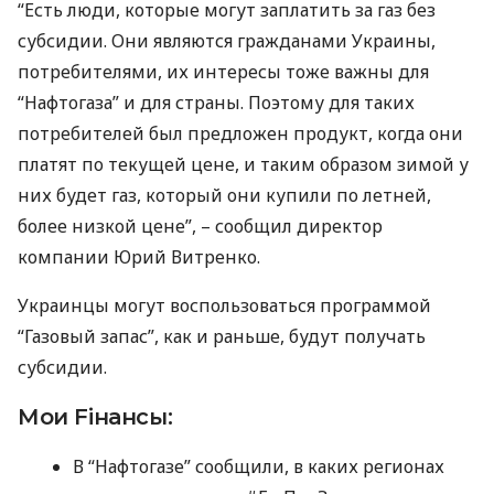
“Есть люди, которые могут заплатить за газ без
субсидии. Они являются гражданами Украины,
потребителями, их интересы тоже важны для
“Нафтогаза” и для страны. Поэтому для таких
потребителей был предложен продукт, когда они
платят по текущей цене, и таким образом зимой у
них будет газ, который они купили по летней,
более низкой цене”, – сообщил директор
компании Юрий Витренко.
Украинцы могут воспользоваться программой
“Газовый запас”, как и раньше, будут получать
субсидии.
Мои Fiнансы:
В “Нафтогазе” сообщили, в каких регионах