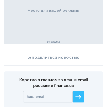
Место для вашей рекламы
ПОДЕЛИТЬСЯ НОВОСТЬЮ
Коротко о главном за день в email
рассылке finance.ua
Ваш email