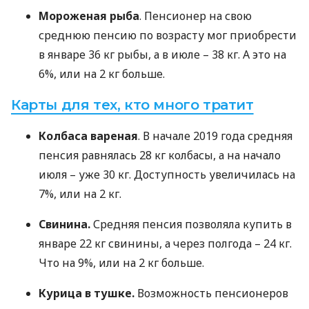
Мороженая рыба
. Пенсионер на свою
среднюю пенсию по возрасту мог приобрести
в январе 36 кг рыбы, а в июле – 38 кг. А это на
6%, или на 2 кг больше.
Карты для тех, кто много тратит
Колбаса вареная
. В начале 2019 года средняя
пенсия равнялась 28 кг колбасы, а на начало
июля – уже 30 кг. Доступность увеличилась на
7%, или на 2 кг.
Свинина.
Средняя пенсия позволяла купить в
январе 22 кг свинины, а через полгода – 24 кг.
Что на 9%, или на 2 кг больше.
Курица в тушке.
Возможность пенсионеров