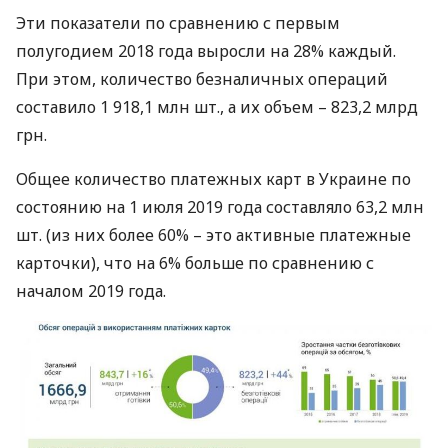
Эти показатели по сравнению с первым
полугодием 2018 года выросли на 28% каждый.
При этом, количество безналичных операций
составило 1 918,1 млн шт., а их объем – 823,2 млрд
грн.
Общее количество платежных карт в Украине по
состоянию на 1 июля 2019 года составляло 63,2 млн
шт. (из них более 60% – это активные платежные
карточки), что на 6% больше по сравнению с
началом 2019 года.