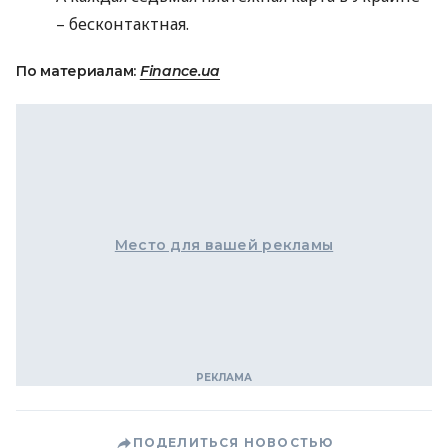
– бесконтактная.
По материалам:
Finance.ua
Место для вашей рекламы
ПОДЕЛИТЬСЯ НОВОСТЬЮ