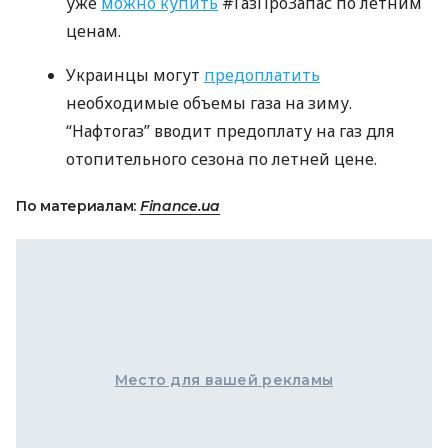
уже
можно купить
#ГазПроЗапас по летним
ценам.
Украинцы могут
предоплатить
необходимые объемы газа на зиму.
“Нафтогаз” вводит предоплату на газ для
отопительного сезона по летней цене.
По материалам:
Finance.ua
Место для вашей рекламы