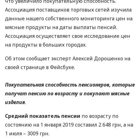
что увеличило покупательную способность.
Ассоциация поставщиков торговых сетей изучила
данные нашего собственного мониторинга цен на
мясные продукты на даты выплаты пенсий.
Ассоциация осуществляет свое исследование цен
на продукты в больших городах.
Об этом сообщает эксперт Алексей Дорошенко на
своей странице в Фейсбуке.
Покупательная способность пенсионеров, которые
получат пенсию по возрасту и покупают мясные
изделия
.
Средний показатель пенсии
по возрасту по
состоянию на 1 января 2019 составил 2 648 грн, а на
1 июля – 3009 грн.