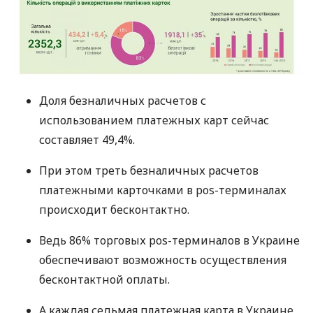
Доля безналичных расчетов с
использованием платежных карт сейчас
составляет 49,4%.
При этом треть безналичных расчетов
платежными карточками в pos-терминалах
происходит бесконтактно.
Ведь 86% торговых pos-терминалов в Украине
обеспечивают возможность осуществления
бесконтактной оплаты.
А каждая седьмая платежная карта в Украине