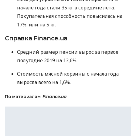
начале года стали 35 кг в середине лета.
Покупательная способность повысилась на
17%, или на 5 кг.
Справка Finance.ua
Средний размер пенсии вырос за первое
полугодие 2019 на 13,6%.
Стоимость мясной корзины с начала года
выросла всего на 1,6%.
По материалам:
Finance.ua