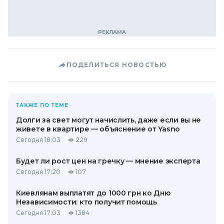
ПОДЕЛИТЬСЯ НОВОСТЬЮ
ТАКЖЕ ПО ТЕМЕ
Долги за свет могут начислить, даже если вы не
живете в квартире — объяснение от Yasno
Сегодня 18:03
229
Будет ли рост цен на гречку — мнение эксперта
Сегодня 17:20
107
Киевлянам выплатят до 1000 грн ко Дню
Независимости: кто получит помощь
Сегодня 17:03
1384