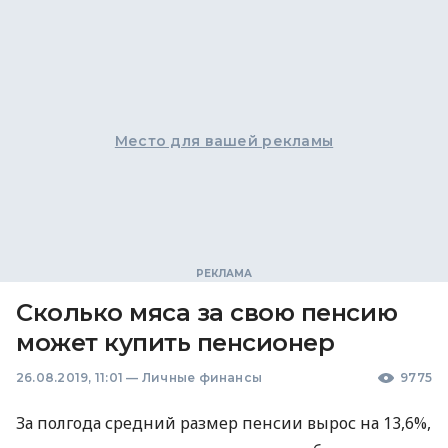
Место для вашей рекламы
Сколько мяса за свою пенсию
может купить пенсионер
26.08.2019, 11:01
—
Личные финансы
9775
За полгода средний размер пенсии вырос на 13,6%,