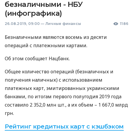
безналичными - НБУ
(инфографика)
26.08.2019, 09:00
—
Личные финансы
1186
Безналичными являются восемь из десяти
операций с платежными картами.
Об этом сообщает Нацбанк.
Общее количество операций (безналичных и
получения наличных) с использованием
платежных карт, эмитированных украинскими
банками, по итогам первого полугодия 2019 года
составило 2 352,0 млн шт., а их объем – 1 667,0 млрд
грн.
Рейтинг кредитных карт с кэшбэком