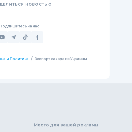
ДЕЛИТЬСЯ НОВОСТЬЮ
Подпишитесь на нас
/
зна и Политика
Экспорт сахара из Украины
Место для вашей рекламы