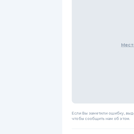
Мест
Если Вы заметили ошибку, вы
чтобы сообщить нам об этом.