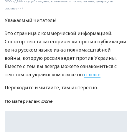
ООО «ДАНН»: судебные дела, комплаенс и проверка международных
соглашений
Уважаемый читатель!
Это страница с коммерческой информацией.
Спонсор текста категорически против публикации
ее на русском языке из-за полномасштабной
войны, которую россия ведет против Украины.
Вместе с тем вы всегда можете ознакомиться с
текстом на украинском языке по
ссылке
.
Переходите и читайте, там интересно.
По материалам:
Done