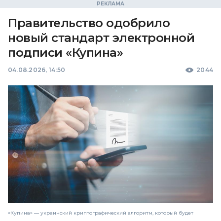
Правительство одобрило
новый стандарт электронной
подписи «Купина»
04.08.2026, 14:50
2044
«Купина» — украинский криптографический алгоритм, который будет