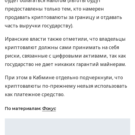
будет облагаться налогом (льготы будут
предоставлены только тем, кто намерен
продавать криптовалюты за границу и отдавать
часть выручки государству).
Иранские власти также отметили, что владельцы
криптовалют должны сами принимать на себя
риски, связанные с цифровыми активами, так как
государство не дает никаких гарантий майнерам.
При этом в Кабмине отдельно подчеркнули, что
криптовалюты по-прежнему нельзя использовать
как платежное средство.
По материалам:
Фокус