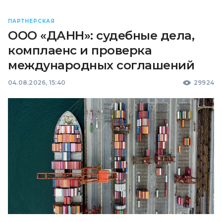
ПАРТНЕРСКАЯ
ООО «ДАНН»: судебные дела,
комплаенс и проверка
международных соглашений
04.08.2026, 15:40
29924