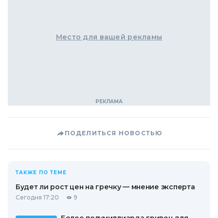
Место для вашей рекламы
ПОДЕЛИТЬСЯ НОВОСТЬЮ
ТАКЖЕ ПО ТЕМЕ
Будет ли рост цен на гречку — мнение эксперта
Сегодня 17:20
9