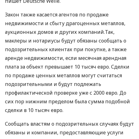
пишет Deutsche Welle.
Закон также касается агентов по продаже
недвижимости и сбыту драгоценных металлов,
аукционных домов и других компаний.Так,
маклеры и нотариусы будут обязаны сообщать о
подозрительных клиентах при покупке, а также
аренде недвижимости, если месячная арендная
плата за объект превышает 10 тысяч евро. Сделки
по продаже ценных металлов могут считаться
подозрительными и будут подлежать
профилактической проверке уже с 2000 евро. До
сих пор нижним пределом была сумма подобной
сделки в 10 тысяч евро.
Сообщать властям о подозрительных случаях будут
обязаны и компании, предоставляющие услуги