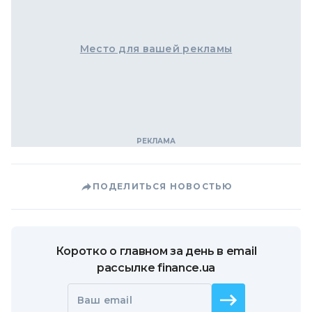
Место для вашей рекламы
ПОДЕЛИТЬСЯ НОВОСТЬЮ
Коротко о главном за день в email
рассылке finance.ua
Ваш email