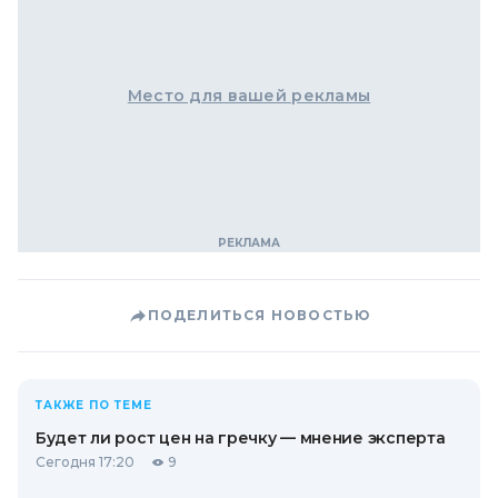
Место для вашей рекламы
ПОДЕЛИТЬСЯ НОВОСТЬЮ
ТАКЖЕ ПО ТЕМЕ
Будет ли рост цен на гречку — мнение эксперта
Сегодня 17:20
9