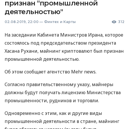
признан "промышленной
деятельностью"
02.08.2019, 22:00
—
Финтех и Карты
312
На заседании Кабинета Министров Ирана, которое
состоялось под председательством президента
Хасана Рухани, майнинг криптовалют был признан
промышленной деятельностью.
Об этом сообщает агентство Mehr news.
Согласно правительственному указу, майнеры
должны будут получать лицензию Министерства
промышленности, рудников и торговли.
Одновременно с этим, как и другие виды
промышленной деятельности в стране, майнинг