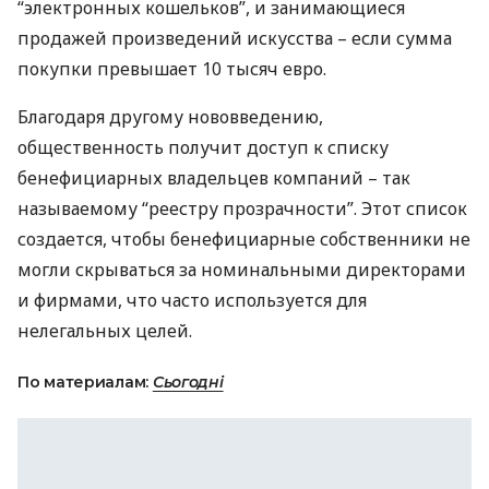
“электронных кошельков”, и занимающиеся
продажей произведений искусства – если сумма
покупки превышает 10 тысяч евро.
Благодаря другому нововведению,
общественность получит доступ к списку
бенефициарных владельцев компаний – так
называемому “реестру прозрачности”. Этот список
создается, чтобы бенефициарные собственники не
могли скрываться за номинальными директорами
и фирмами, что часто используется для
нелегальных целей.
По материалам:
Сьогодні