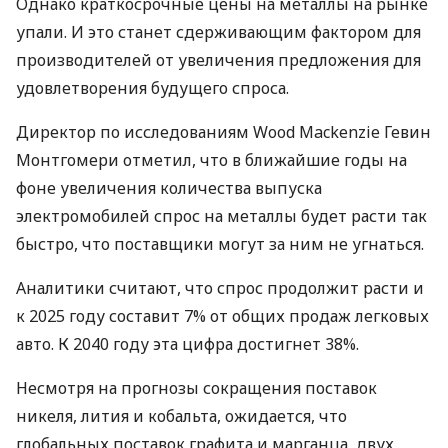
Однако краткосрочные цены на металлы на рынке
упали. И это станет сдерживающим фактором для
производителей от увеличения предложения для
удовлетворения будущего спроса.
Директор по исследованиям Wood Mackenzie Гевин
Монтгомери отметил, что в ближайшие годы на
фоне увеличения количества выпуска
электромобилей спрос на металлы будет расти так
быстро, что поставщики могут за ним не угнаться.
Аналитики считают, что спрос продолжит расти и
к 2025 году составит 7% от общих продаж легковых
авто. К 2040 году эта цифра достигнет 38%.
Несмотря на прогнозы сокращения поставок
никеля, лития и кобальта, ожидается, что
глобальных поставок графита и марганца, двух