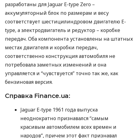
разработаны для Jaguar E-type Zero –
аккумуляторный блок по размерам и весу
соответствует шестицилиндровом двигателю E-
type, а электродвигатель и редуктор – коробке
передач. Оба компонента установлены на штатных
местах двигателя и коробки передач,
соответственно конструкция автомобиля не
потребовала заметных изменений и она
управляется и “чувствуется” точно так же, как
бензиновая версия.
Справка Finance.ua:
Jaguar E-type 1961 года выпуска
неоднократно признавался “самым
красивым автомобилем всех времен и
народов”, причем этот факт признавал