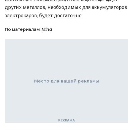
других металлов, необходимых для аккумуляторов
электрокаров, будет достаточно.
По материалам:
Mind
Место для вашей рекламы