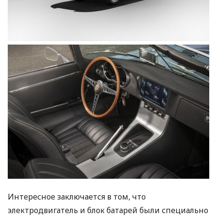
Интересное заключается в том, что
электродвигатель и блок батарей были специально