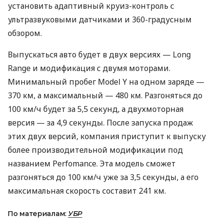
установить адаптивный круиз-контроль с
ультразвуковыми датчиками и 360-градусным
обзором.
Выпускаться авто будет в двух версиях — Long
Range и модификация с двумя моторами.
Минимальный пробег Model Y на одном заряде —
370 км, а максимальный — 480 км. Разгоняться до
100 км/ч будет за 5,5 секунд, а двухмоторная
версия — за 4,9 секунды. После запуска продаж
этих двух версий, компания приступит к выпуску
более производительной модификации под
названием Perfomance. Эта модель сможет
разгоняться до 100 км/ч уже за 3,5 секунды, а его
максимальная скорость составит 241 км.
По материалам:
УБР