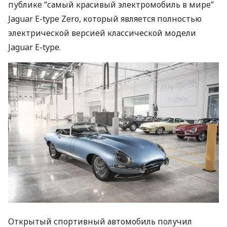
публике “самый красивый электромобиль в мире”
Jaguar E-type Zero, который является полностью
электрической версией классической модели
Jaguar E-type.
Открытый спортивный автомобиль получил