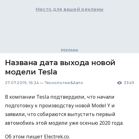
Место для вашей рекламы
Названа дата выхода новой
модели Tesla
27.07.2019, 16:24
—
Технологии&Авто
3349
В компании Tesla подтвердили, что начали
подготовку к производству новой Model Y и
заявили, что собираются выпустить первый
автомобиль этой модели уже осенью 2020 года.
Об этом пишет Electrek.co.