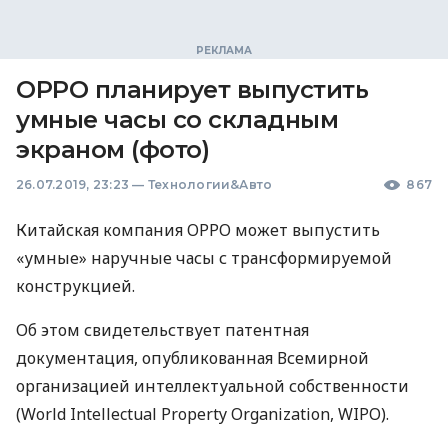
OPPO планирует выпустить
умные часы со складным
экраном (фото)
26.07.2019, 23:23
—
Технологии&Авто
867
Китайская компания
OPPO
может выпустить
«умные» наручные часы с трансформируемой
конструкцией.
Об этом свидетельствует патентная
документация, опубликованная Всемирной
организацией интеллектуальной собственности
(World Intellectual Property Organization,
WIPO
).