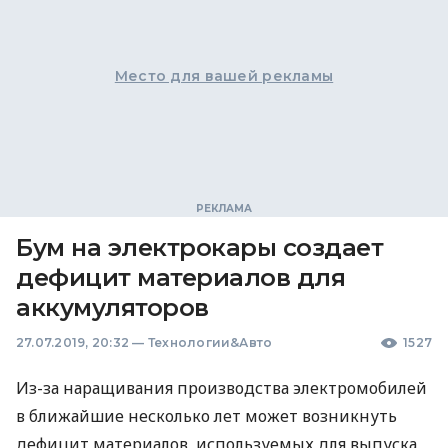
Место для вашей рекламы
Бум на электрокары создает
дефицит материалов для
аккумуляторов
27.07.2019, 20:32
—
Технологии&Авто
1527
Из-за наращивания производства электромобилей
в ближайшие несколько лет может возникнуть
дефицит материалов, используемых для выпуска