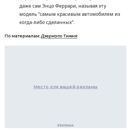
даже сам Энцо Феррари, называя эту
модель “самым красивым автомобилем из
когда-либо сделанных”.
По материалам:
Дзеркало Тижня
Место для вашей рекламы