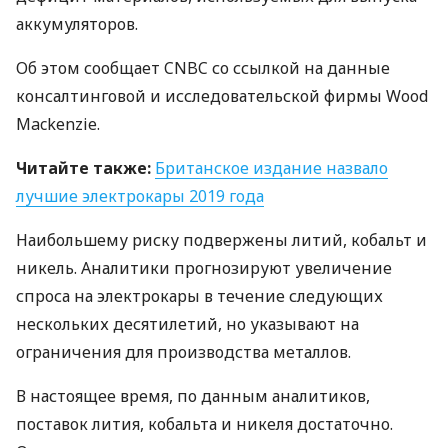
аккумуляторов.
Об этом сообщает
CNBC
со ссылкой на данные
консалтинговой и исследовательской фирмы Wood
Mackenzie.
Читайте также:
Британское издание назвало
лучшие электрокары 2019 года
Наибольшему риску подвержены литий, кобальт и
никель. Аналитики прогнозируют увеличение
спроса на электрокары в течение следующих
нескольких десятилетий, но указывают на
ограничения для производства металлов.
В настоящее время, по данным аналитиков,
поставок лития, кобальта и никеля достаточно.