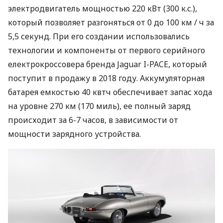
электродвигатель мощностью 220 кВт (300 к.с.),
который позволяет разгоняться от 0 до 100 км / ч за
5,5 секунд. При его создании использовались
технологии и компоненты от первого серийного
електрокроссовера бренда Jaguar I-
PACE
, который
поступит в продажу в 2018 году. Аккумуляторная
батарея емкостью 40 квтч обеспечивает запас хода
на уровне 270 км (170 миль), ее полный заряд
происходит за 6-7 часов, в зависимости от
мощности зарядного устройства.