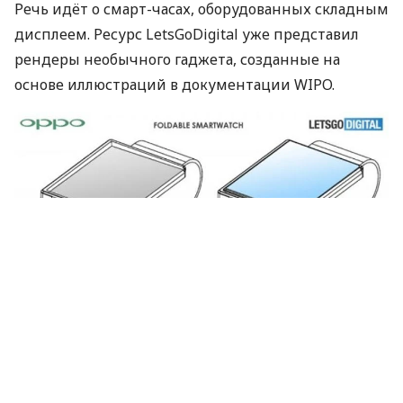
Речь идёт о смарт-часах, оборудованных складным
дисплеем. Ресурс LetsGoDigital уже представил
рендеры необычного гаджета, созданные на
основе иллюстраций в документации
WIPO
.