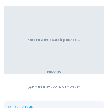
Место для вашей рекламы
ПОДЕЛИТЬСЯ НОВОСТЬЮ
ТАКЖЕ ПО ТЕМЕ