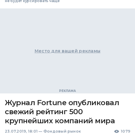
не будет курсировать чаще
Место для вашей рекламы
Журнал Fortune опубликовал
свежий рейтинг 500
крупнейших компаний мира
23.07.2019, 18:01
—
Фондовый рынок
1079