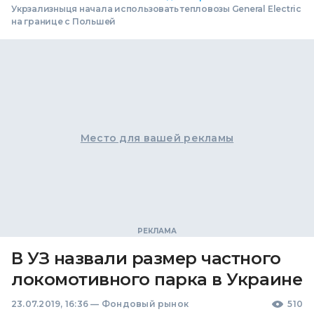
Укрзализныця начала использовать тепловозы General Electric
на границе с Польшей
Место для вашей рекламы
В УЗ назвали размер частного
локомотивного парка в Украине
23.07.2019, 16:36
—
Фондовый рынок
510