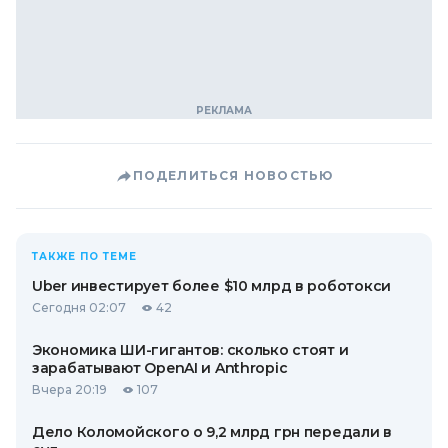
ПОДЕЛИТЬСЯ НОВОСТЬЮ
ТАКЖЕ ПО ТЕМЕ
Uber инвестирует более $10 млрд в роботокси
Сегодня 02:07
42
Экономика ШИ-гигантов: сколько стоят и
зарабатывают OpenAI и Anthropic
Вчера 20:19
107
Дело Коломойского о 9,2 млрд грн передали в