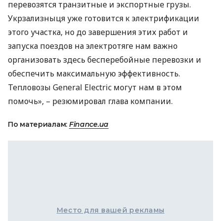
перевозятся транзитные и экспортные грузы.
Укрзализныця уже готовится к электрификации
этого участка, но до завершения этих работ и
запуска поездов на электротяге нам важно
организовать здесь бесперебойные перевозки и
обеспечить максимальную эффективность.
Тепловозы General Electric могут нам в этом
помочь», – резюмировал глава компании.
По материалам:
Finance.ua
Место для вашей рекламы