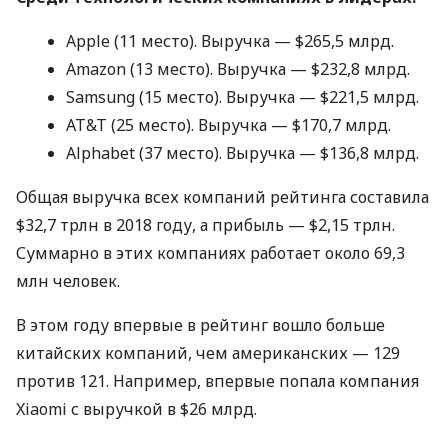
Apple (11 место). Выручка — $265,5 млрд.
Amazon (13 место). Выручка — $232,8 млрд.
Samsung (15 место). Выручка — $221,5 млрд.
AT&T (25 место). Выручка — $170,7 млрд.
Alphabet (37 место). Выручка — $136,8 млрд.
Общая выручка всех компаний рейтинга составила
$32,7 трлн в 2018 году, а прибыль — $2,15 трлн.
Суммарно в этих компаниях работает около 69,3
млн человек.
В этом году впервые в рейтинг вошло больше
китайских компаний, чем американских — 129
против 121. Например, впервые попала компания
Xiaomi с выручкой в $26 млрд.