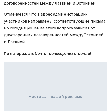
договоренностей между Латвией и Эстонией.
Отмечается, что в адрес администраций-
участников направлены соответствующие письма,
но сегодня решение этого вопроса зависит от
двусторонних договоренностей между Эстонией
и Латвией.
По материалам:
Центр транспортних стратегій
Место для вашей рекламы