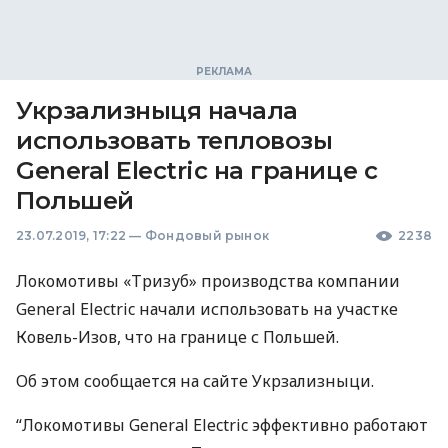
Укрзализныця начала
использовать тепловозы
General Electric на границе с
Польшей
23.07.2019, 17:22
—
Фондовый рынок
2238
Локомотивы «Тризуб» производства компании
General Electric начали использовать на участке
Ковель-Изов, что на границе с Польшей.
Об этом сообщается на сайте Укрзализныци.
“Локомотивы General Electric эффективно работают