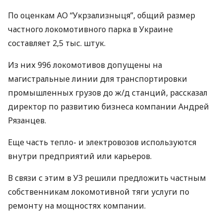
По оценкам АО “Укрзализныця”, общий размер
частного локомотивного парка в Украине
составляет 2,5 тыс. штук.
Из них 996 локомотивов допущены на
магистральные линии для транспортировки
промышленных грузов до ж/д станций, рассказал
директор по развитию бизнеса компании Андрей
Рязанцев.
Еще часть тепло- и электровозов используются
внутри предприятий или карьеров.
В связи с этим в УЗ решили предложить частным
собственникам локомотивной тяги услуги по
ремонту на мощностях компании.