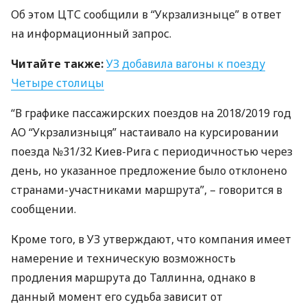
Об этом
ЦТС
сообщили в “Укрзализныце” в ответ
на информационный запрос.
Читайте также:
УЗ добавила вагоны к поезду
Четыре столицы
“В графике пассажирских поездов на 2018/2019 год
АО “Укрзализныця” настаивало на курсировании
поезда №31/32 Киев-Рига с периодичностью через
день, но указанное предложение было отклонено
странами-участниками маршрута”, – говорится в
сообщении.
Кроме того, в УЗ утверждают, что компания имеет
намерение и техническую возможность
продления маршрута до Таллинна, однако в
данный момент его судьба зависит от