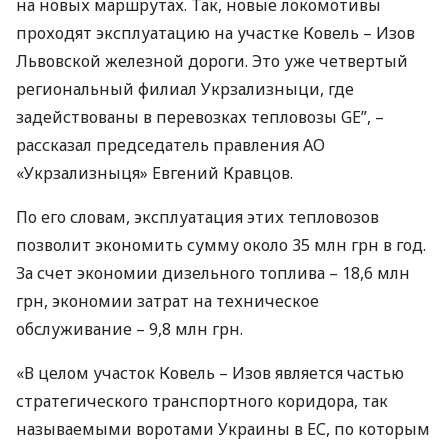
на новых маршрутах. Так, новые локомотивы
проходят эксплуатацию на участке Ковель – Изов
Львовской железной дороги. Это уже четвертый
региональный филиал Укрзализныци, где
задействованы в перевозках тепловозы GE”, –
рассказал председатель правления АО
«Укрзализныця» Евгений Кравцов.
По его словам, эксплуатация этих тепловозов
позволит экономить сумму около 35 млн грн в год.
За счет экономии дизельного топлива – 18,6 млн
грн, экономии затрат на техническое
обслуживание – 9,8 млн грн.
«В целом участок Ковель – Изов является частью
стратегического транспортного коридора, так
называемыми воротами Украины в ЕС, по которым