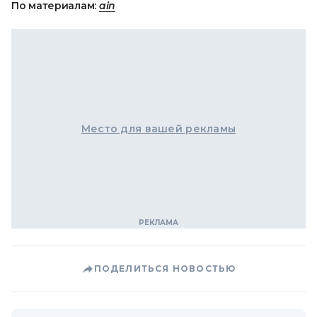
По материалам:
ain
Место для вашей рекламы
ПОДЕЛИТЬСЯ НОВОСТЬЮ