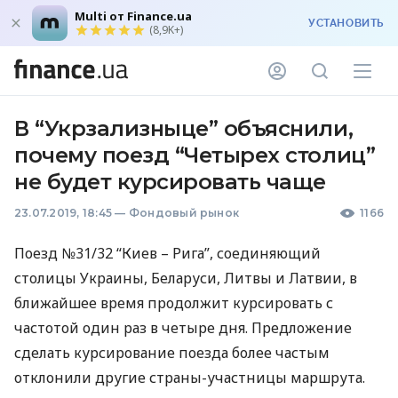
Multi от Finance.ua
УСТАНОВИТЬ
(8,9K+)
В “Укрзализныце” объяснили,
почему поезд “Четырех столиц”
не будет курсировать чаще
23.07.2019, 18:45
—
Фондовый рынок
1166
Поезд №31/32 “Киев – Рига”, соединяющий
столицы Украины, Беларуси, Литвы и Латвии, в
ближайшее время продолжит курсировать с
частотой один раз в четыре дня. Предложение
сделать курсирование поезда более частым
отклонили другие страны-участницы маршрута.