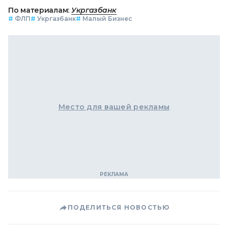
По материалам:
Укргазбанк
#
ФЛП
#
Укргазбанк
#
Малый Бизнес
Место для вашей рекламы
ПОДЕЛИТЬСЯ НОВОСТЬЮ