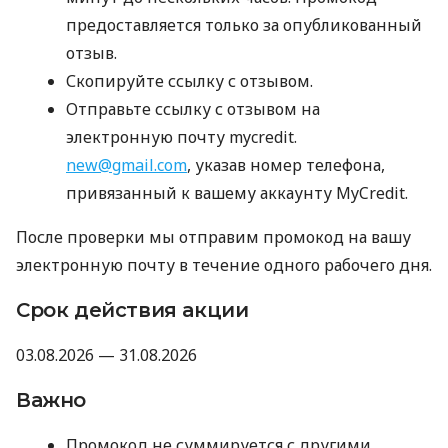
предоставляется только за опубликованный
отзыв.
Скопируйте ссылку с отзывом.
Отправьте ссылку с отзывом на
электронную почту mycredit.
new@gmail.com
, указав номер телефона,
привязанный к вашему аккаунту MyCredit.
После проверки мы отправим промокод на вашу
электронную почту в течение одного рабочего дня.
Срок действия акции
03.08.2026 — 31.08.2026
Важно
Промокод не суммируется с другими