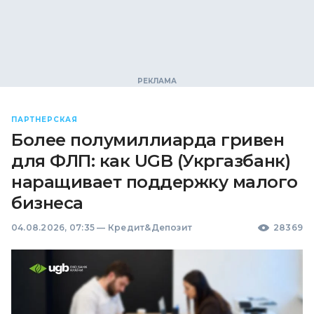
ПАРТНЕРСКАЯ
Более полумиллиарда гривен
для ФЛП: как UGB (Укргазбанк)
наращивает поддержку малого
бизнеса
04.08.2026, 07:35
—
Кредит&Депозит
28369