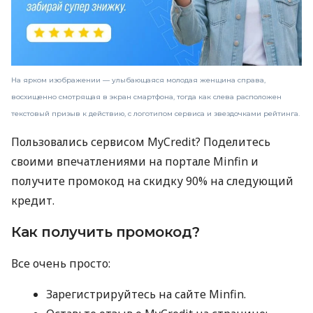
На ярком изображении — улыбающаяся молодая женщина справа,
восхищенно смотрящая в экран смартфона, тогда как слева расположен
текстовый призыв к действию, с логотипом сервиса и звездочками рейтинга.
Пользовались сервисом MyCredit? Поделитесь
своими впечатлениями на портале Minfin и
получите промокод на скидку 90% на следующий
кредит.
Как получить промокод?
Все очень просто:
Зарегистрируйтесь на сайте Minfin.