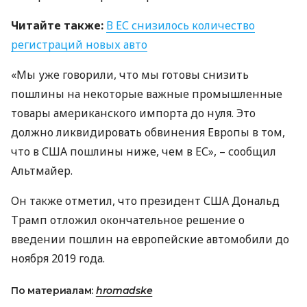
Читайте также:
В ЕС снизилось количество
регистраций новых авто
«Мы уже говорили, что мы готовы снизить
пошлины на некоторые важные промышленные
товары американского импорта до нуля. Это
должно ликвидировать обвинения Европы в том,
что в
США
пошлины ниже, чем в ЕС», – сообщил
Альтмайер.
Он также отметил, что президент
США
Дональд
Трамп отложил окончательное решение о
введении пошлин на европейские автомобили до
ноября 2019 года.
По материалам:
hromadske