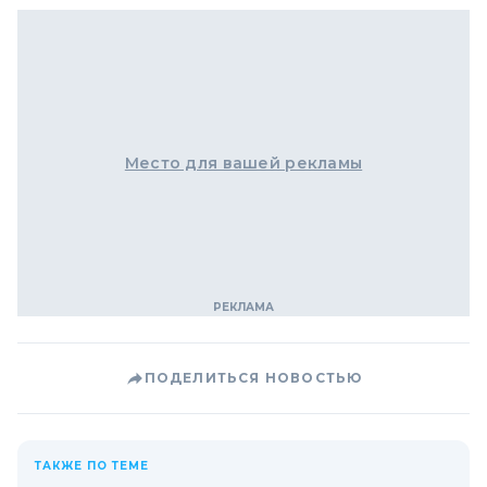
Место для вашей рекламы
ПОДЕЛИТЬСЯ НОВОСТЬЮ
ТАКЖЕ ПО ТЕМЕ