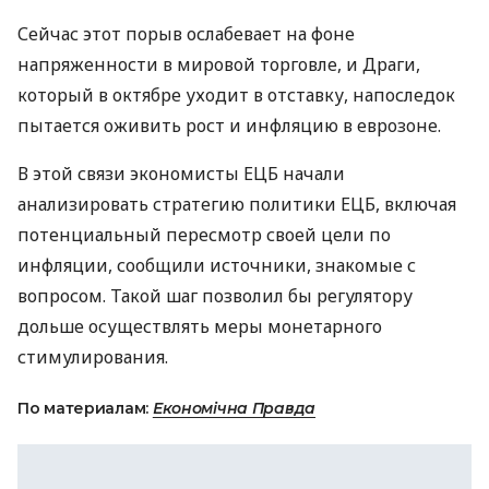
Сейчас этот порыв ослабевает на фоне
напряженности в мировой торговле, и Драги,
который в октябре уходит в отставку, напоследок
пытается оживить рост и инфляцию в еврозоне.
В этой связи экономисты
ЕЦБ
начали
анализировать стратегию политики
ЕЦБ
, включая
потенциальный пересмотр своей цели по
инфляции, сообщили источники, знакомые с
вопросом. Такой шаг позволил бы регулятору
дольше осуществлять меры монетарного
стимулирования.
По материалам:
Економічна Правда