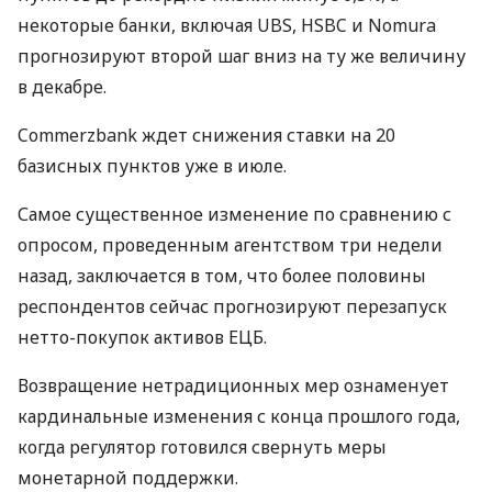
некоторые банки, включая
UBS
,
HSBC
и Nomura
прогнозируют второй шаг вниз на ту же величину
в декабре.
Commerzbank ждет снижения ставки на 20
базисных пунктов уже в июле.
Самое существенное изменение по сравнению с
опросом, проведенным агентством три недели
назад, заключается в том, что более половины
респондентов сейчас прогнозируют перезапуск
нетто-покупок активов
ЕЦБ
.
Возвращение нетрадиционных мер ознаменует
кардинальные изменения с конца прошлого года,
когда регулятор готовился свернуть меры
монетарной поддержки.