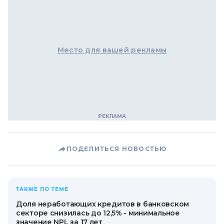
Место для вашей рекламы
ПОДЕЛИТЬСЯ НОВОСТЬЮ
ТАКЖЕ ПО ТЕМЕ
Доля неработающих кредитов в банковском
секторе снизилась до 12,5% - минимальное
значение NPL за 17 лет