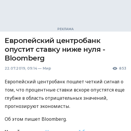
Европейский центробанк
опустит ставку ниже нуля -
Bloomberg
22.07.2019, 09:14
—
Мир
853
Европейский центробанк пошлет четкий сигнал о
том, что процентные ставки вскоре опустятся еще
глубже в область отрицательных значений,
прогнозируют экономисты.
Об этом пишет Bloomberg.