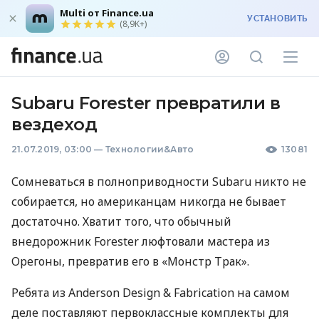
Multi от Finance.ua
УСТАНОВИТЬ
(8,9K+)
Subaru Forester превратили в
вездеход
21.07.2019, 03:00
—
Технологии&Авто
13081
Сомневаться в полноприводности Subaru никто не
собирается, но американцам никогда не бывает
достаточно. Хватит того, что обычный
внедорожник Forester люфтовали мастера из
Орегоны, превратив его в «Монстр Трак».
Ребята из Anderson Design & Fabrication на самом
деле поставляют первоклассные комплекты для