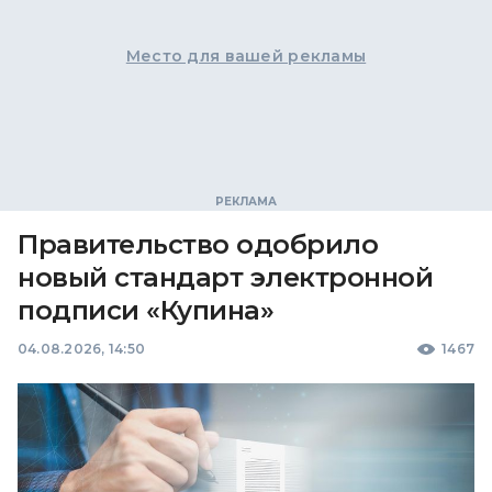
Место для вашей рекламы
Правительство одобрило
новый стандарт электронной
подписи «Купина»
04.08.2026, 14:50
1467