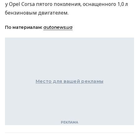
у Opel Corsa пятого поколения, оснащенного 1,0 л
бензиновым двигателем.
По материалам:
autonews.ua
Место для вашей рекламы