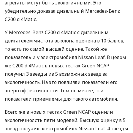
агрегаты могут быть экологичными. Это
убедительно доказал дизельный Mercedes-Benz
C200 d 4Matic.
У Mercedes-Benz C200 d 4Matic с дизельным
двигателем чистота выхлопа оценена в 10 баллов,
то есть по самой высшей оценке. Такой же
показатель и у электромобиля Nissan Leaf. В целом
же C200 d 4Matic в новых тестах Green
NCAP
получил 3 звезды из 5 возможных звезд за
экологичность. На это повлияли показатели его
энергоэффективности. Тем не менее, эти
показатели приемлемы для такого автомобиля.
Всего же в новых тестах Green
NCAP
оценили
экологичнолсть пяти моделей. Высшую оценку в 5
звезд получил электромобиль Nissan Leaf. 4 звезды