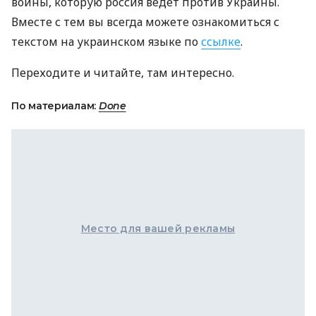
войны, которую россия ведет против Украины.
Вместе с тем вы всегда можете ознакомиться с
текстом на украинском языке по
ссылке
.
Переходите и читайте, там интересно.
По материалам:
Done
Место для вашей рекламы