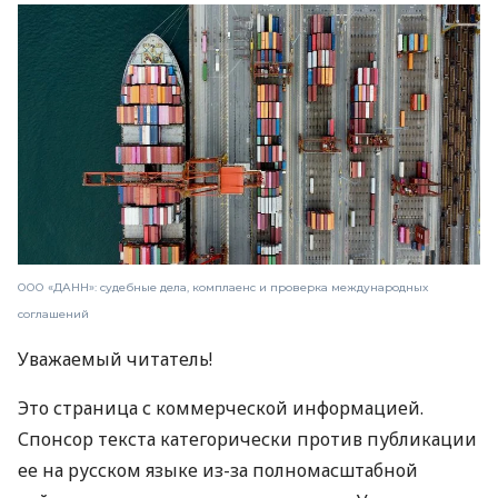
ООО «ДАНН»: судебные дела, комплаенс и проверка международных
соглашений
Уважаемый читатель!
Это страница с коммерческой информацией.
Спонсор текста категорически против публикации
ее на русском языке из-за полномасштабной