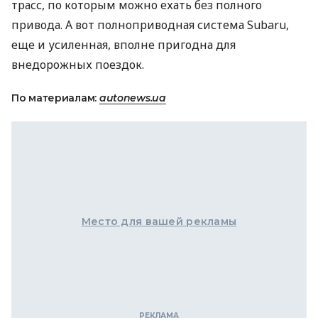
трасс, по которым можно ехать без полного
привода. А вот полноприводная система Subaru,
еще и усиленная, вполне пригодна для
внедорожных поездок.
По материалам:
autonews.ua
Место для вашей рекламы