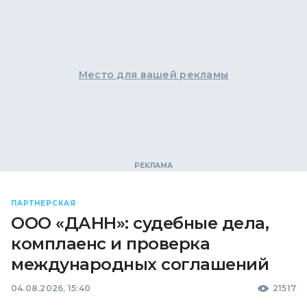
Место для вашей рекламы
ПАРТНЕРСКАЯ
ООО «ДАНН»: судебные дела,
комплаенс и проверка
международных соглашений
04.08.2026, 15:40
21517