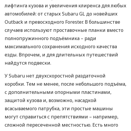
лифтинга кузова и увеличения клиренса для любых
автомобилей: от старых Subaru GL до новейших
Outback и превосходного Forester. В большинстве
случаев используют проставочные планки вместо
полнопружинного подъёмника – ради
максимального сохранения исходного качества
езды. Впрочем, и для длительных путешествий
найдутся подвески.
У Subaru нет двухскоростной раздаточной
коробки. Тем не менее, после небольшого подъёма,
с дополнительными опорными пластинами,
защитой кузова и, возможно, насадкой
всасываемого патрубка, эти простые машины
могут справиться с препятствиями – например,
сложной пересеченной местностью. Есть много