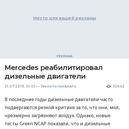
Место для вашей рекламы
Mercedes реабилитировал
дизельные двигатели
21.07.2019, 01:01
—
Технологии&Авто
32642
В последние годы дизельные двигатели часто
подвергаются резкой критике за то, что они, мол,
чрезмерно загрязняют воздух. Однако, новые
тесты Green
NCAP
показали, что и дизельные