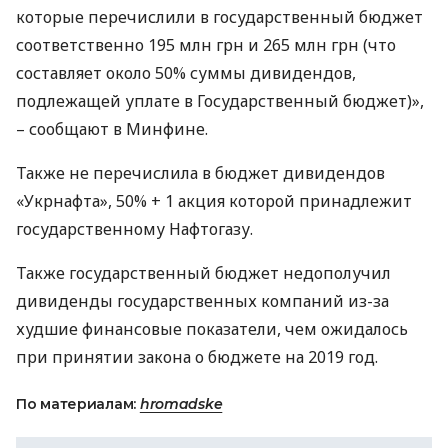
которые перечислили в государственный бюджет
соответственно 195 млн грн и 265 млн грн (что
составляет около 50% суммы дивидендов,
подлежащей уплате в Государственный бюджет)»,
– сообщают в Минфине.
Также не перечислила в бюджет дивидендов
«Укрнафта», 50% + 1 акция которой принадлежит
государственному Нафтогазу.
Также государственный бюджет недополучил
дивиденды государственных компаний из-за
худшие финансовые показатели, чем ожидалось
при принятии закона о бюджете на 2019 год.
По материалам:
hromadske