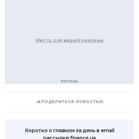
Место для вашей рекламы
ПОДЕЛИТЬСЯ НОВОСТЬЮ
Коротко о главном за день в email
рассылке finance.ua