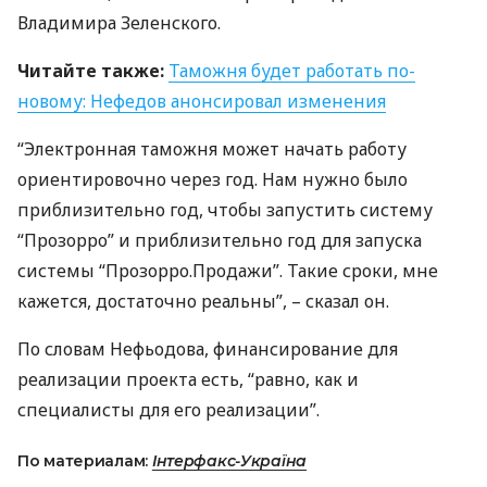
Владимира Зеленского.
Читайте также:
Таможня будет работать по-
новому: Нефедов анонсировал изменения
“Электронная таможня может начать работу
ориентировочно через год. Нам нужно было
приблизительно год, чтобы запустить систему
“Прозорро” и приблизительно год для запуска
системы “Прозорро.Продажи”. Такие сроки, мне
кажется, достаточно реальны”, – сказал он.
По словам Нефьодова, финансирование для
реализации проекта есть, “равно, как и
специалисты для его реализации”.
По материалам:
Інтерфакс-Україна