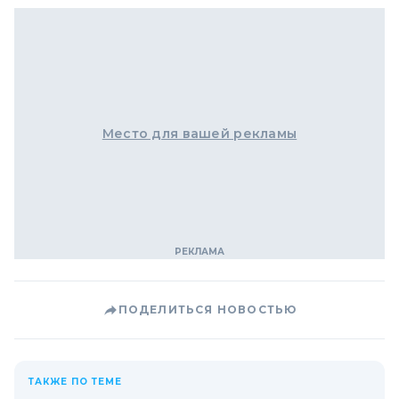
Место для вашей рекламы
ПОДЕЛИТЬСЯ НОВОСТЬЮ
ТАКЖЕ ПО ТЕМЕ