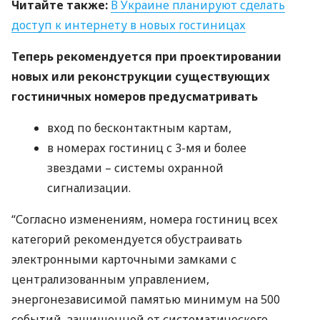
Читайте также:
В Украине планируют сделать
доступ к интернету в новых гостиницах
Теперь рекомендуется при проектировании
новых или реконструкции существующих
гостиничных номеров предусматривать
вход по бесконтактным картам,
в номерах гостиниц с 3-мя и более
звездами – системы охранной
сигнализации.
“Согласно изменениям, номера гостиниц всех
категорий рекомендуется обустраивать
электронными карточными замками с
централизованным управлением,
энергонезависимой памятью минимум на 500
событий, защищенной от систематического