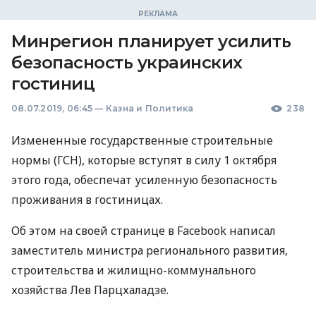
Минрегион планирует усилить
безопасность украинских
гостиниц
08.07.2019, 06:45
—
Казна и Политика
238
Измененные государственные строительные
нормы (
ГСН
), которые вступят в силу 1 октября
этого года, обеспечат усиленную безопасность
проживания в гостиницах.
Об этом на своей странице в Facebook написал
заместитель министра регионального развития,
строительства и жилищно-коммунального
хозяйства Лев Парцхаладзе.