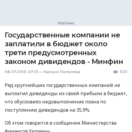
Государственные компании не
заплатили в бюджет около
трети предусмотренных
законом дивидендов - Минфин
08.07.2019, 07:13
—
Казна и Политика
320
Ряд крупнейших государственных компаний не
выплатил дивиденды из своей прибыли в бюджет,
что обусловило недовыполнение плана по
поступлению дивидендов на 35,9%.
Об этом говорится в сообщении Министерства
финансов Украины.