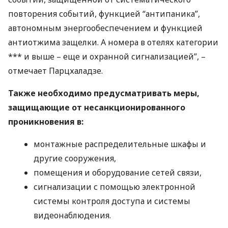
повторения событий, функцией “антипаника”,
автономным энергообеспечением и функцией
антиотжима защелки. А номера в отелях категории
*** и выше – еще и охранной сигнализацией”, –
отмечает Парцхаладзе.
Также необходимо предусматривать меры,
защищающие от несанкционированного
проникновения в:
монтажные распределительные шкафы и
другие сооружения,
помещения и оборудование сетей связи,
сигнализации с помощью электронной
системы контроля доступа и системы
видеонаблюдения.