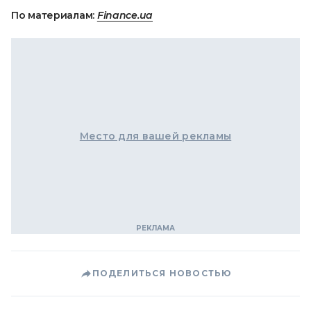
По материалам:
Finance.ua
Место для вашей рекламы
ПОДЕЛИТЬСЯ НОВОСТЬЮ