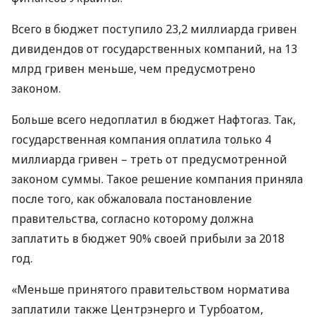
Всего в бюджет поступило 23,2 миллиарда гривен
дивидендов от государственных компаний, на 13
млрд гривен меньше, чем предусмотрено
законом.
Больше всего недоплатил в бюджет Нафтогаз. Так,
государственная компания оплатила только 4
миллиарда гривен – треть от предусмотренной
законом суммы. Такое решение компания приняла
после того, как обжаловала постановление
правительства, согласно которому должна
заплатить в бюджет 90% своей прибыли за 2018
год.
«Меньше принятого правительством норматива
заплатили также Центрэнерго и Турбоатом,