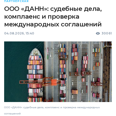
ПАРТНЕРСКАЯ
ООО «ДАНН»: судебные дела,
комплаенс и проверка
международных соглашений
04.08.2026, 15:40
30061
ООО «ДАНН»: судебные дела, комплаенс и проверка международных
соглашений