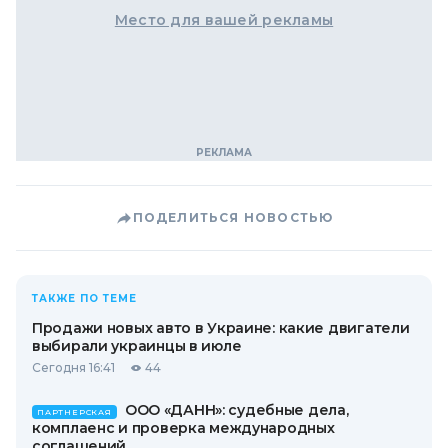
Место для вашей рекламы
ПОДЕЛИТЬСЯ НОВОСТЬЮ
ТАКЖЕ ПО ТЕМЕ
Продажи новых авто в Украине: какие двигатели
выбирали украинцы в июле
Сегодня 16:41
44
ООО «ДАНН»: судебные дела,
ПАРТНЕРСКАЯ
комплаенс и проверка международных
соглашений