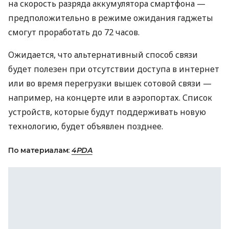
на скорость разряда аккумулятора смартфона —
предположительно в режиме ожидания гаджеты
смогут проработать до 72 часов.
Ожидается, что альтернативный способ связи
будет полезен при отсутствии доступа в интернет
или во время перегрузки вышек сотовой связи —
например, на концерте или в аэропортах. Список
устройств, которые будут поддерживать новую
технологию, будет объявлен позднее.
По материалам:
4PDA