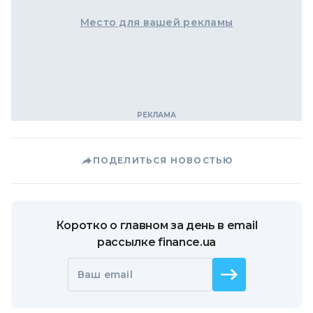
Место для вашей рекламы
ПОДЕЛИТЬСЯ НОВОСТЬЮ
Коротко о главном за день в email
рассылке finance.ua
Ваш email