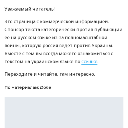
Уважаемый читатель!
Это страница с коммерческой информацией.
Спонсор текста категорически против публикации
ее на русском языке из-за полномасштабной
войны, которую россия ведет против Украины.
Вместе с тем вы всегда можете ознакомиться с
текстом на украинском языке по
ссылке
.
Переходите и читайте, там интересно.
По материалам:
Done