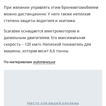
При желании управлять этим бронеавтомобилем
можно дистанционно. У него также неплохая
степень защиты водителя и экипажа.
Scarabee оснащается электромотором и
дизельным двигателем. Его максимальная
скорость – 120 км/ч. Неплохой показатель для
машины, которая весит 6,6 тонны.
По материалам:
autonews.ua
Место для вашей рекламы