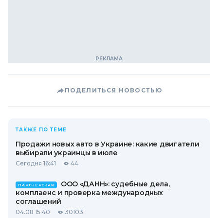
ПОДЕЛИТЬСЯ НОВОСТЬЮ
ТАКЖЕ ПО ТЕМЕ
Продажи новых авто в Украине: какие двигатели
выбирали украинцы в июле
Сегодня 16:41
44
ООО «ДАНН»: судебные дела,
ПАРТНЕРСКАЯ
комплаенс и проверка международных
соглашений
04.08 15:40
30103