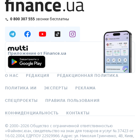
0 800 307 555
звонки бесплатны
Приложение от Finance.ua
О НАС
РЕДАКЦИЯ
РЕДАКЦИОННАЯ ПОЛИТИКА
ПОЛИТИКА ИИ
ЭКСПЕРТЫ
РЕКЛАМА
СПЕЦПРОЕКТЫ
ПРАВИЛА ПОЛЬЗОВАНИЯ
КОНФИДЕНЦИАЛЬНОСТЬ
КОНТАКТЫ
© 2000–2026 Общество с ограниченной ответственностью
«Файненс.юа», свидетельство на знак для товаров и услуг № 37423 от
16.02.2004, ЕДРПОУ 22929966. Адрес: ул. Николая Гринченко, 4В, Киев,