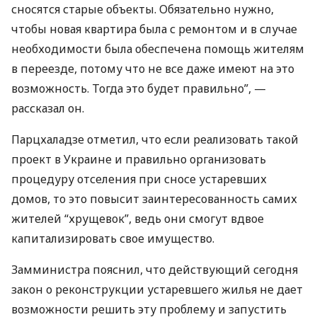
сносятся старые объекты. Обязательно нужно,
чтобы новая квартира была с ремонтом и в случае
необходимости была обеспечена помощь жителям
в переезде, потому что не все даже имеют на это
возможность. Тогда это будет правильно”, —
рассказал он.
Парцхаладзе отметил, что если реализовать такой
проект в Украине и правильно организовать
процедуру отселения при сносе устаревших
домов, то это повысит заинтересованность самих
жителей “хрущевок”, ведь они смогут вдвое
капитализировать свое имущество.
Замминистра пояснил, что действующий сегодня
закон о реконструкции устаревшего жилья не дает
возможности решить эту проблему и запустить