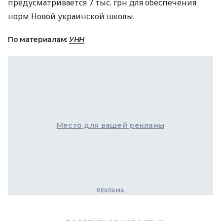
предусматривается 7 тыс. грн для обеспечения
норм Новой украинской школы.
По материалам:
УНН
Место для вашей рекламы