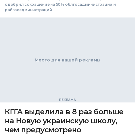
одобрил сокращение на 50% облгосадминистраций и
райгосадминистраций
Место для вашей рекламы
КГГА выделила в 8 раз больше
на Новую украинскую школу,
чем предусмотрено