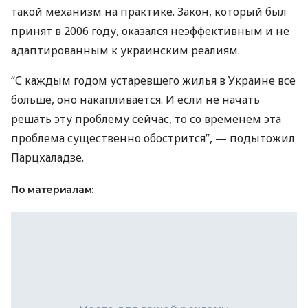
такой механизм на практике. Закон, который был
принят в 2006 году, оказался неэффективным и не
адаптированным к украинским реалиям.
“С каждым годом устаревшего жилья в Украине все
больше, оно накапливается. И если не начать
решать эту проблему сейчас, то со временем эта
проблема существенно обострится”, — подытожил
Парцхаладзе.
По материалам: