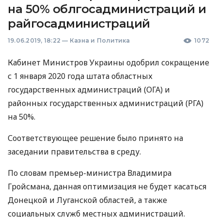
на 50% облгосадминистраций и
райгосадминистраций
19.06.2019, 18:22
—
Казна и Политика
1072
Кабинет Министров Украины одобрил сокращение
с 1 января 2020 года штата областных
государственных администраций (
ОГА
) и
районных государственных администраций (
РГА
)
на 50%.
Соответствующее решение было принято на
заседании правительства в среду.
По словам премьер-министра Владимира
Гройсмана, данная оптимизация не будет касаться
Донецкой и Луганской областей, а также
социальных служб местных администраций.