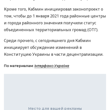
Кроме того, Кабмин инициировал законопроект о
том, чтобы до 1 января 2021 года районные центры
и города районного значения получили статус
объединенных территориальных громад (
ОТГ
).
Среди прочего, с сегодняшнего дня Кабмин
инициирует обсуждение изменений в
Конституцию Украины в части децентрализации.
По материалам:
Інтерфакс-Україна
Место для вашей рекламы