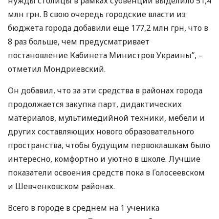
нужды столицы в рамках субвенции выделило 51,4
млн грн. В свою очередь городские власти из
бюджета города добавили еще 177,2 млн грн, что в
8 раз больше, чем предусматривает
постановление Кабинета Министров Украины”, –
отметил Мондриевский.
Он добавил, что за эти средства в районах города
продолжается закупка парт, дидактических
материалов, мультимедийной техники, мебели и
других составляющих нового образовательного
пространства, чтобы будущим первоклашкам было
интересно, комфортно и уютно в школе. Лучшие
показатели освоения средств пока в Голосеевском
и Шевченковском районах.
Всего в городе в среднем на 1 ученика