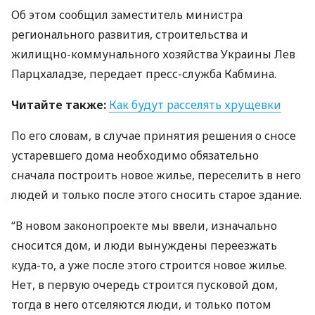
Об этом сообщил заместитель министра
регионального развития, строительства и
жилищно-коммунального хозяйства Украины Лев
Парцхаладзе, передает пресс-служба Кабмина.
Читайте также:
Как будут расселять хрущевки
По его словам, в случае принятия решения о сносе
устаревшего дома необходимо обязательно
сначала построить новое жилье, переселить в него
людей и только после этого сносить старое здание.
“В новом законопроекте мы ввели, изначально
сносится дом, и люди вынуждены переезжать
куда-то, а уже после этого строится новое жилье.
Нет, в первую очередь строится пусковой дом,
тогда в него отселяются люди, и только потом