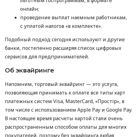
льготным госпрограммам, в формате
онлайн;
проведение выплат наемным работникам,
с уплатой налогов «в комплекте».
Подобный подход сегодня используют и другие
банки, постепенно расширяя список цифровых
сервисов для предпринимателей.
Об эквайринге
Напомним, торговый эквайринг — это услуга,
позволяющая принимать к оплате все типы карт
платежных систем Visa, MasterCard, «Простір», в
том числе с использованием Apple Pay и Google Pay.
В настоящее время расчеты картой стали очень
распространенным способом оплаты для многих
покупателей, поэтому без эквайринга любая