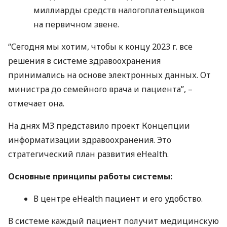
миллиарды средств налогоплательщиков
на первичном звене.
“Сегодня мы хотим, чтобы к концу 2023 г. все
решения в системе здравоохранения
принимались на основе электронных данных. От
министра до семейного врача и пациента”, –
отмечает она.
На днях МЗ представило проект Концепции
информатизации здравоохранения. Это
стратегический план развития eHealth.
Основные принципы работы системы:
В центре eHealth пациент и его удобство.
В системе каждый пациент получит медицинскую