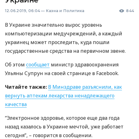
12.06.2019, 06:04
—
Казна и Политика
844
В Украине значительно вырос уровень
компьютеризации медучреждений, а каждый
украинец может проследить, куда пошли
государственные средства на первичном звене.
Об этом
сообщает
министр здравоохранения
Ульяны Супрун на своей странице в Facebook.
Читайте также:
В Минздраве разъяснили, как
вернуть аптекам лекарства ненадлежащего
качества
“Электронное здоровье, которое еще два года
назад казалось в Украине мечтой, уже работает
сегодня”, – говорится в сообщении.