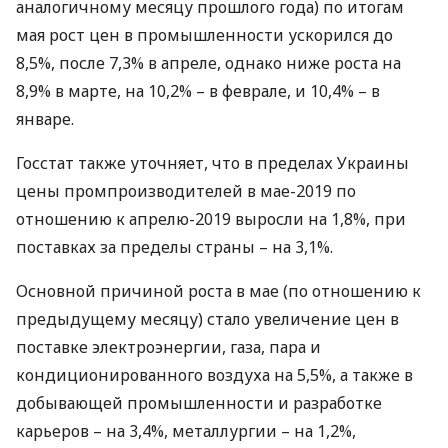
аналогичному месяцу прошлого года) по итогам
мая рост цен в промышленности ускорился до
8,5%, после 7,3% в апреле, однако ниже роста на
8,9% в марте, на 10,2% – в феврале, и 10,4% – в
январе.
Госстат также уточняет, что в пределах Украины
цены промпроизводителей в мае-2019 по
отношению к апрелю-2019 выросли на 1,8%, при
поставках за пределы страны – на 3,1%.
Основной причиной роста в мае (по отношению к
предыдущему месяцу) стало увеличение цен в
поставке электроэнергии, газа, пара и
кондиционированного воздуха на 5,5%, а также в
добывающей промышленности и разработке
карьеров – на 3,4%, металлургии – на 1,2%,