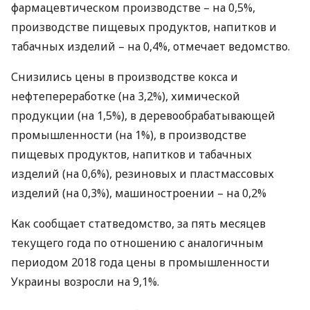
фармацевтическом производстве – на 0,5%,
производстве пищевых продуктов, напитков и
табачных изделий – на 0,4%, отмечает ведомство.
Снизились цены в производстве кокса и
нефтепереработке (на 3,2%), химической
продукции (на 1,5%), в деревообрабатывающей
промышленности (на 1%), в производстве
пищевых продуктов, напитков и табачных
изделий (на 0,6%), резиновых и пластмассовых
изделий (на 0,3%), машиностроении – на 0,2%
Как сообщает статведомство, за пять месяцев
текущего года по отношению с аналогичным
периодом 2018 года цены в промышленности
Украины возросли на 9,1%.