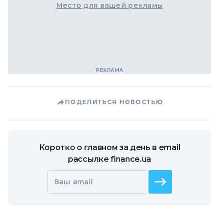
Место для вашей рекламы
ПОДЕЛИТЬСЯ НОВОСТЬЮ
Коротко о главном за день в email
рассылке finance.ua
Ваш email