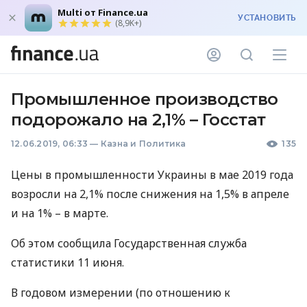
Multi от Finance.ua
УСТАНОВИТЬ
(8,9K+)
Промышленное производство
подорожало на 2,1% – Госстат
12.06.2019, 06:33
—
Казна и Политика
135
Цены в промышленности Украины в мае 2019 года
возросли на 2,1% после снижения на 1,5% в апреле
и на 1% – в марте.
Об этом сообщила Государственная служба
статистики 11 июня.
В годовом измерении (по отношению к