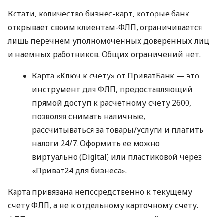
Кстати, количество бизнес-карт, которые банк
открывает своим клиентам-ФЛП, ограничивается
лишь перечнем уполномоченных доверенных лиц
и наемных работников. Общих ограничений нет.
Карта «Ключ к счету» от ПриватБанк — это
инструмент для ФЛП, предоставляющий
прямой доступ к расчетному счету 2600,
позволяя снимать наличные,
рассчитываться за товары/услуги и платить
налоги 24/7. Оформить ее можно
виртуально (Digital) или пластиковой через
«Приват24 для бизнеса».
Карта привязана непосредственно к текущему
счету ФЛП, а не к отдельному карточному счету.