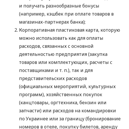
и получать разнообразные бонусы
(например, кэшбек при оплате товаров в
магазинах-партнерах банка);
Корпоративная пластиковая карта, которую
можно использовать как для оплаты
расходов, связанных с основной
деятельностью предприятия (закупка
товаров или комплектующих, расчеты с
поставщиками
и т. п.
), так и для
представительских расходов
(официальных мероприятий, культурных
программ), хозяйственных покупок
(канцтовары, оргтехника, бензин или
запчасти) или расходов на командировки
по Украинее или за границу (бронирование
номеров в отеле, покупку билетов, аренду