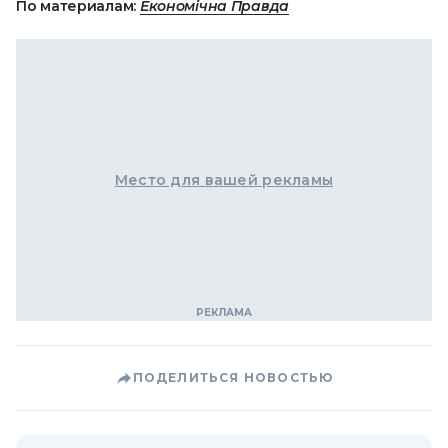
По материалам:
Економічна Правда
Место для вашей рекламы
ПОДЕЛИТЬСЯ НОВОСТЬЮ