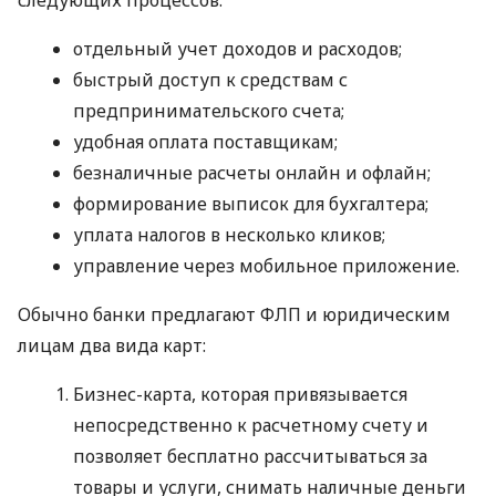
отдельный учет доходов и расходов;
быстрый доступ к средствам с
предпринимательского счета;
удобная оплата поставщикам;
безналичные расчеты онлайн и офлайн;
формирование выписок для бухгалтера;
уплата налогов в несколько кликов;
управление через мобильное приложение.
Обычно банки предлагают ФЛП и юридическим
лицам два вида карт:
Бизнес-карта, которая привязывается
непосредственно к расчетному счету и
позволяет бесплатно рассчитываться за
товары и услуги, снимать наличные деньги