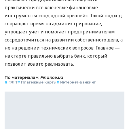
практически все ключевые финансовые
инструменты «под одной крышей». Такой подход
сокращает время на администрирование,
упрощает учет и помогает предпринимателям
сосредоточиться на развитии собственного дела, а
не на решении технических вопросов. Главное —
на старте правильно выбрать банк, который
позволит все это реализовать.
По материалам:
Finance.ua
#
ФЛП
#
Платежные Карты
#
Интернет-Банкинг