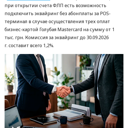
при открытии счета ФЛП есть возможность
подключить эквайринг без абонплаты за POS-
терминал в случае осуществления трех оплат
бизнес-картой Голубая Mastercard на сумму от 1
тыс. грн. Комиссия за эквайринг до 30.09.2026
г. составит всего 1,2%.