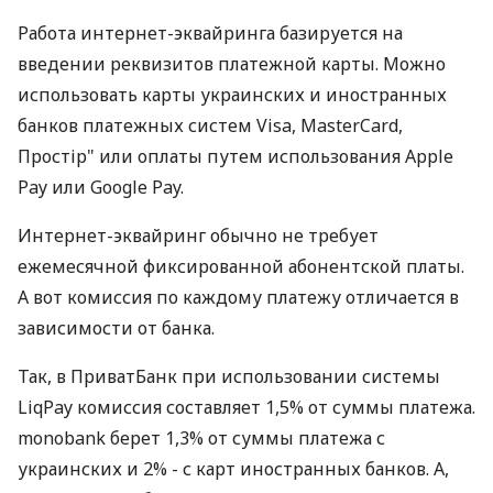
Работа интернет-эквайринга базируется на
введении реквизитов платежной карты. Можно
использовать карты украинских и иностранных
банков платежных систем Visa, MasterCard,
Простір" или оплаты путем использования Apple
Pay или Google Pay.
Интернет-эквайринг обычно не требует
ежемесячной фиксированной абонентской платы.
А вот комиссия по каждому платежу отличается в
зависимости от банка.
Так, в ПриватБанк при использовании системы
LiqPay комиссия составляет 1,5% от суммы платежа.
monobank берет 1,3% от суммы платежа с
украинских и 2% - с карт иностранных банков. А,