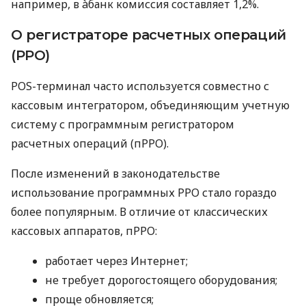
например, в àбанк комиссия составляет 1,2%.
О регистраторе расчетных операций
(РРО)
POS-терминал часто используется совместно с
кассовым интегратором, объединяющим учетную
систему с программным регистратором
расчетных операций (пРРО).
После изменений в законодательстве
использование программных РРО стало гораздо
более популярным. В отличие от классических
кассовых аппаратов, пРРО:
работает через Интернет;
не требует дорогостоящего оборудования;
проще обновляется;