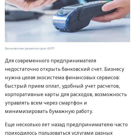
Банковские решения для ФЛП
Для современного предпринимателя
недостаточно открыть банковский счет. Бизнесу
нужна целая экосистема финансовых сервисов:
быстрый прием оплат, удобный учет расчетов,
корпоративные карты для расходов, возможность
управлять всем через смартфон и
минимизировать бумажную работу.
Еще несколько лет назад предпринимателю часто
приходилось пользоваться услугами разных