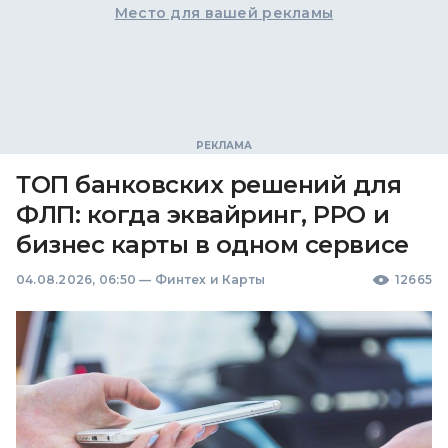
Место для вашей рекламы
ТОП банковских решений для
ФЛП: когда эквайринг, РРО и
бизнес карты в одном сервисе
04.08.2026, 06:50
—
Финтех и Карты
12665