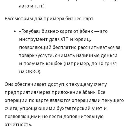
авто
и т. п.
).
Рассмотрим два примера бизнес-карт:
«Голубая» бизнес-карта от àбанк — это
инструмент для ФЛП и юрлиц,
позволяющий бесплатно рассчитываться за
товары/услуги, снимать наличные деньги
и получать кэшбек (например, до 10 грн/л
на ОККО).
Она обеспечивает доступ к текущему счету
предприятия через приложение àбанк. Все
операции по карте являются операциями текущего
счета, упрощающими бухгалтерский учет и
позволяющими не вести дополнительную
отчетность.