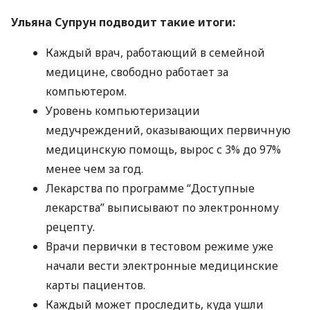
Ульяна Супрун подводит такие итоги:
Каждый врач, работающий в семейной
медицине, свободно работает за
компьютером.
Уровень компьютеризации
медучреждений, оказывающих первичную
медицинскую помощь, вырос с 3% до 97%
менее чем за год.
Лекарства по программе “Доступные
лекарства” выписывают по электронному
рецепту.
Врачи первички в тестовом режиме уже
начали вести электронные медицинские
карты пациентов.
Каждый может проследить, куда ушли