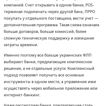
компаний. Счет открывать в одном банке, POS-
терминал подключать через другой банк, ПРРО
покупать у отдельного поставщика, вести учет —
дополнительная программа. Такая схема означала
больше договоров, больше комиссий, более
сложную техническую поддержку и излишние
затраты времени.
Именно поэтому все больше украинских ФЛП
выбирают банки, предлагающие комплексное
решение, а не отдельные услуги. Комплексный
подход позволяет получить все основные
инструменты в одном месте, а управление ими
осуществлять через мобильное приложение или
интернет-банкинг.
Ниже рассмотрим банки, предлагающие столь